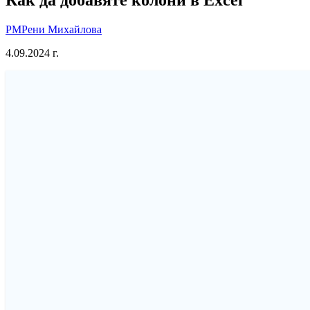
РМ
Рени Михайлова
4.09.2024 г.