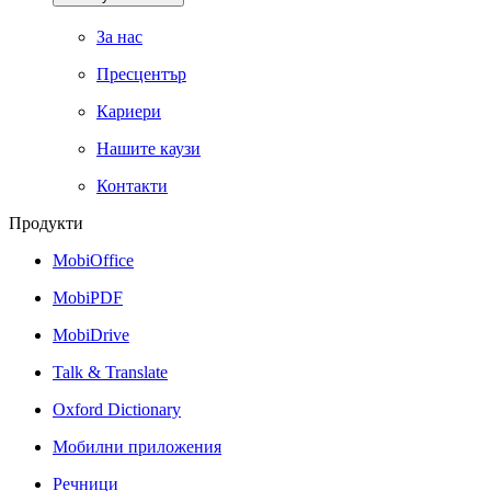
За нас
Пресцентър
Кариери
Нашите каузи
Контакти
Продукти
MobiOffice
MobiPDF
MobiDrive
Talk & Translate
Oxford Dictionary
Мобилни приложения
Речници