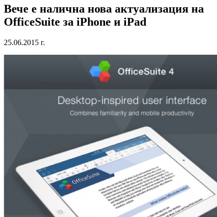
Вече е налична нова актуализация на
OfficeSuite за iPhone и iPad
25.06.2015 г.