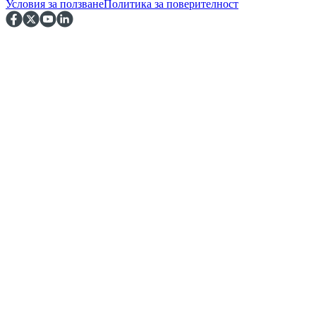
Условия за ползване
Политика за поверителност