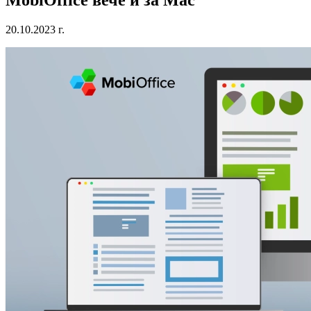
20.10.2023 г.