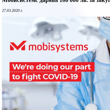
27.03.2020 г.