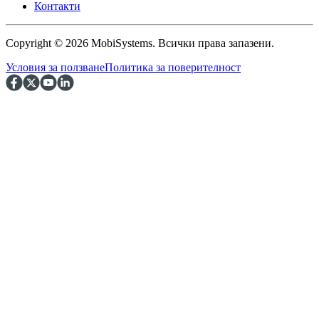
Контакти
Copyright © 2026 MobiSystems. Всички права запазени.
Условия за ползване
Политика за поверителност