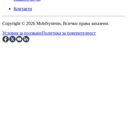
Контакти
Copyright © 2026 MobiSystems. Всички права запазени.
Условия за ползване
Политика за поверителност