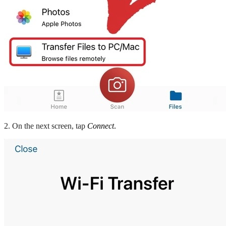
2. On the next screen, tap
Connect
.