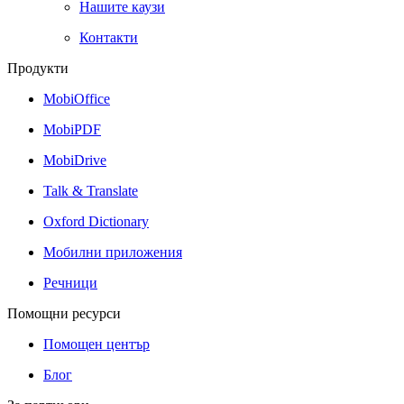
Нашите каузи
Контакти
Продукти
MobiOffice
MobiPDF
MobiDrive
Talk & Translate
Oxford Dictionary
Мобилни приложения
Речници
Помощни ресурси
Помощен център
Блог