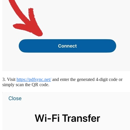
3. Visit
https://pdfsync.net/
and enter the generated 4-digit code or
simply scan the QR code.