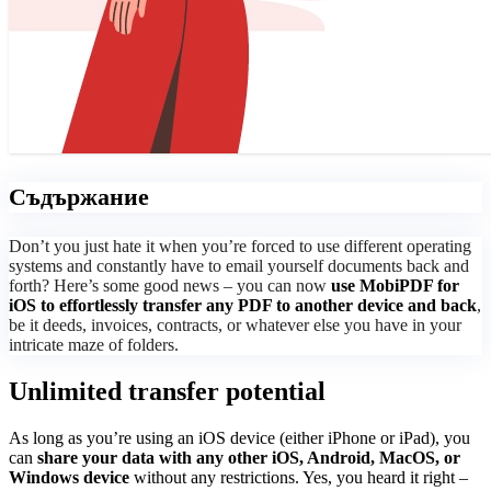
Съдържание
Don’t you just hate it when you’re forced to use different operating
systems and constantly have to email yourself documents back and
forth? Here’s some good news – you can now
use MobiPDF for
iOS to effortlessly transfer any PDF to another device and back
,
be it deeds, invoices, contracts, or whatever else you have in your
intricate maze of folders.
Unlimited transfer potential
As long as you’re using an iOS device (either iPhone or iPad), you
can
share your data with any other iOS, Android, MacOS, or
Windows device
without any restrictions. Yes, you heard it right –