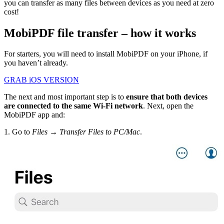
you can transfer as many files between devices as you need at zero
cost!
MobiPDF file transfer – how it works
For starters, you will need to install MobiPDF on your iPhone, if
you haven’t already.
GRAB iOS VERSION
The next and most important step is to
ensure that both devices
are connected to the same Wi-Fi network
. Next, open the
MobiPDF app and:
1. Go to
Files → Transfer Files to PC/Mac
.