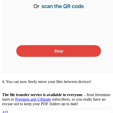
4. You can now freely move your files between devices!
The file transfer service is available to everyone
– from freemium
users to
Premium and Ultimate
subscribers, so you really have no
excuse not to keep your PDF folders up to date!
АП