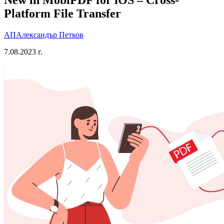
Platform File Transfer
АП
Александър Петков
7.08.2023 г.