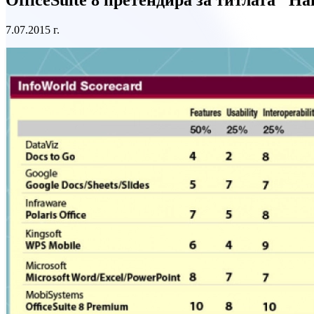
7.07.2015 г.