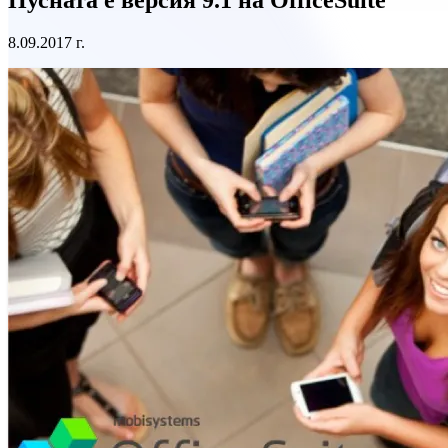
8.09.2017 г.