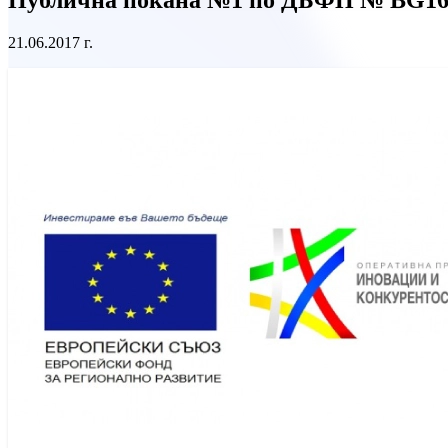
21.06.2017 г.