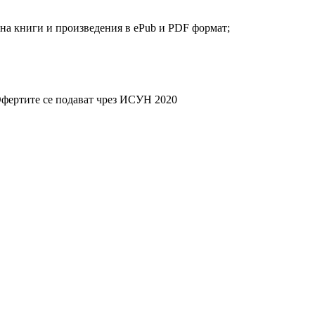
е на книги и произведения в ePub и PDF формат;
 Офертите се подават чрез ИСУН 2020