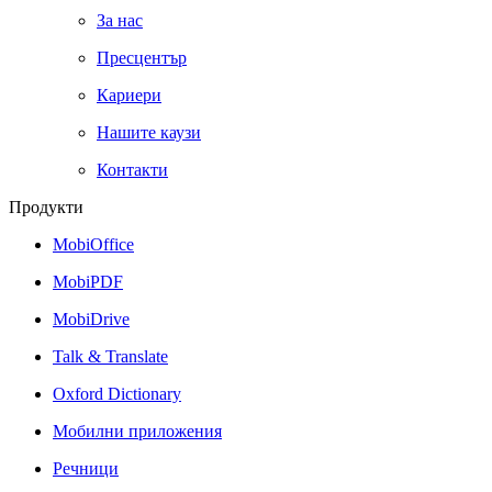
За нас
Пресцентър
Кариери
Нашите каузи
Контакти
Продукти
MobiOffice
MobiPDF
MobiDrive
Talk & Translate
Oxford Dictionary
Мобилни приложения
Речници