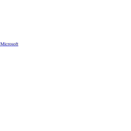
Microsoft