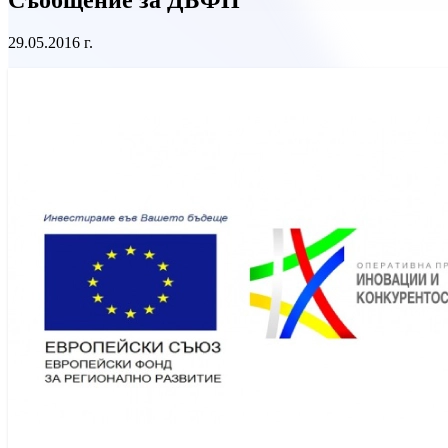
29.05.2016 г.