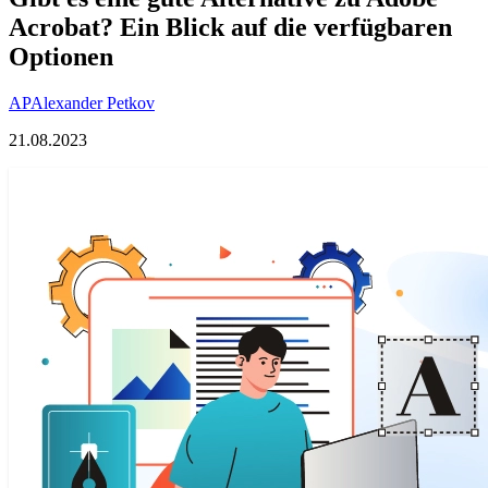
Acrobat? Ein Blick auf die verfügbaren
Optionen
AP
Alexander Petkov
21.08.2023