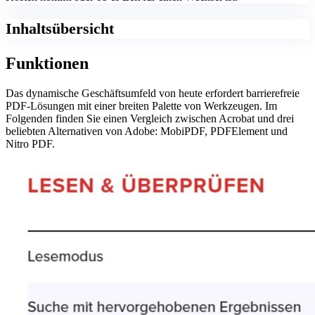
Inhaltsübersicht
Funktionen
Das dynamische Geschäftsumfeld von heute erfordert barrierefreie
PDF-Lösungen mit einer breiten Palette von Werkzeugen. Im
Folgenden finden Sie einen Vergleich zwischen Acrobat und drei
beliebten Alternativen von Adobe: MobiPDF, PDFElement und
Nitro PDF.