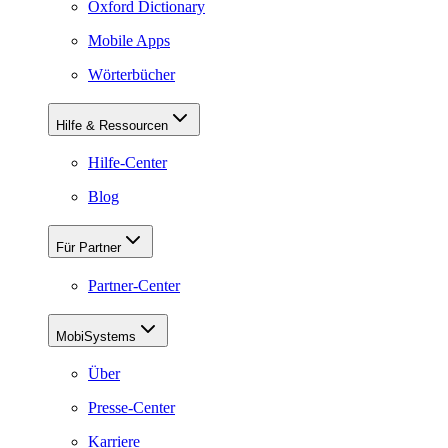
Oxford Dictionary
Mobile Apps
Wörterbücher
Hilfe & Ressourcen
Hilfe-Center
Blog
Für Partner
Partner-Center
MobiSystems
Über
Presse-Center
Karriere