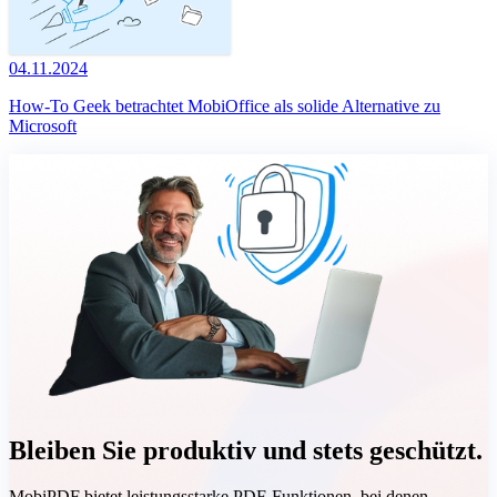
04.11.2024
How-To Geek betrachtet MobiOffice als solide Alternative zu
Microsoft
Bleiben Sie produktiv und stets geschützt.
MobiPDF bietet leistungsstarke PDF-Funktionen, bei denen