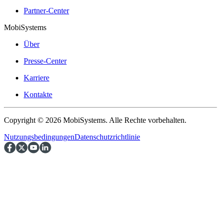
Partner-Center
MobiSystems
Über
Presse-Center
Karriere
Kontakte
Copyright © 2026 MobiSystems. Alle Rechte vorbehalten.
Nutzungsbedingungen
Datenschutzrichtlinie