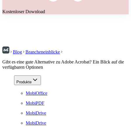
Kostenloser Download
Blog
Brancheneinblicke
Gibt es eine gute Alternative zu Adobe Acrobat? Ein Blick auf die
verfügbaren Optionen
Produkte
MobiOffice
MobiPDF
MobiDrive
MobiDrive