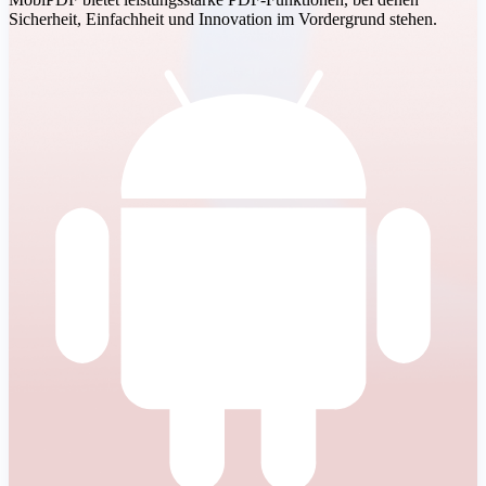
Sicherheit, Einfachheit und Innovation im Vordergrund stehen.