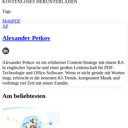
KOSTENLOSES HERUNTERLADEN
Tags
MobiPDF
AP
Alexander Petkov
Alexander Petkov ist ein erfahrener Content-Stratege mit einem BA
in englischer Sprache und einer großen Leidenschaft für PDF-
Technologie und Office-Software. Wenn er nicht gerade mit Worten
ringt, erforscht er die neuesten KI-Trends, komponiert Musik und
verbringt viel Zeit mit seiner Familie.
Am beliebtesten