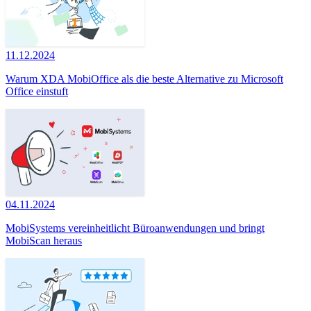
11.12.2024
Warum XDA MobiOffice als die beste Alternative zu Microsoft
Office einstuft
04.11.2024
MobiSystems vereinheitlicht Büroanwendungen und bringt
MobiScan heraus