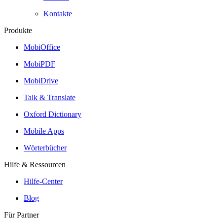
Kontakte
Produkte
MobiOffice
MobiPDF
MobiDrive
Talk & Translate
Oxford Dictionary
Mobile Apps
Wörterbücher
Hilfe & Ressourcen
Hilfe-Center
Blog
Für Partner