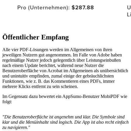
Öffentlicher Empfang
Alle vier PDF-Lösungen werden im Allgemeinen von ihren
jeweiligen Nutzern gut angenommen. Im Falle von Adobe haben
regelmäßige Nutzer jedoch gelegentlich über Leistungseinbußen
nach einem Update berichtet, während neue Nutzer die
Benutzeroberfläche von Acrobat im Allgemeinen als unübersichtlich
und unintuitiv empfinden, zumal einige der gebräuchlichsten
Funktionen, wie z. B. das Kommentieren eines PDFs, immer
mehrere Klicks entfernt zu sein scheinen.
Im Gegensatz dazu bewertet ein AppSumo-Benutzer MobiPDF wie
folgt:
"Die Benutzeroberfläche ist angenehm und klar. Die Symbole sind
klar und die Menüinhalte sind logisch. Die App ist also recht einfach
zu navigieren."