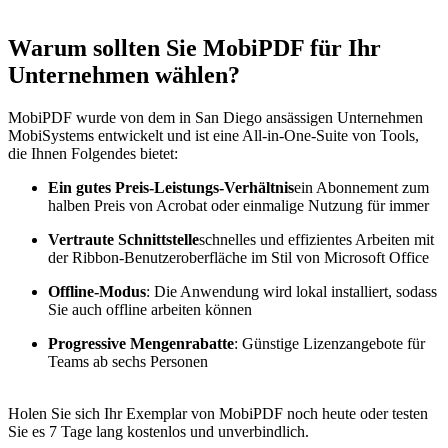
Warum sollten Sie MobiPDF für Ihr
Unternehmen wählen?
MobiPDF wurde von dem in San Diego ansässigen Unternehmen
MobiSystems entwickelt und ist eine All-in-One-Suite von Tools,
die Ihnen Folgendes bietet:
Ein gutes Preis-Leistungs-Verhältnis
ein Abonnement zum
halben Preis von Acrobat oder einmalige Nutzung für immer
Vertraute Schnittstelle
schnelles und effizientes Arbeiten mit
der Ribbon-Benutzeroberfläche im Stil von Microsoft Office
Offline-Modus
: Die Anwendung wird lokal installiert, sodass
Sie auch offline arbeiten können
Progressive Mengenrabatte
: Günstige Lizenzangebote für
Teams ab sechs Personen
Holen Sie sich Ihr Exemplar von MobiPDF noch heute oder testen
Sie es 7 Tage lang kostenlos und unverbindlich.