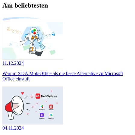
Am beliebtesten
11.12.2024
Warum XDA MobiOffice als die beste Alternative zu Microsoft
Office einstuft
04.11.2024