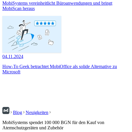
MobiSystems vereinheitlicht Büroanwendungen und bringt
MobiScan heraus
04.11.2024
How-To Geek betrachtet MobiOffice als solide Alternative zu
Microsoft
Blog
Neuigkeiten
MobiSystems spendet 100 000 BGN für den Kauf von
Atemschutzgeräten und Zubehör