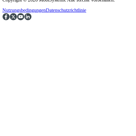
Nutzungsbedingungen
Datenschutzrichtlinie