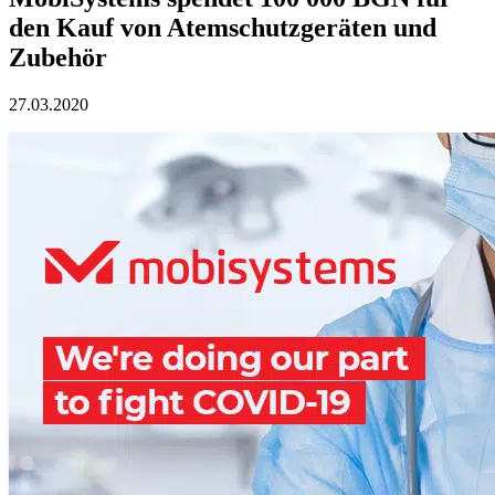
den Kauf von Atemschutzgeräten und
Zubehör
27.03.2020