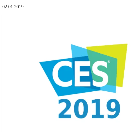
02.01.2019