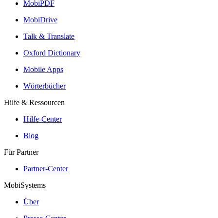
MobiPDF
MobiDrive
Talk & Translate
Oxford Dictionary
Mobile Apps
Wörterbücher
Hilfe & Ressourcen
Hilfe-Center
Blog
Für Partner
Partner-Center
MobiSystems
Über