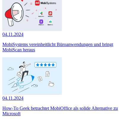
04.11.2024
MobiSystems vereinheitlicht Büroanwendungen und bringt
MobiScan heraus
04.11.2024
How-To Geek betrachtet MobiOffice als solide Alternative zu
Microsoft