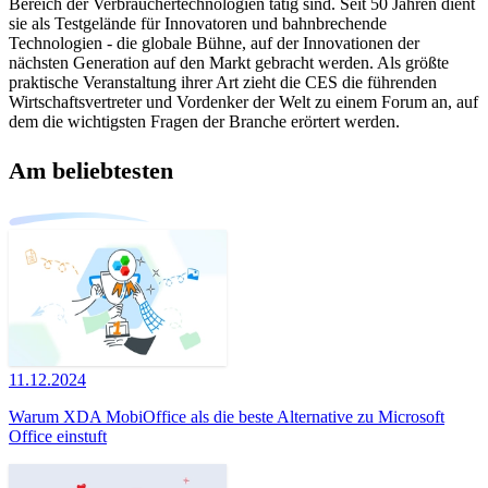
Bereich der Verbrauchertechnologien tätig sind. Seit 50 Jahren dient
sie als Testgelände für Innovatoren und bahnbrechende
Technologien - die globale Bühne, auf der Innovationen der
nächsten Generation auf den Markt gebracht werden. Als größte
praktische Veranstaltung ihrer Art zieht die CES die führenden
Wirtschaftsvertreter und Vordenker der Welt zu einem Forum an, auf
dem die wichtigsten Fragen der Branche erörtert werden.
Am beliebtesten
11.12.2024
Warum XDA MobiOffice als die beste Alternative zu Microsoft
Office einstuft