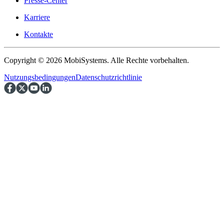
Presse-Center
Karriere
Kontakte
Copyright © 2026 MobiSystems. Alle Rechte vorbehalten.
Nutzungsbedingungen
Datenschutzrichtlinie