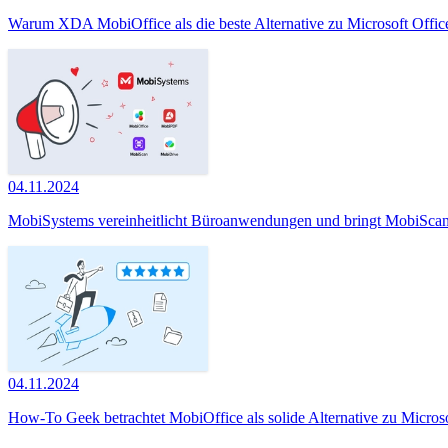
Warum XDA MobiOffice als die beste Alternative zu Microsoft Office
04.11.2024
MobiSystems vereinheitlicht Büroanwendungen und bringt MobiScan
04.11.2024
How-To Geek betrachtet MobiOffice als solide Alternative zu Micros