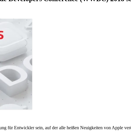
 für Entwickler sein, auf der alle heißen Neuigkeiten von Apple veröf