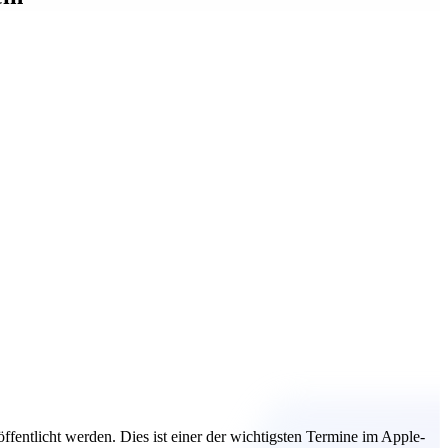
fentlicht werden. Dies ist einer der wichtigsten Termine im Apple-