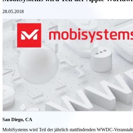
28.05.2018
San Diego, CA
MobiSystems wird Teil der jährlich stattfindenden WWDC-Veranstaltung