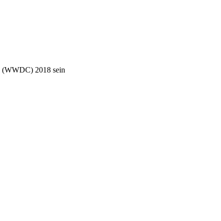
ce (WWDC) 2018 sein