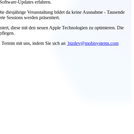
Software-Updates erfahren.
ie diesjährige Veranstaltung bildet da keine Ausnahme - Tausende
te Sessions werden präsentiert.
eistert, diese mit den neuen Apple Technologien zu optimieren. Die
pflegen.
 Termin mit uns, indem Sie sich an
bizdev@mobisystems.com