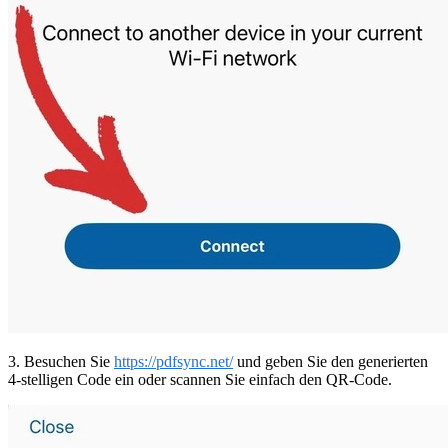
3. Besuchen Sie
https://pdfsync.net/
und geben Sie den generierten
4-stelligen Code ein oder scannen Sie einfach den QR-Code.