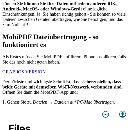
können Sie
können Sie Ihre Daten mit jedem anderen iOS-,
Android-, MacOS- oder Windows-Gerät
ohne jegliche
Einschränkungen. Ja, Sie haben richtig gehört - Sie können so viele
Dateien zwischen Geräten übertragen, wie Sie benötigen, und das
zum Nulltarif!
MobiPDF Dateiübertragung - so
funktioniert es
Als Erstes müssen Sie MobiPDF auf Ihrem iPhone installieren, falls
Sie das noch nicht getan haben.
GRAB iOS VERSION
Der nächste und wichtigste Schritt ist, dass
sicherzustellen, dass
beide Geräte mit demselben Wi-Fi-Netzwerk verbunden sind
.
Öffnen Sie dann die MobiPDF-App und:
1. Gehen Sie zu
Dateien → Dateien auf PC/Mac übertragen
.