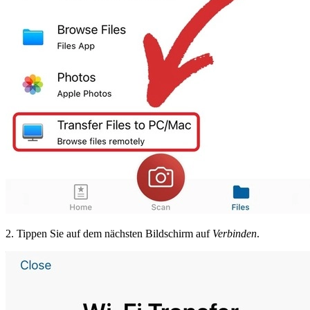
2. Tippen Sie auf dem nächsten Bildschirm auf
Verbinden
.