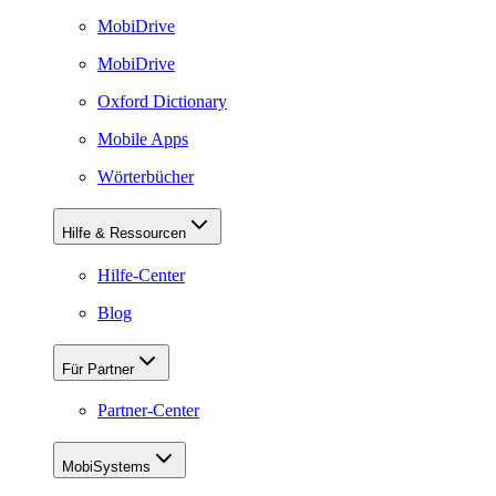
MobiDrive
MobiDrive
Oxford Dictionary
Mobile Apps
Wörterbücher
Hilfe & Ressourcen
Hilfe-Center
Blog
Für Partner
Partner-Center
MobiSystems