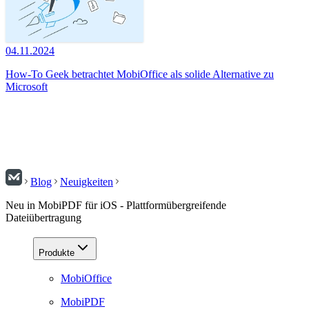
04.11.2024
How-To Geek betrachtet MobiOffice als solide Alternative zu
Microsoft
Blog
Neuigkeiten
Neu in MobiPDF für iOS - Plattformübergreifende
Dateiübertragung
Produkte
MobiOffice
MobiPDF