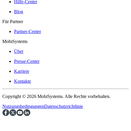
Hilfe-Center
Blog
Für Partner
Partner-Center
MobiSystems
Über
Presse-Center
Karriere
Kontakte
Copyright © 2026 MobiSystems. Alle Rechte vorbehalten.
Nutzungsbedingungen
Datenschutzrichtlinie