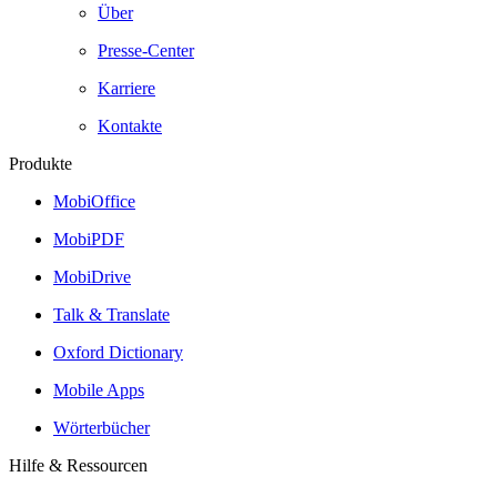
Über
Presse-Center
Karriere
Kontakte
Produkte
MobiOffice
MobiPDF
MobiDrive
Talk & Translate
Oxford Dictionary
Mobile Apps
Wörterbücher
Hilfe & Ressourcen