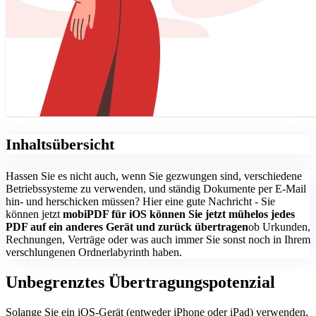
Inhaltsübersicht
Hassen Sie es nicht auch, wenn Sie gezwungen sind, verschiedene
Betriebssysteme zu verwenden, und ständig Dokumente per E-Mail
hin- und herschicken müssen? Hier eine gute Nachricht - Sie
können jetzt
mobiPDF für iOS können Sie jetzt mühelos jedes
PDF auf ein anderes Gerät und zurück übertragen
ob Urkunden,
Rechnungen, Verträge oder was auch immer Sie sonst noch in Ihrem
verschlungenen Ordnerlabyrinth haben.
Unbegrenztes Übertragungspotenzial
Solange Sie ein iOS-Gerät (entweder iPhone oder iPad) verwenden,