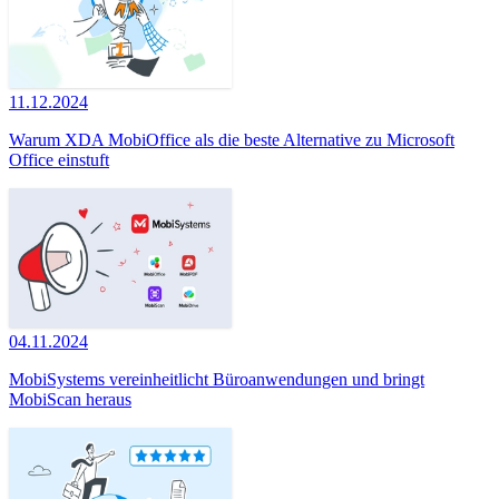
11.12.2024
Warum XDA MobiOffice als die beste Alternative zu Microsoft
Office einstuft
04.11.2024
MobiSystems vereinheitlicht Büroanwendungen und bringt
MobiScan heraus