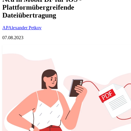
Plattformübergreifende
Dateiübertragung
AP
Alexander Petkov
07.08.2023