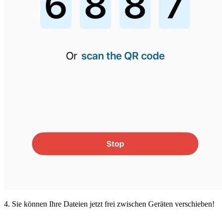
4. Sie können Ihre Dateien jetzt frei zwischen Geräten verschieben!