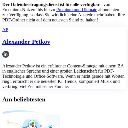
Der Dateiübertragungsdienst ist für alle verfügbar
- von
Freemium-Nutzern bis hin zu
Premium und Ultimate
abonnenten
zur Verfügung, so dass Sie wirklich keine Ausrede mehr haben, Ihre
PDF-Ordner nicht auf dem neuesten Stand zu halten!
AP
Alexander Petkov
Alexander Petkov ist ein erfahrener Content-Stratege mit einem BA
in englischer Sprache und einer großen Leidenschaft für PDF-
Technologie und Office-Software. Wenn er nicht gerade mit Worten
ringt, erforscht er die neuesten KI-Trends, komponiert Musik und
verbringt viel Zeit mit seiner Familie.
Am beliebtesten