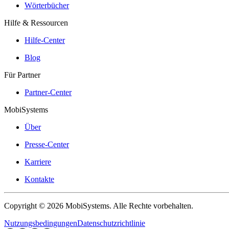
Wörterbücher
Hilfe & Ressourcen
Hilfe-Center
Blog
Für Partner
Partner-Center
MobiSystems
Über
Presse-Center
Karriere
Kontakte
Copyright © 2026 MobiSystems. Alle Rechte vorbehalten.
Nutzungsbedingungen
Datenschutzrichtlinie