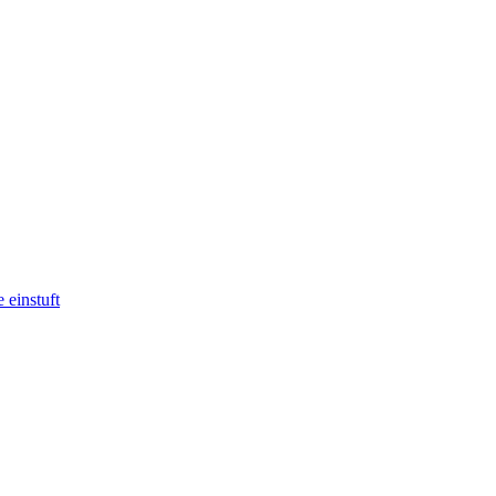
 einstuft