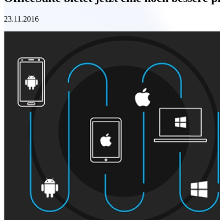
23.11.2016