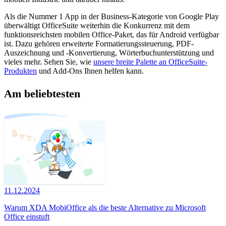
Als die Nummer 1 App in der Business-Kategorie von Google Play
überwältigt OfficeSuite weiterhin die Konkurrenz mit dem
funktionsreichsten mobilen Office-Paket, das für Android verfügbar
ist. Dazu gehören erweiterte Formatierungssteuerung, PDF-
Auszeichnung und -Konvertierung, Wörterbuchunterstützung und
vieles mehr. Sehen Sie, wie
unsere breite Palette an OfficeSuite-
Produkten
und Add-Ons Ihnen helfen kann.
Am beliebtesten
11.12.2024
Warum XDA MobiOffice als die beste Alternative zu Microsoft
Office einstuft