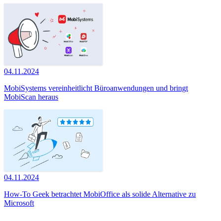
04.11.2024
MobiSystems vereinheitlicht Büroanwendungen und bringt
MobiScan heraus
04.11.2024
How-To Geek betrachtet MobiOffice als solide Alternative zu
Microsoft