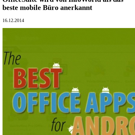
beste mobile Büro anerkannt
16.12.2014