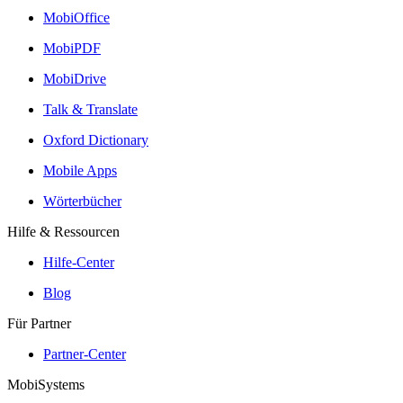
MobiOffice
MobiPDF
MobiDrive
Talk & Translate
Oxford Dictionary
Mobile Apps
Wörterbücher
Hilfe & Ressourcen
Hilfe-Center
Blog
Für Partner
Partner-Center
MobiSystems