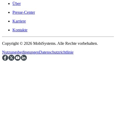
Über
Presse-Center
Karriere
Kontakte
Copyright © 2026 MobiSystems. Alle Rechte vorbehalten.
Nutzungsbedingungen
Datenschutzrichtlinie