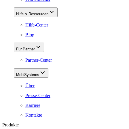
Hilfe & Ressourcen
Hilfe-Center
Blog
Für Partner
Partner-Center
MobiSystems
Über
Presse-Center
Karriere
Kontakte
Produkte