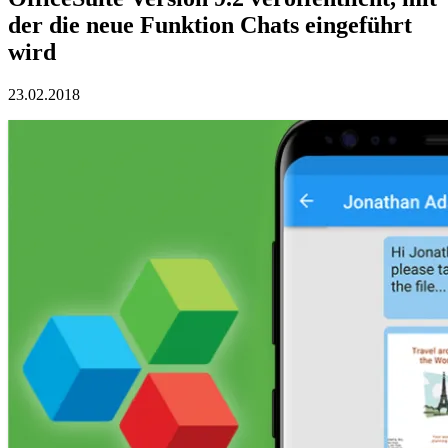
der die neue Funktion Chats eingeführt
wird
23.02.2018