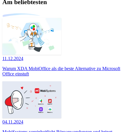
Am beliebtesten
11.12.2024
Warum XDA MobiOffice als die beste Alternative zu Microsoft
Office einstuft
04.11.2024
MobiSystems vereinheitlicht Büroanwendungen und bringt