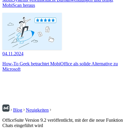
MobiScan heraus
04.11.2024
How-To Geek betrachtet MobiOffice als solide Alternative zu
Microsoft
Blog
Neuigkeiten
OfficeSuite Version 9.2 veröffentlicht, mit der die neue Funktion
Chats eingeführt wird