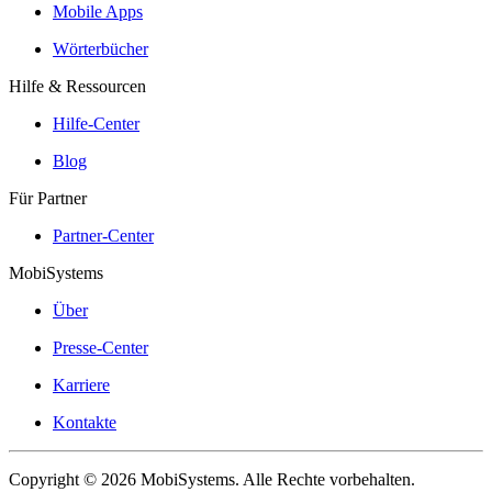
Mobile Apps
Wörterbücher
Hilfe & Ressourcen
Hilfe-Center
Blog
Für Partner
Partner-Center
MobiSystems
Über
Presse-Center
Karriere
Kontakte
Copyright © 2026 MobiSystems. Alle Rechte vorbehalten.