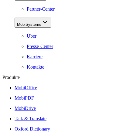
Partner-Center
MobiSystems
Über
Presse-Center
Karriere
Kontakte
Produkte
MobiOffice
MobiPDF
MobiDrive
Talk & Translate
Oxford Dictionary