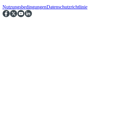
Nutzungsbedingungen
Datenschutzrichtlinie