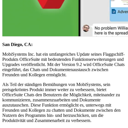
San Diego, CA:
MobiSystems Inc. hat ein umfangreiches Update seines Flaggschiff-
Produkts OfficeSuite mit bedeutenden Funktionserweiterungen und
Upgrades veröffentlicht. Mit der Version 9.2 wird OfficeSuite Chats
eingeführt, das Chats und Dokumentenaustausch zwischen
Freunden und Kollegen ermöglicht.
Als Teil der ständigen Bemühungen von MobiSystems, sein
preisgekröntes Produkt immer weiter zu verbessern, bietet
OfficeSuite Chats den Benutzern die Möglichkeit, miteinander zu
kommunizieren, zusammenzuarbeiten und Dokumente
auszutauschen. Diese Funktion ermöglicht es, unterwegs mit
Freunden und Kollegen zu chatten und Dokumente zwischen den
Nutzern des Programms hin- und herzuschicken, um die
Produktivität und Zusammenarbeit zu verbessern.