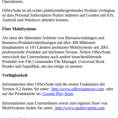
Operationen.
OfficeSuite ist als echtes plattformübergreifendes Produkt verfügbar,
so dass Personal Subscription-Nutzer mühelos auf Geräten mit iOS,
Android und Windows arbeiten können.
Über MobiSystems
Als einer der führenden Anbieter von Büroanwendungen und
Business-Produktivitätslösungen mit über 300 Millionen
Installationen in 195 Ländern produziert MobiSystems seit 2001
professionelle Produkte auf höchstem Niveau. Neben OfficeSuite
entwickelt das Unternehmen auch andere branchenführende
Produkte wie File Commander File Manager, Universal Book
Reader und AquaMail, um nur einige zu nennen.
Verfügbarkeit
Informationen über OfficeSuite und die neuen Funktionen der
Version 9.2 finden Sie unter:
http://www.officesuitenow.com
oder
auf der Produktseite im
Google Play Store
.
Informationen zum Unternehmen sowie zum eigenen Store von
MobiSystems finden Sie unter:
http://www.mobisystems.com