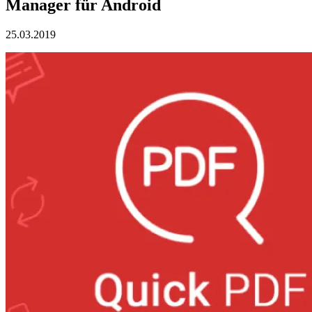
Manager für Android
25.03.2019