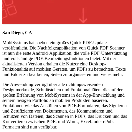
San Diego, CA
MobiSystems hat soeben ein großes Quick PDF-Update
veröffentlicht. Die Nachfolgeapplikation von Quick PDF Scanner
ist nun die erste Android-Applikation, die volle PDF-Unterstützung
und vollständige PDF-Bearbeitungsfunktionen bietet. Mit der
aktualisierten Version erhalten die Nutzer eine Desktop-
Funktionalität auf mobilen Geräten, um PDFs zu betrachten, Texte
und Bilder zu bearbeiten, Seiten zu organisieren und vieles mehr.
Die Anwendung verfügt über alle richtungsweisenden
Designmerkmale, Schnittstellen und Funktionalitäten, die auf der
großen Erfahrung von MobiSystems in der App-Entwicklung und
seinem riesigen Portfolio an mobilen Produkten basieren.
Funktionen wie das Ausfüllen von PDF-Formularen, das Signieren
und Zertifizieren von Dokumenten, das Kommentieren und
Schützen von Dateien, das Scannen in PDFs, das Drucken und das
Konvertieren zwischen PDF- und Word-, Excel- oder ePub-
Formaten sind nun verfügbar.