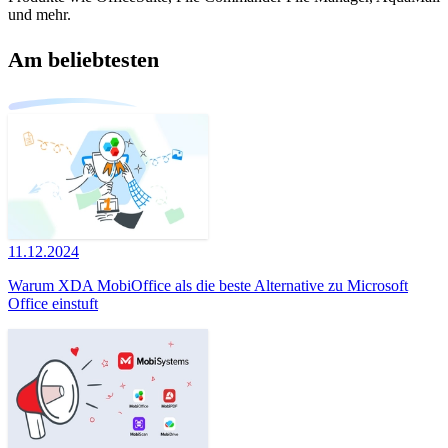
und mehr.
Am beliebtesten
11.12.2024
Warum XDA MobiOffice als die beste Alternative zu Microsoft
Office einstuft