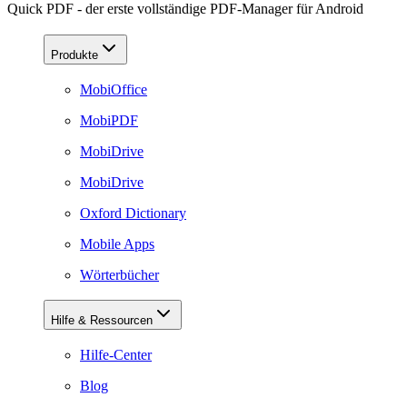
Quick PDF - der erste vollständige PDF-Manager für Android
Produkte
MobiOffice
MobiPDF
MobiDrive
MobiDrive
Oxford Dictionary
Mobile Apps
Wörterbücher
Hilfe & Ressourcen
Hilfe-Center
Blog