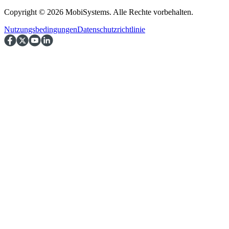
Copyright © 2026 MobiSystems. Alle Rechte vorbehalten.
Nutzungsbedingungen
Datenschutzrichtlinie