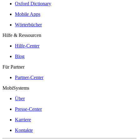
Oxford Dictionary
Mobile Apps
Wörterbücher
Hilfe & Ressourcen
Hilfe-Center
Blog
Für Partner
Partner-Center
MobiSystems
Über
Presse-Center
Karriere
Kontakte