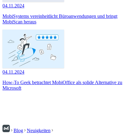
04.11.2024
MobiSystems vereinheitlicht Büroanwendungen und bringt
MobiScan heraus
04.11.2024
How-To Geek betrachtet MobiOffice als solide Alternative zu
Microsoft
Blog
Neuigkeiten