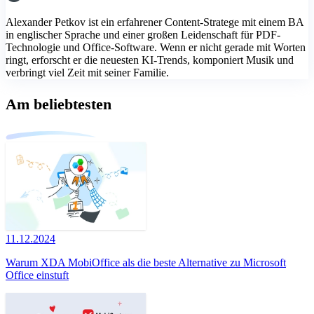
Alexander Petkov ist ein erfahrener Content-Stratege mit einem BA
in englischer Sprache und einer großen Leidenschaft für PDF-
Technologie und Office-Software. Wenn er nicht gerade mit Worten
ringt, erforscht er die neuesten KI-Trends, komponiert Musik und
verbringt viel Zeit mit seiner Familie.
Am beliebtesten
11.12.2024
Warum XDA MobiOffice als die beste Alternative zu Microsoft
Office einstuft