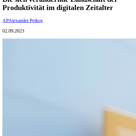
Produktivität im digitalen Zeitalter
AP
Alexander Petkov
02.09.2023