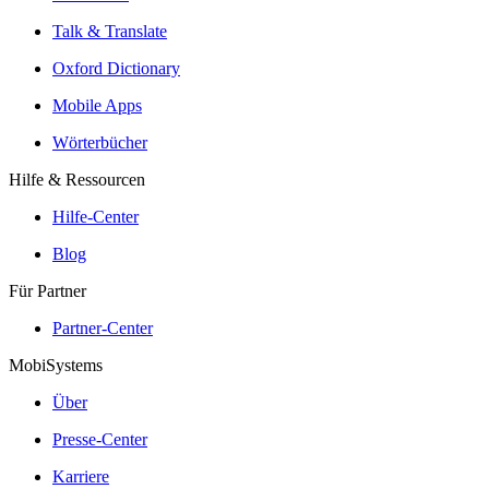
Talk & Translate
Oxford Dictionary
Mobile Apps
Wörterbücher
Hilfe & Ressourcen
Hilfe-Center
Blog
Für Partner
Partner-Center
MobiSystems
Über
Presse-Center
Karriere