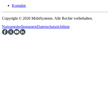
Kontakte
Copyright © 2026 MobiSystems. Alle Rechte vorbehalten.
Nutzungsbedingungen
Datenschutzrichtlinie