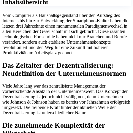
Inhaltsübersicht
Vom Computer als Haushaltsgegenstand über den Aufstieg des
Internets bis hin zur Entwicklung der Smartphone-Kultur haben die
letzten drei Jahrzehnte einen monumentalen Paradigmenwechsel in
allen Bereichen der Gesellschaft mit sich gebracht. Diese rasanten
technologischen Fortschritte haben nicht nur Branchen und Berufe
verändert, sondern auch etablierte Unternehmenskonzepte
revolutioniert und den Weg für eine Zukunft mit höherer
Produktivität am Arbeitsplatz geebnet.
Das Zeitalter der Dezentralisierung:
Neudefinition der Unternehmensnormen
Viele Jahre lang war das zentralisierte Management der
vorherrschende Ansatz in der Unternehmenswelt. Das Konzept der
Dezentralisierung ist jedoch nicht völlig neu, denn Unternehmen
wie Johnson & Johnson haben es bereits vor Jahrzehnten erfolgreich
umgesetzt. Die treibende Kraft hinter der aktuellen Welle der
Dezentralisierung ist unterschiedlicher Natur.
Die zunehmende Komplexität der