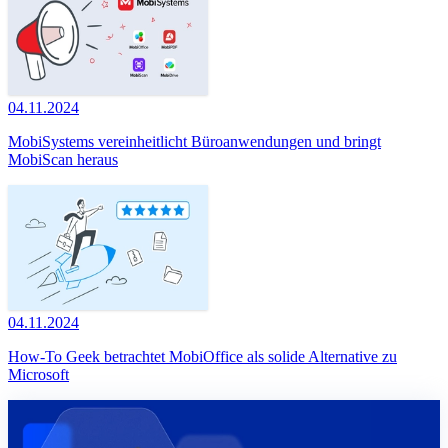
04.11.2024
MobiSystems vereinheitlicht Büroanwendungen und bringt
MobiScan heraus
04.11.2024
How-To Geek betrachtet MobiOffice als solide Alternative zu
Microsoft