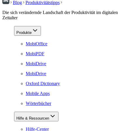
Blog
Produktivitätstipps
Die sich verändernde Landschaft der Produktivität im digitalen
Zeitalter
Produkte
MobiOffice
MobiPDF
MobiDrive
MobiDrive
Oxford Dictionary
Mobile Apps
Wörterbücher
Hilfe & Ressourcen
Hilfe-Center