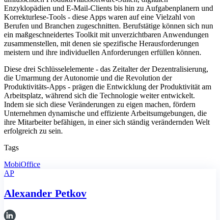
Enzyklopädien und E-Mail-Clients bis hin zu Aufgabenplanern und
Korrekturlese-Tools - diese Apps waren auf eine Vielzahl von
Berufen und Branchen zugeschnitten. Berufstätige können sich nun
ein maßgeschneidertes Toolkit mit unverzichtbaren Anwendungen
zusammenstellen, mit denen sie spezifische Herausforderungen
meistern und ihre individuellen Anforderungen erfüllen können.
Diese drei Schlüsselelemente - das Zeitalter der Dezentralisierung,
die Umarmung der Autonomie und die Revolution der
Produktivitäts-Apps - prägen die Entwicklung der Produktivität am
Arbeitsplatz, während sich die Technologie weiter entwickelt.
Indem sie sich diese Veränderungen zu eigen machen, fördern
Unternehmen dynamische und effiziente Arbeitsumgebungen, die
ihre Mitarbeiter befähigen, in einer sich ständig verändernden Welt
erfolgreich zu sein.
Tags
MobiOffice
AP
Alexander Petkov