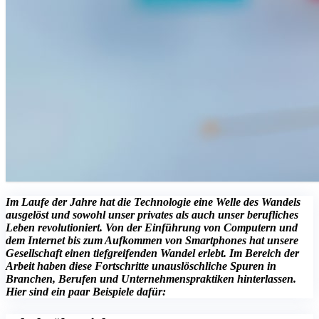
Im Laufe der Jahre hat die Technologie eine Welle des Wandels
ausgelöst und sowohl unser privates als auch unser berufliches
Leben revolutioniert. Von der Einführung von Computern und
dem Internet bis zum Aufkommen von Smartphones hat unsere
Gesellschaft einen tiefgreifenden Wandel erlebt. Im Bereich der
Arbeit haben diese Fortschritte unauslöschliche Spuren in
Branchen, Berufen und Unternehmenspraktiken hinterlassen.
Hier sind ein paar Beispiele dafür: