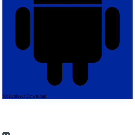
Kostenloser Download