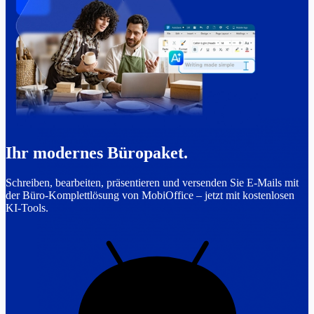
Ihr modernes Büropaket.
Schreiben, bearbeiten, präsentieren und versenden Sie E-Mails mit
der Büro-Komplettlösung von MobiOffice – jetzt mit kostenlosen
KI-Tools.