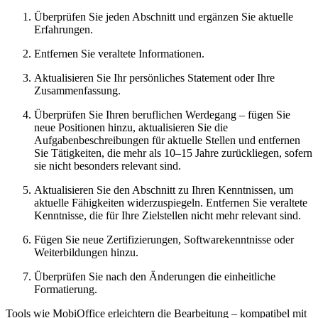
Überprüfen Sie jeden Abschnitt und ergänzen Sie aktuelle
Erfahrungen.
Entfernen Sie veraltete Informationen.
Aktualisieren Sie Ihr persönliches Statement oder Ihre
Zusammenfassung.
Überprüfen Sie Ihren beruflichen Werdegang – fügen Sie
neue Positionen hinzu, aktualisieren Sie die
Aufgabenbeschreibungen für aktuelle Stellen und entfernen
Sie Tätigkeiten, die mehr als 10–15 Jahre zurückliegen, sofern
sie nicht besonders relevant sind.
Aktualisieren Sie den Abschnitt zu Ihren Kenntnissen, um
aktuelle Fähigkeiten widerzuspiegeln. Entfernen Sie veraltete
Kenntnisse, die für Ihre Zielstellen nicht mehr relevant sind.
Fügen Sie neue Zertifizierungen, Softwarekenntnisse oder
Weiterbildungen hinzu.
Überprüfen Sie nach den Änderungen die einheitliche
Formatierung.
Tools wie MobiOffice erleichtern die Bearbeitung – kompatibel mit