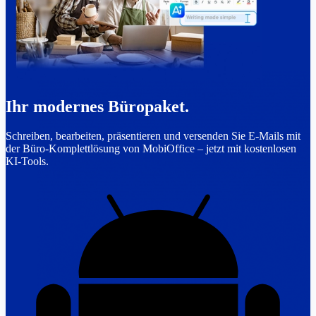
Ihr modernes Büropaket.
Schreiben, bearbeiten, präsentieren und versenden Sie E-Mails mit
der Büro-Komplettlösung von MobiOffice – jetzt mit kostenlosen
KI-Tools.