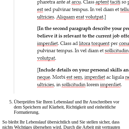
Überprüfen Sie Ihren Lebenslauf und Ihr Anschreiben vor
dem Speichern auf Klarheit, Richtigkeit und einheitliche
Formatierung.
So bleibt Ihr Lebenslauf übersichtlich und Sie stellen sicher, dass
nichts Wichtiges übersehen wird. Durch die Arbeit mit vertrauten