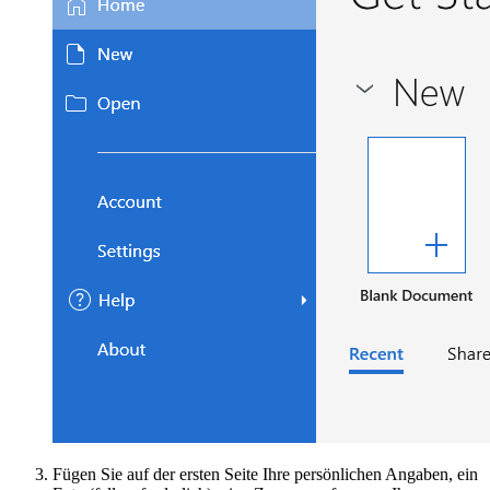
Fügen Sie auf der ersten Seite Ihre persönlichen Angaben, ein