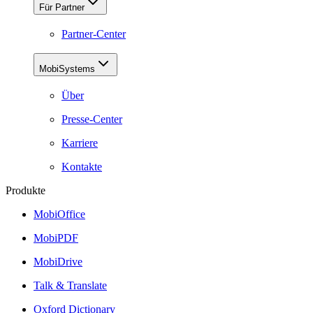
Für Partner
Partner-Center
MobiSystems
Über
Presse-Center
Karriere
Kontakte
Produkte
MobiOffice
MobiPDF
MobiDrive
Talk & Translate
Oxford Dictionary