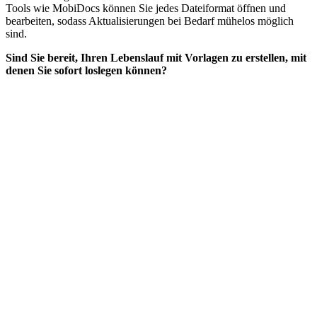
Tools wie MobiDocs können Sie jedes Dateiformat öffnen und
bearbeiten, sodass Aktualisierungen bei Bedarf mühelos möglich
sind.
Sind Sie bereit, Ihren Lebenslauf mit Vorlagen zu erstellen, mit
denen Sie sofort loslegen können?