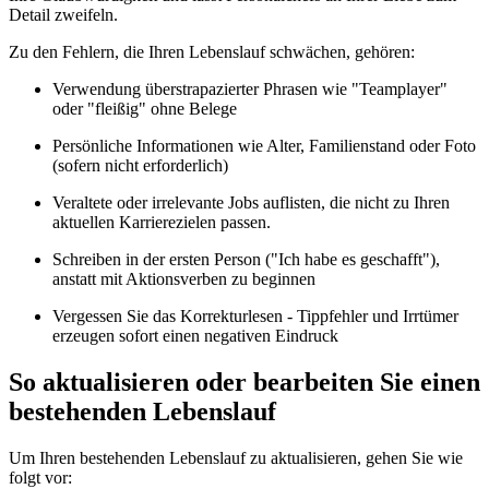
Detail zweifeln.
Zu den Fehlern, die Ihren Lebenslauf schwächen, gehören:
Verwendung überstrapazierter Phrasen wie "Teamplayer"
oder "fleißig" ohne Belege
Persönliche Informationen wie Alter, Familienstand oder Foto
(sofern nicht erforderlich)
Veraltete oder irrelevante Jobs auflisten, die nicht zu Ihren
aktuellen Karrierezielen passen.
Schreiben in der ersten Person ("Ich habe es geschafft"),
anstatt mit Aktionsverben zu beginnen
Vergessen Sie das Korrekturlesen - Tippfehler und Irrtümer
erzeugen sofort einen negativen Eindruck
So aktualisieren oder bearbeiten Sie einen
bestehenden Lebenslauf
Um Ihren bestehenden Lebenslauf zu aktualisieren, gehen Sie wie
folgt vor: