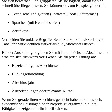
Sie sich bewerben, und gruppieren Sie sie logisch, damit sie sich
schnell überfliegen lassen. Sie können sie zum Beispiel gliedern in:
Technische Fähigkeiten (Software, Tools, Plattformen)
Sprachen (mit Kenntnisstufen)
Zertifikate
Vermeiden Sie unklare Begriffe. Seien Sie konkret: „Excel-Pivot-
Tabellen“ wirkt deutlich stärker als nur „Microsoft Office“.
Bei der Ausbildung beginnen Sie mit Ihrem höchsten Abschluss und
arbeiten sich rückwärts vor. Geben Sie für jeden Eintrag an:
Bezeichnung des Abschlusses
Bildungseinrichtung
Abschlussjahr
Auszeichnungen oder relevante Kurse
Wenn Sie gerade Ihren Abschluss gemacht haben, lohnt es sich,
akademische Leistungen oder Projekte zu ergänzen, die Ihre
Fähigkeiten zeigen und Ihr Profil stärken.