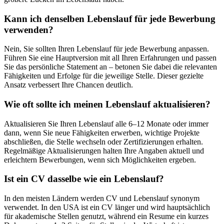
Kann ich denselben Lebenslauf für jede Bewerbung
verwenden?
Nein, Sie sollten Ihren Lebenslauf für jede Bewerbung anpassen.
Führen Sie eine Hauptversion mit all Ihren Erfahrungen und passen
Sie das persönliche Statement an – betonen Sie dabei die relevanten
Fähigkeiten und Erfolge für die jeweilige Stelle. Dieser gezielte
Ansatz verbessert Ihre Chancen deutlich.
Wie oft sollte ich meinen Lebenslauf aktualisieren?
Aktualisieren Sie Ihren Lebenslauf alle 6–12 Monate oder immer
dann, wenn Sie neue Fähigkeiten erwerben, wichtige Projekte
abschließen, die Stelle wechseln oder Zertifizierungen erhalten.
Regelmäßige Aktualisierungen halten Ihre Angaben aktuell und
erleichtern Bewerbungen, wenn sich Möglichkeiten ergeben.
Ist ein CV dasselbe wie ein Lebenslauf?
In den meisten Ländern werden CV und Lebenslauf synonym
verwendet. In den USA ist ein CV länger und wird hauptsächlich
für akademische Stellen genutzt, während ein Resume ein kurzes