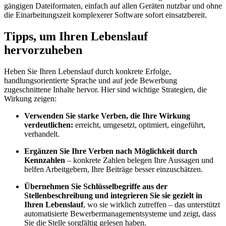
gängigen Dateiformaten, einfach auf allen Geräten nutzbar und ohne
die Einarbeitungszeit komplexerer Software sofort einsatzbereit.
Tipps, um Ihren Lebenslauf
hervorzuheben
Heben Sie Ihren Lebenslauf durch konkrete Erfolge,
handlungsorientierte Sprache und auf jede Bewerbung
zugeschnittene Inhalte hervor. Hier sind wichtige Strategien, die
Wirkung zeigen:
Verwenden Sie starke Verben, die Ihre Wirkung
verdeutlichen:
erreicht, umgesetzt, optimiert, eingeführt,
verhandelt.
Ergänzen Sie Ihre Verben nach Möglichkeit durch
Kennzahlen
– konkrete Zahlen belegen Ihre Aussagen und
helfen Arbeitgebern, Ihre Beiträge besser einzuschätzen.
Übernehmen Sie Schlüsselbegriffe aus der
Stellenbeschreibung und integrieren Sie sie gezielt in
Ihren Lebenslauf
, wo sie wirklich zutreffen – das unterstützt
automatisierte Bewerbermanagementsysteme und zeigt, dass
Sie die Stelle sorgfältig gelesen haben.