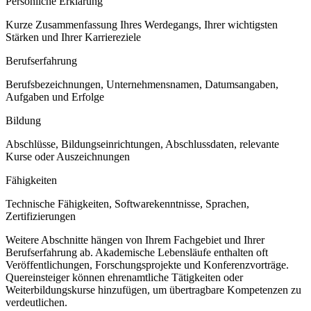
Persönliche Erklärung
Kurze Zusammenfassung Ihres Werdegangs, Ihrer wichtigsten
Stärken und Ihrer Karriereziele
Berufserfahrung
Berufsbezeichnungen, Unternehmensnamen, Datumsangaben,
Aufgaben und Erfolge
Bildung
Abschlüsse, Bildungseinrichtungen, Abschlussdaten, relevante
Kurse oder Auszeichnungen
Fähigkeiten
Technische Fähigkeiten, Softwarekenntnisse, Sprachen,
Zertifizierungen
Weitere Abschnitte hängen von Ihrem Fachgebiet und Ihrer
Berufserfahrung ab. Akademische Lebensläufe enthalten oft
Veröffentlichungen, Forschungsprojekte und Konferenzvorträge.
Quereinsteiger können ehrenamtliche Tätigkeiten oder
Weiterbildungskurse hinzufügen, um übertragbare Kompetenzen zu
verdeutlichen.