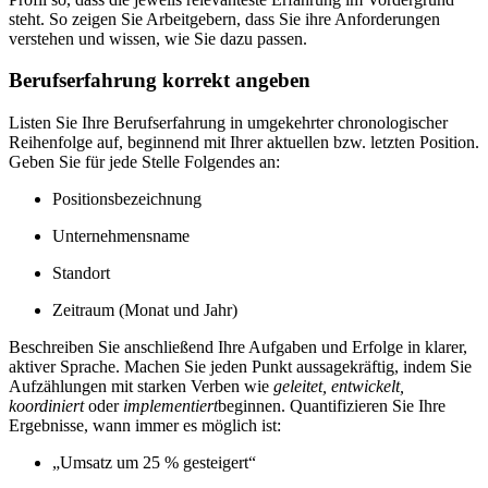
steht. So zeigen Sie Arbeitgebern, dass Sie ihre Anforderungen
verstehen und wissen, wie Sie dazu passen.
Berufserfahrung korrekt angeben
Listen Sie Ihre Berufserfahrung in umgekehrter chronologischer
Reihenfolge auf, beginnend mit Ihrer aktuellen bzw. letzten Position.
Geben Sie für jede Stelle Folgendes an:
Positionsbezeichnung
Unternehmensname
Standort
Zeitraum (Monat und Jahr)
Beschreiben Sie anschließend Ihre Aufgaben und Erfolge in klarer,
aktiver Sprache. Machen Sie jeden Punkt aussagekräftig, indem Sie
Aufzählungen mit starken Verben wie
geleitet, entwickelt,
koordiniert
oder
implementiert
beginnen. Quantifizieren Sie Ihre
Ergebnisse, wann immer es möglich ist:
„Umsatz um 25 % gesteigert“