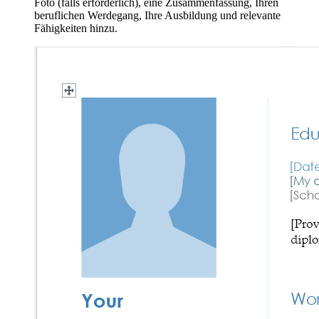
Foto (falls erforderlich), eine Zusammenfassung, Ihren
beruflichen Werdegang, Ihre Ausbildung und relevante
Fähigkeiten hinzu.