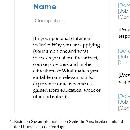
Erstellen Sie auf der nächsten Seite Ihr Anschreiben anhand
der Hinweise in der Vorlage.