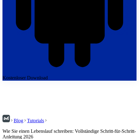
Kostenloser Download
Blog
Tutorials
Wie Sie einen Lebenslauf schreiben: Vollständige Schritt-für-Schritt-
Anleitung 2026