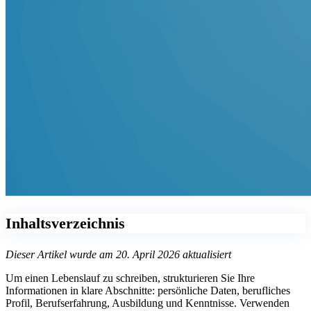
Inhaltsverzeichnis
Dieser Artikel wurde am 20. April 2026 aktualisiert
Um einen Lebenslauf zu schreiben, strukturieren Sie Ihre
Informationen in klare Abschnitte: persönliche Daten, berufliches
Profil, Berufserfahrung, Ausbildung und Kenntnisse. Verwenden