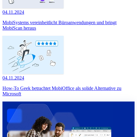
04.11.2024
MobiSystems vereinheitlicht Büroanwendungen und bringt
MobiScan heraus
04.11.2024
How-To Geek betrachtet MobiOffice als solide Alternative zu
Microsoft