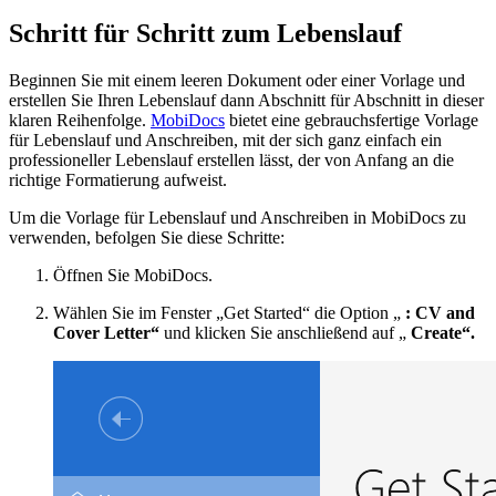
Schritt für Schritt zum Lebenslauf
Beginnen Sie mit einem leeren Dokument oder einer Vorlage und
erstellen Sie Ihren Lebenslauf dann Abschnitt für Abschnitt in dieser
klaren Reihenfolge.
MobiDocs
bietet eine gebrauchsfertige Vorlage
für Lebenslauf und Anschreiben, mit der sich ganz einfach ein
professioneller Lebenslauf erstellen lässt, der von Anfang an die
richtige Formatierung aufweist.
Um die Vorlage für Lebenslauf und Anschreiben in MobiDocs zu
verwenden, befolgen Sie diese Schritte:
Öffnen Sie MobiDocs.
Wählen Sie im Fenster „Get Started“ die Option „
: CV and
Cover Letter“
und klicken Sie anschließend auf „
Create“.