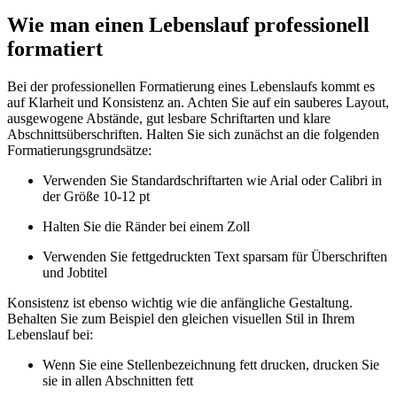
Wie man einen Lebenslauf professionell
formatiert
Bei der professionellen Formatierung eines Lebenslaufs kommt es
auf Klarheit und Konsistenz an. Achten Sie auf ein sauberes Layout,
ausgewogene Abstände, gut lesbare Schriftarten und klare
Abschnittsüberschriften. Halten Sie sich zunächst an die folgenden
Formatierungsgrundsätze:
Verwenden Sie Standardschriftarten wie Arial oder Calibri in
der Größe 10-12 pt
Halten Sie die Ränder bei einem Zoll
Verwenden Sie fettgedruckten Text sparsam für Überschriften
und Jobtitel
Konsistenz ist ebenso wichtig wie die anfängliche Gestaltung.
Behalten Sie zum Beispiel den gleichen visuellen Stil in Ihrem
Lebenslauf bei:
Wenn Sie eine Stellenbezeichnung fett drucken, drucken Sie
sie in allen Abschnitten fett