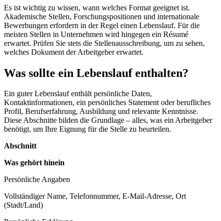
Es ist wichtig zu wissen, wann welches Format geeignet ist.
Akademische Stellen, Forschungspositionen und internationale
Bewerbungen erfordern in der Regel einen Lebenslauf. Für die
meisten Stellen in Unternehmen wird hingegen ein Résumé
erwartet. Prüfen Sie stets die Stellenausschreibung, um zu sehen,
welches Dokument der Arbeitgeber erwartet.
Was sollte ein Lebenslauf enthalten?
Ein guter Lebenslauf enthält persönliche Daten,
Kontaktinformationen, ein persönliches Statement oder berufliches
Profil, Berufserfahrung, Ausbildung und relevante Kenntnisse.
Diese Abschnitte bilden die Grundlage – alles, was ein Arbeitgeber
benötigt, um Ihre Eignung für die Stelle zu beurteilen.
Abschnitt
Was gehört hinein
Persönliche Angaben
Vollständiger Name, Telefonnummer, E-Mail-Adresse, Ort
(Stadt/Land)