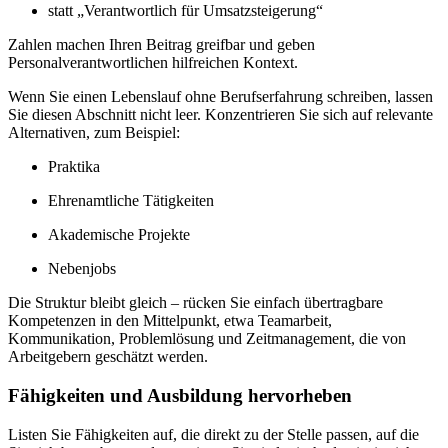
statt „Verantwortlich für Umsatzsteigerung“
Zahlen machen Ihren Beitrag greifbar und geben
Personalverantwortlichen hilfreichen Kontext.
Wenn Sie einen Lebenslauf ohne Berufserfahrung schreiben, lassen
Sie diesen Abschnitt nicht leer. Konzentrieren Sie sich auf relevante
Alternativen, zum Beispiel:
Praktika
Ehrenamtliche Tätigkeiten
Akademische Projekte
Nebenjobs
Die Struktur bleibt gleich – rücken Sie einfach übertragbare
Kompetenzen in den Mittelpunkt, etwa Teamarbeit,
Kommunikation, Problemlösung und Zeitmanagement, die von
Arbeitgebern geschätzt werden.
Fähigkeiten und Ausbildung hervorheben
Listen Sie Fähigkeiten auf, die direkt zu der Stelle passen, auf die