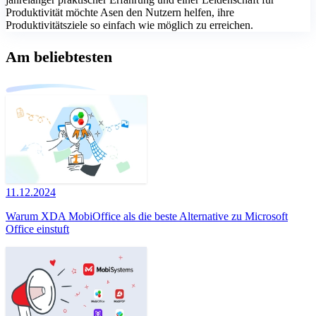
Produktivität möchte Asen den Nutzern helfen, ihre
Produktivitätsziele so einfach wie möglich zu erreichen.
Am beliebtesten
11.12.2024
Warum XDA MobiOffice als die beste Alternative zu Microsoft
Office einstuft