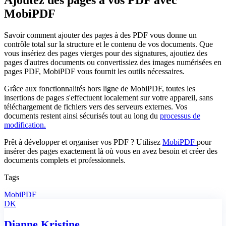
MobiPDF
Savoir comment ajouter des pages à des PDF vous donne un
contrôle total sur la structure et le contenu de vos documents. Que
vous insériez des pages vierges pour des signatures, ajoutiez des
pages d'autres documents ou convertissiez des images numérisées en
pages PDF, MobiPDF vous fournit les outils nécessaires.
Grâce aux fonctionnalités hors ligne de MobiPDF, toutes les
insertions de pages s'effectuent localement sur votre appareil, sans
téléchargement de fichiers vers des serveurs externes. Vos
documents restent ainsi sécurisés tout au long du
processus de
modification.
Prêt à développer et organiser vos PDF ? Utilisez
MobiPDF
pour
insérer des pages exactement là où vous en avez besoin et créer des
documents complets et professionnels.
Tags
MobiPDF
DK
Dianne Kristine