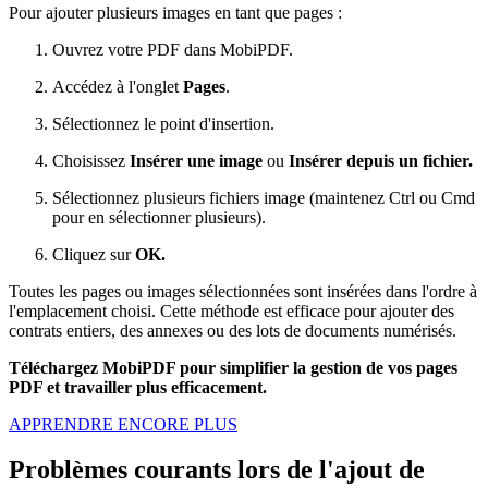
Pour ajouter plusieurs images en tant que pages :
Ouvrez votre PDF dans MobiPDF.
Accédez à l'onglet
Pages
.
Sélectionnez le point d'insertion.
Choisissez
Insérer une image
ou
Insérer depuis un fichier.
Sélectionnez plusieurs fichiers image (maintenez Ctrl ou Cmd
pour en sélectionner plusieurs).
Cliquez sur
OK.
Toutes les pages ou images sélectionnées sont insérées dans l'ordre à
l'emplacement choisi. Cette méthode est efficace pour ajouter des
contrats entiers, des annexes ou des lots de documents numérisés.
Téléchargez MobiPDF pour simplifier la gestion de vos pages
PDF et travailler plus efficacement.
APPRENDRE ENCORE PLUS
Problèmes courants lors de l'ajout de