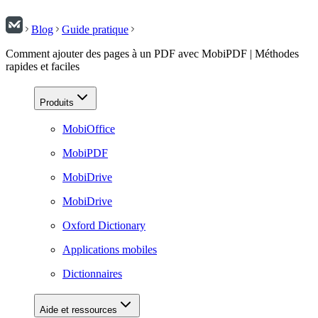
Blog
Guide pratique
Comment ajouter des pages à un PDF avec MobiPDF | Méthodes
rapides et faciles
Produits
MobiOffice
MobiPDF
MobiDrive
MobiDrive
Oxford Dictionary
Applications mobiles
Dictionnaires
Aide et ressources