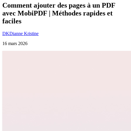
Comment ajouter des pages à un PDF
avec MobiPDF | Méthodes rapides et
faciles
DK
Dianne Kristine
16 mars 2026