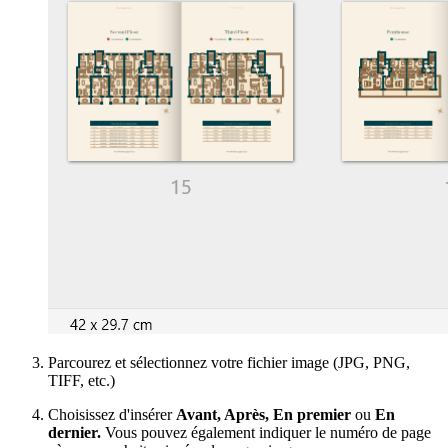
Parcourez et sélectionnez votre fichier image (JPG, PNG,
TIFF, etc.)
Choisissez d'insérer
Avant, Après, En premier
ou
En
dernier.
Vous pouvez également indiquer le numéro de page