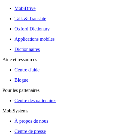
MobiDrive
Talk & Translate
Oxford Dictionary
Applications mobiles
Dictionnaires
Aide et ressources
Centre d'aide
Blogue
Pour les partenaires
Centre des partenaires
MobiSystems
À propos de nous
Centre de presse