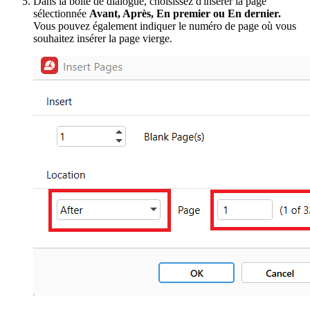
Dans la boîte de dialogue, choisissez d'insérer la page
sélectionnée
Avant, Après, En premier ou En dernier.
Vous pouvez également indiquer le numéro de page où vous
souhaitez insérer la page vierge.