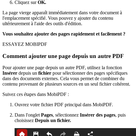
Cliquez sur
OK.
La page vierge apparaît immédiatement dans votre document à
l'emplacement spécifié. Vous pouvez y ajouter du contenu
ultérieurement à l'aide des outils d'édition.
Vous souhaitez ajouter des pages rapidement et facilement ?
ESSAYEZ MOBIPDF
Comment ajouter une page depuis un autre PDF
Pour ajouter une page depuis un autre PDF, utilisez la fonction
Insérer
depuis un
fichier
pour sélectionner des pages spécifiques
dans des documents externes. Cela vous permet de combiner du
contenu provenant de plusieurs sources en un seul fichier cohérent.
Suivez ces étapes dans MobiPDF :
Ouvrez votre fichier PDF principal dans MobiPDF.
Dans l'onglet
Pages
, sélectionnez
Insérer des pages
, puis
choisissez
Depuis un fichier.