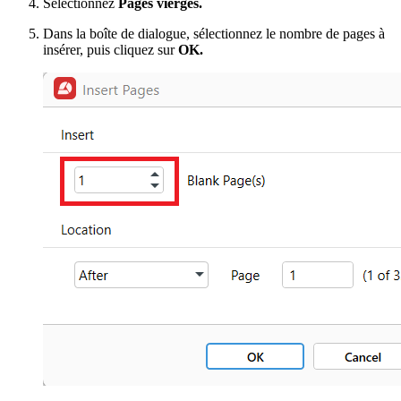
Sélectionnez
Pages vierges.
Dans la boîte de dialogue, sélectionnez le nombre de pages à
insérer, puis cliquez sur
OK.