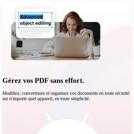
Gérez vos PDF sans effort.
Modifiez, convertissez et organisez vos documents en toute sécurité
sur n'importe quel appareil, en toute simplicité.