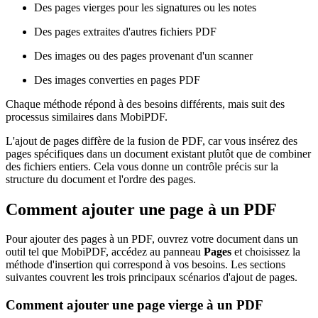
Des pages vierges pour les signatures ou les notes
Des pages extraites d'autres fichiers PDF
Des images ou des pages provenant d'un scanner
Des images converties en pages PDF
Chaque méthode répond à des besoins différents, mais suit des
processus similaires dans MobiPDF.
L'ajout de pages diffère de la fusion de PDF, car vous insérez des
pages spécifiques dans un document existant plutôt que de combiner
des fichiers entiers. Cela vous donne un contrôle précis sur la
structure du document et l'ordre des pages.
Comment ajouter une page à un PDF
Pour ajouter des pages à un PDF, ouvrez votre document dans un
outil tel que MobiPDF, accédez au panneau
Pages
et choisissez la
méthode d'insertion qui correspond à vos besoins. Les sections
suivantes couvrent les trois principaux scénarios d'ajout de pages.
Comment ajouter une page vierge à un PDF