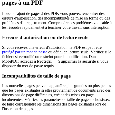
pages à un PDF
Lors de l'ajout de pages à des PDF, vous pouvez rencontrer des
erreurs d'autorisation, des incompatibilités de mise en forme ou des
problèmes d'enregistrement. Comprendre ces problèmes vous aide à
les résoudre rapidement et à terminer votre travail sans interruption.
Erreurs d'autorisation ou de lecture seule
Si vous recevez une erreur d'autorisation, le PDF est peut-être
protégé par un mot de passe
ou défini en lecture seule. Vérifiez si le
fichier est verrouillé ou restreint pour la modification. Dans
MobiPDF, accédez à
Protéger → Supprimer la sécurité
si vous
disposez du mot de passe requis.
Incompatibilités de taille de page
Les nouvelles pages peuvent apparaître plus grandes ou plus petites
que les pages existantes si elles proviennent de documents avec des
dimensions de page différentes, créant des mises en page
incohérentes. Vérifiez les paramètres de taille de page et choisissez
de faire correspondre les dimensions des pages existantes lors de
l'insertion de pages.