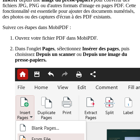
fichiers JPG, PNG ou d'autres formats d'image en pages PDF. Cette
fonctionnalité est essentielle pour ajouter des documents numérisés,
des photos ou des captures d'écran à des PDF existants.
Suivez ces étapes dans MobiPDF :
Ouvrez votre fichier PDF dans MobiPDF.
Dans l'onglet
Pages
, sélectionnez
Insérer des pages
, puis
choisissez
Depuis un scanner
ou
Depuis une image du
presse-papiers.