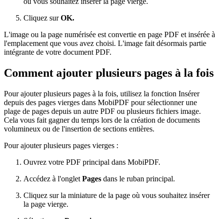
où vous souhaitez insérer la page vierge.
Cliquez sur
OK.
L'image ou la page numérisée est convertie en page PDF et insérée à
l'emplacement que vous avez choisi. L'image fait désormais partie
intégrante de votre document PDF.
Comment ajouter plusieurs pages à la fois
Pour ajouter plusieurs pages à la fois, utilisez la fonction Insérer
depuis des pages vierges dans MobiPDF pour sélectionner une
plage de pages depuis un autre PDF ou plusieurs fichiers image.
Cela vous fait gagner du temps lors de la création de documents
volumineux ou de l'insertion de sections entières.
Pour ajouter plusieurs pages vierges :
Ouvrez votre PDF principal dans MobiPDF.
Accédez à l'onglet
Pages
dans le ruban principal.
Cliquez sur la miniature de la page où vous souhaitez insérer
la page vierge.