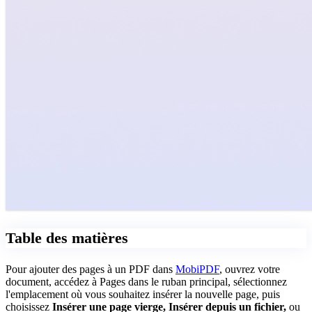
Table des matières
Pour ajouter des pages à un PDF dans
MobiPDF
, ouvrez votre
document, accédez à Pages dans le ruban principal, sélectionnez
l'emplacement où vous souhaitez insérer la nouvelle page, puis
choisissez
Insérer une page vierge, Insérer depuis un fichier,
ou