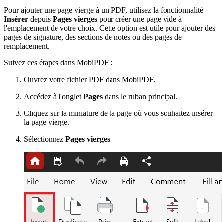
Pour ajouter une page vierge à un PDF, utilisez la fonctionnalité
Insérer
depuis
Pages vierges
pour créer une page vide à
l'emplacement de votre choix. Cette option est utile pour ajouter des
pages de signature, des sections de notes ou des pages de
remplacement.
Suivez ces étapes dans MobiPDF :
Ouvrez votre fichier PDF dans MobiPDF.
Accédez à l'onglet
Pages
dans le ruban principal.
Cliquez sur la miniature de la page où vous souhaitez insérer
la page vierge.
Sélectionnez
Pages vierges.