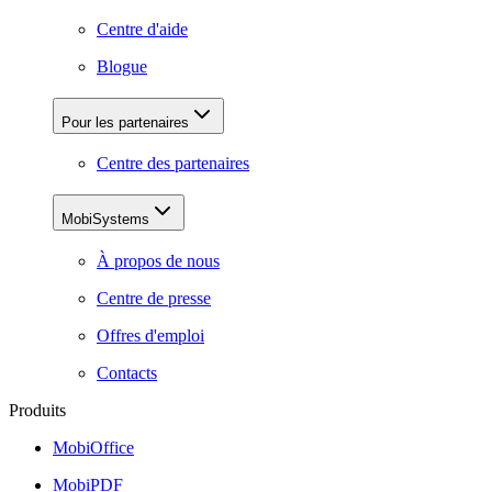
Centre d'aide
Blogue
Pour les partenaires
Centre des partenaires
MobiSystems
À propos de nous
Centre de presse
Offres d'emploi
Contacts
Produits
MobiOffice
MobiPDF