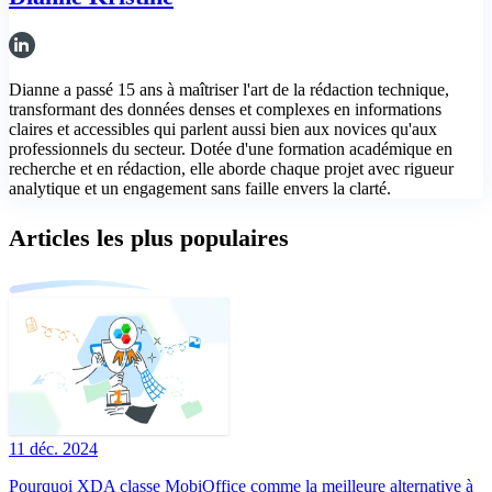
Dianne a passé 15 ans à maîtriser l'art de la rédaction technique,
transformant des données denses et complexes en informations
claires et accessibles qui parlent aussi bien aux novices qu'aux
professionnels du secteur. Dotée d'une formation académique en
recherche et en rédaction, elle aborde chaque projet avec rigueur
analytique et un engagement sans faille envers la clarté.
Articles les plus populaires
11 déc. 2024
Pourquoi XDA classe MobiOffice comme la meilleure alternative à