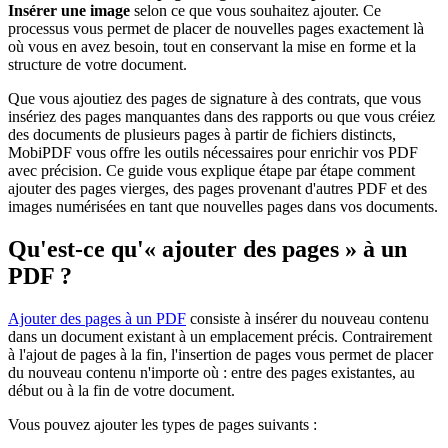
Insérer une image
selon ce que vous souhaitez ajouter. Ce
processus vous permet de placer de nouvelles pages exactement là
où vous en avez besoin, tout en conservant la mise en forme et la
structure de votre document.
Que vous ajoutiez des pages de signature à des contrats, que vous
insériez des pages manquantes dans des rapports ou que vous créiez
des documents de plusieurs pages à partir de fichiers distincts,
MobiPDF vous offre les outils nécessaires pour enrichir vos PDF
avec précision. Ce guide vous explique étape par étape comment
ajouter des pages vierges, des pages provenant d'autres PDF et des
images numérisées en tant que nouvelles pages dans vos documents.
Qu'est-ce qu'« ajouter des pages » à un
PDF ?
Ajouter des pages à un PDF
consiste à insérer du nouveau contenu
dans un document existant à un emplacement précis. Contrairement
à l'ajout de pages à la fin, l'insertion de pages vous permet de placer
du nouveau contenu n'importe où : entre des pages existantes, au
début ou à la fin de votre document.
Vous pouvez ajouter les types de pages suivants :