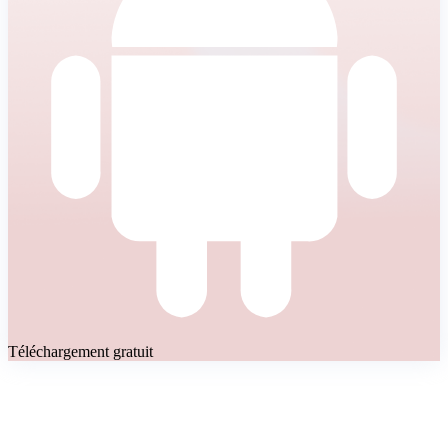
Téléchargement gratuit