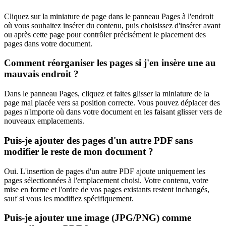
Cliquez sur la miniature de page dans le panneau Pages à l'endroit
où vous souhaitez insérer du contenu, puis choisissez d'insérer avant
ou après cette page pour contrôler précisément le placement des
pages dans votre document.
Comment réorganiser les pages si j'en insère une au
mauvais endroit ?
Dans le panneau Pages, cliquez et faites glisser la miniature de la
page mal placée vers sa position correcte. Vous pouvez déplacer des
pages n'importe où dans votre document en les faisant glisser vers de
nouveaux emplacements.
Puis-je ajouter des pages d'un autre PDF sans
modifier le reste de mon document ?
Oui. L'insertion de pages d'un autre PDF ajoute uniquement les
pages sélectionnées à l'emplacement choisi. Votre contenu, votre
mise en forme et l'ordre de vos pages existants restent inchangés,
sauf si vous les modifiez spécifiquement.
Puis-je ajouter une image (JPG/PNG) comme