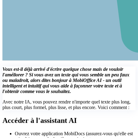
Vous est-il déjà arrivé d'écrire quelque chose mais de vouloir
l'améliorer ? Si vous avez un texte qui vous semble un peu faux
ou maladroit, alors dites bonjour à MobiOffice AI - un outil
intelligent et intuitif qui vous aide à façonner votre texte et à
l'obtenir comme vous le souhaitez.
Avec notre IA, vous pouvez rendre n'importe quel texte plus long,
plus court, plus formel, plus lisse, et plus encore. Voici comment :
Accéder à l'assistant AI
Ouvrez votre application MobiDocs (assurez-vous qu'elle est