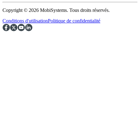
Copyright © 2026 MobiSystems. Tous droits réservés.
Conditions d'utilisation
Politique de confidentialité