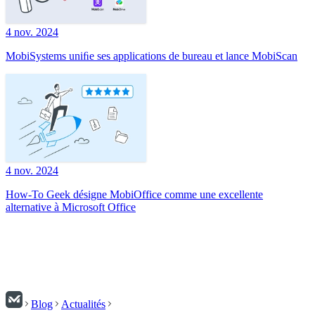
4 nov. 2024
MobiSystems uniﬁe ses applications de bureau et lance MobiScan
4 nov. 2024
How-To Geek désigne MobiOffice comme une excellente
alternative à Microsoft Office
Blog
Actualités