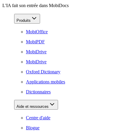
L'IA fait son entrée dans MobiDocs
Produits
MobiOffice
MobiPDF
MobiDrive
MobiDrive
Oxford Dictionary
Applications mobiles
Dictionnaires
Aide et ressources
Centre d'aide
Blogue