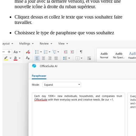
mise à jour avec la dernière version), et vous verrez une
nouvelle icône à droite du ruban supérieur.
Cliquez dessus et collez le texte que vous souhaitez faire
travailler.
Choisissez le type de paraphrase que vous souhaitez