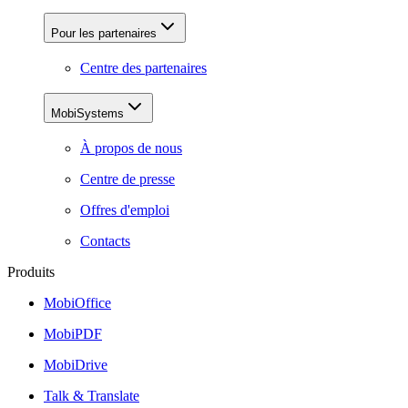
Pour les partenaires
Centre des partenaires
MobiSystems
À propos de nous
Centre de presse
Offres d'emploi
Contacts
Produits
MobiOffice
MobiPDF
MobiDrive
Talk & Translate