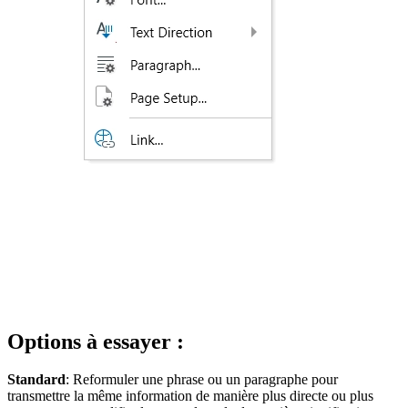
Options à essayer :
Standard
: Reformuler une phrase ou un paragraphe pour
transmettre la même information de manière plus directe ou plus