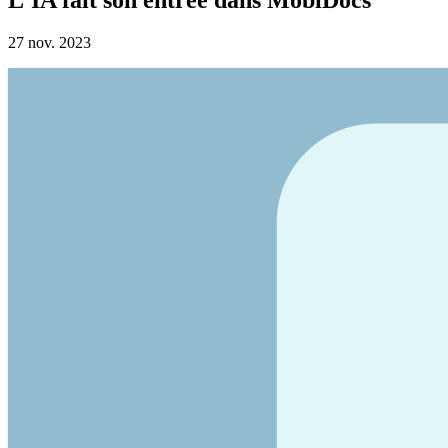
27 nov. 2023