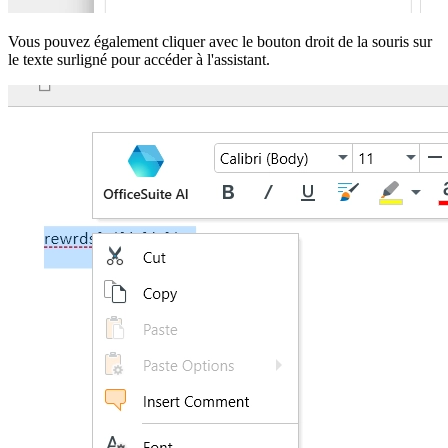
Vous pouvez également cliquer avec le bouton droit de la souris sur
le texte surligné pour accéder à l'assistant.