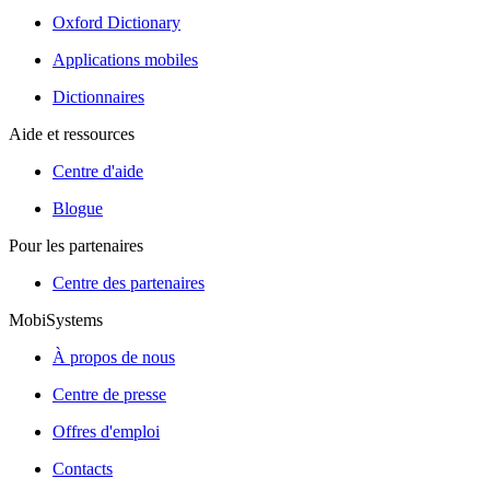
Oxford Dictionary
Applications mobiles
Dictionnaires
Aide et ressources
Centre d'aide
Blogue
Pour les partenaires
Centre des partenaires
MobiSystems
À propos de nous
Centre de presse
Offres d'emploi
Contacts