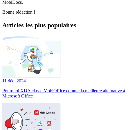
MobiDocs.
Bonne rédaction !
Articles les plus populaires
11 déc. 2024
Pourquoi XDA classe MobiOffice comme la meilleure alternative à
Microsoft Office