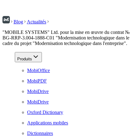
Blog
Actualités
"MOBILE SYSTEMS" Ltd. pour la mise en œuvre du contrat №
BG-RRP-3.004-1888-C01 "Modernisation technologique dans le
cadre du projet "Modernisation technologique dans l'entreprise".
Produits
MobiOffice
MobiPDF
MobiDrive
MobiDrive
Oxford Dictionary
Applications mobiles
Dictionnaires