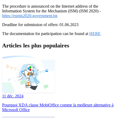
The procedure is announced on the Internet address of the
Information System for the Mechanism (ISM) (ISM 2020) -
https://eumis2020.government.bg
Deadline for submission of offers: 01.06.2023
The documentation for participation can be found at
HERE
Articles les plus populaires
11 déc. 2024
Pourquoi XDA classe MobiOffice comme la meilleure alternative à
Microsoft Office