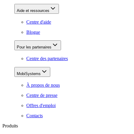
Aide et ressources
Centre d'aide
Blogue
Pour les partenaires
Centre des partenaires
MobiSystems
À propos de nous
Centre de presse
Offres d'emploi
Contacts
Produits