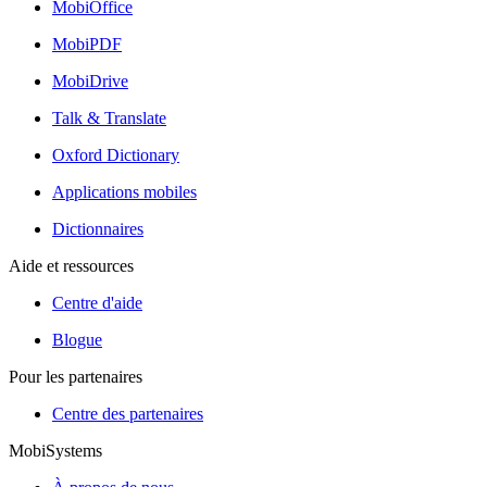
MobiOffice
MobiPDF
MobiDrive
Talk & Translate
Oxford Dictionary
Applications mobiles
Dictionnaires
Aide et ressources
Centre d'aide
Blogue
Pour les partenaires
Centre des partenaires
MobiSystems