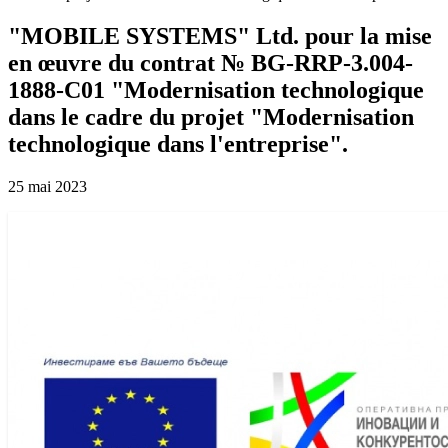
"MOBILE SYSTEMS" Ltd. pour la mise
en œuvre du contrat № BG-RRP-3.004-
1888-C01 "Modernisation technologique
dans le cadre du projet "Modernisation
technologique dans l'entreprise".
25 mai 2023