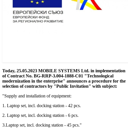
Today, 25.05.2023 MOBILE SYSTEMS Ltd. in implementation
of Contract No. BG-RRP-3.004-1888-C01 "Technological
modernization in the enterprise" announces a procedure for the
selection of contractors by "Public Invitation" with subject:
"Supply and installation of equipment:
1. Laptop set, incl. docking station - 42 pcs.
2. Laptop set, incl. docking station - 6 pcs.
3.Laptop set, incl. docking station - 45 pcs."