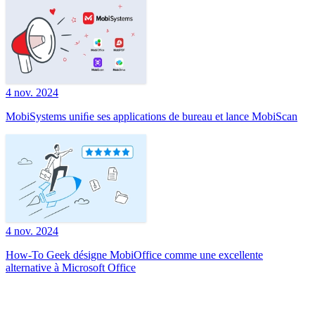
4 nov. 2024
MobiSystems uniﬁe ses applications de bureau et lance MobiScan
4 nov. 2024
How-To Geek désigne MobiOffice comme une excellente
alternative à Microsoft Office