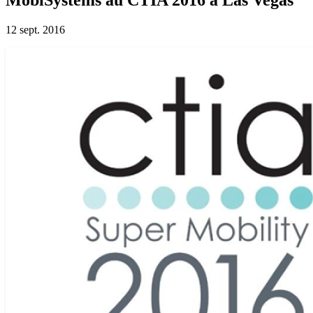
12 sept. 2016