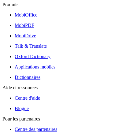
Produits
MobiOffice
MobiPDF
MobiDrive
Talk & Translate
Oxford Dictionary
Applications mobiles
Dictionnaires
Aide et ressources
Centre d'aide
Blogue
Pour les partenaires
Centre des partenaires