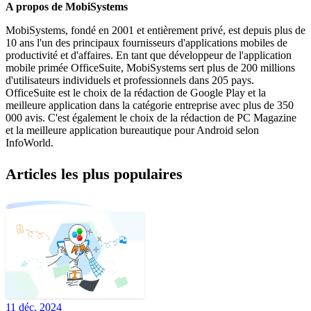
A propos de MobiSystems
MobiSystems, fondé en 2001 et entièrement privé, est depuis plus de
10 ans l'un des principaux fournisseurs d'applications mobiles de
productivité et d'affaires. En tant que développeur de l'application
mobile primée OfficeSuite, MobiSystems sert plus de 200 millions
d'utilisateurs individuels et professionnels dans 205 pays.
OfficeSuite est le choix de la rédaction de Google Play et la
meilleure application dans la catégorie entreprise avec plus de 350
000 avis. C'est également le choix de la rédaction de PC Magazine
et la meilleure application bureautique pour Android selon
InfoWorld.
Articles les plus populaires
11 déc. 2024