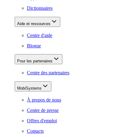
Dictionnaires
Aide et ressources
Centre d'aide
Blogue
Pour les partenaires
Centre des partenaires
MobiSystems
À propos de nous
Centre de presse
Offres d'emploi
Contacts