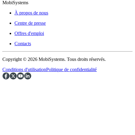
MobiSystems
À propos de nous
Centre de presse
Offres d'emploi
Contacts
Copyright © 2026 MobiSystems. Tous droits réservés.
Conditions d'utilisation
Politique de confidentialité