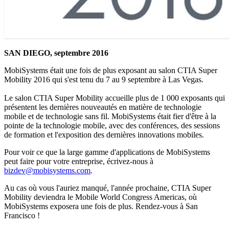
SAN DIEGO, septembre 2016
MobiSystems était une fois de plus exposant au salon CTIA Super
Mobility 2016 qui s'est tenu du 7 au 9 septembre à Las Vegas.
Le salon CTIA Super Mobility accueille plus de 1 000 exposants qui
présentent les dernières nouveautés en matière de technologie
mobile et de technologie sans fil. MobiSystems était fier d'être à la
pointe de la technologie mobile, avec des conférences, des sessions
de formation et l'exposition des dernières innovations mobiles.
Pour voir ce que la large gamme d'applications de MobiSystems
peut faire pour votre entreprise, écrivez-nous à
bizdev@mobisystems.com
.
Au cas où vous l'auriez manqué, l'année prochaine, CTIA Super
Mobility deviendra le Mobile World Congress Americas, où
MobiSystems exposera une fois de plus. Rendez-vous à San
Francisco !