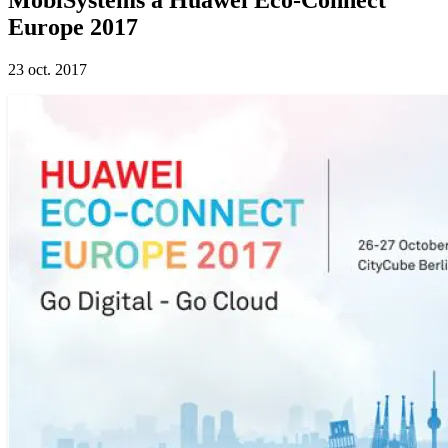
Europe 2017
23 oct. 2017