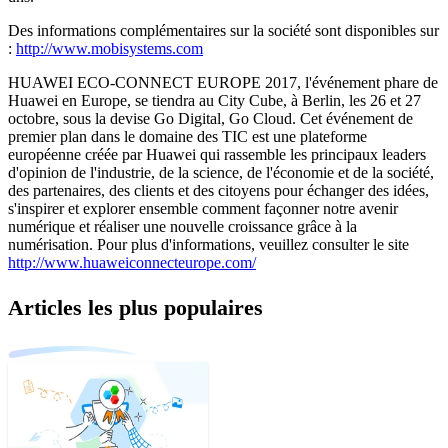
Des informations complémentaires sur la société sont disponibles sur
:
http://www.mobisystems.com
HUAWEI ECO-CONNECT EUROPE 2017, l'événement phare de
Huawei en Europe, se tiendra au City Cube, à Berlin, les 26 et 27
octobre, sous la devise Go Digital, Go Cloud. Cet événement de
premier plan dans le domaine des TIC est une plateforme
européenne créée par Huawei qui rassemble les principaux leaders
d'opinion de l'industrie, de la science, de l'économie et de la société,
des partenaires, des clients et des citoyens pour échanger des idées,
s'inspirer et explorer ensemble comment façonner notre avenir
numérique et réaliser une nouvelle croissance grâce à la
numérisation. Pour plus d'informations, veuillez consulter le site
http://www.huaweiconnecteurope.com/
Articles les plus populaires