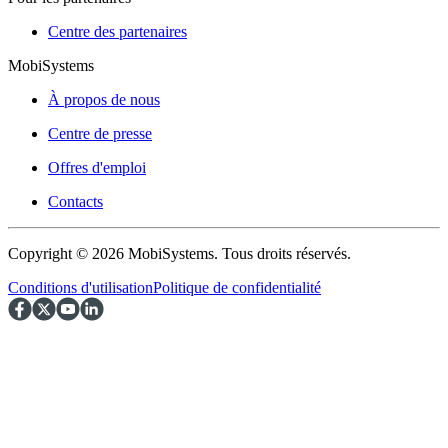
Centre des partenaires
MobiSystems
À propos de nous
Centre de presse
Offres d'emploi
Contacts
Copyright © 2026 MobiSystems. Tous droits réservés.
Conditions d'utilisation
Politique de confidentialité