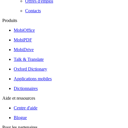
Offres d'emploi
Contacts
Produits
MobiOffice
MobiPDF
MobiDrive
Talk & Translate
Oxford Dictionary
Applications mobiles
Dictionnaires
Aide et ressources
Centre d'aide
Blogue
Pour les partenaires