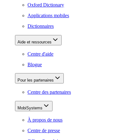
Oxford Dictionary
Applications mobiles
Dictionnaires
Aide et ressources
Centre d'aide
Blogue
Pour les partenaires
Centre des partenaires
MobiSystems
À propos de nous
Centre de presse