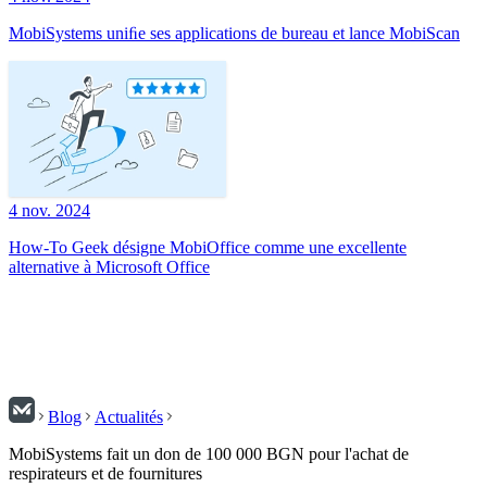
MobiSystems uniﬁe ses applications de bureau et lance MobiScan
4 nov. 2024
How-To Geek désigne MobiOffice comme une excellente
alternative à Microsoft Office
Blog
Actualités
MobiSystems fait un don de 100 000 BGN pour l'achat de
respirateurs et de fournitures