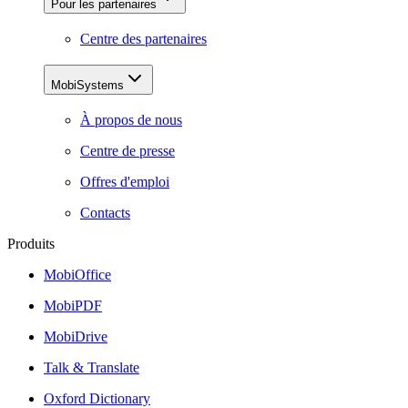
Pour les partenaires
Centre des partenaires
MobiSystems
À propos de nous
Centre de presse
Offres d'emploi
Contacts
Produits
MobiOffice
MobiPDF
MobiDrive
Talk & Translate
Oxford Dictionary