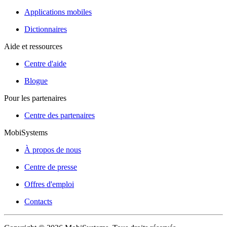
Applications mobiles
Dictionnaires
Aide et ressources
Centre d'aide
Blogue
Pour les partenaires
Centre des partenaires
MobiSystems
À propos de nous
Centre de presse
Offres d'emploi
Contacts