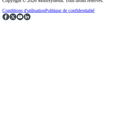
Copyright © 2026 MobiSystems. Tous droits réservés.
Conditions d'utilisation
Politique de confidentialité