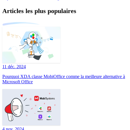
Articles les plus populaires
11 déc. 2024
Pourquoi XDA classe MobiOffice comme la meilleure alternative à
Microsoft Office
4 nov. 2024