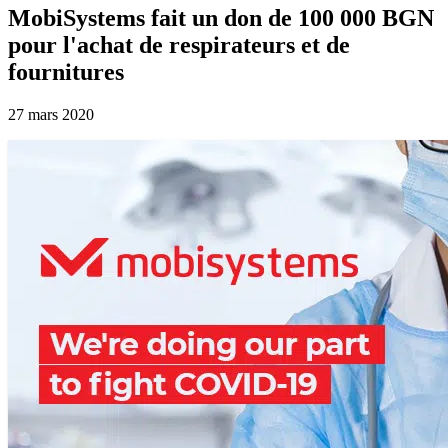
MobiSystems fait un don de 100 000 BGN
pour l'achat de respirateurs et de
fournitures
27 mars 2020