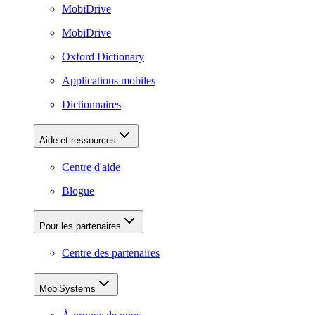
MobiDrive
MobiDrive
Oxford Dictionary
Applications mobiles
Dictionnaires
Aide et ressources
Centre d'aide
Blogue
Pour les partenaires
Centre des partenaires
MobiSystems