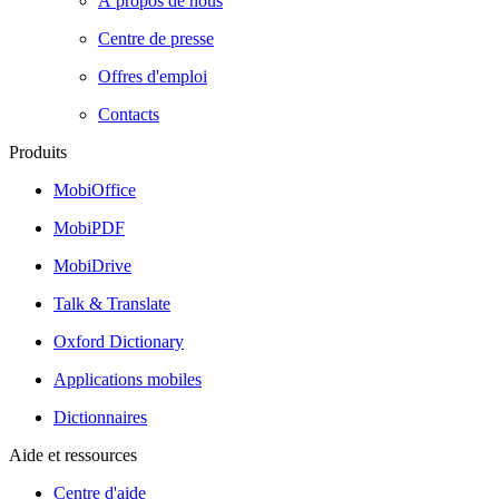
À propos de nous
Centre de presse
Offres d'emploi
Contacts
Produits
MobiOffice
MobiPDF
MobiDrive
Talk & Translate
Oxford Dictionary
Applications mobiles
Dictionnaires
Aide et ressources
Centre d'aide