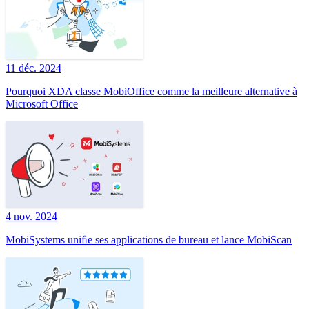
11 déc. 2024
Pourquoi XDA classe MobiOffice comme la meilleure alternative à
Microsoft Office
4 nov. 2024
MobiSystems uniﬁe ses applications de bureau et lance MobiScan