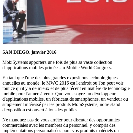
SAN DIEGO, janvier 2016
MobiSystems apportera une fois de plus sa vaste collection
d'applications mobiles primées au Mobile World Congress.
En tant que l'une des plus grandes expositions technologiques
annuelles au monde, le MWC 2016 est l'endroit où l'on peut voir
tout ce qu'il y a de mieux et de plus récent en matière de technologie
mobile pour l'année à venir. Que vous soyez un développeur
d'applications mobiles, un fabricant de smartphones, un vendeur ou
simplement intéressé par les produits MobiSystems, notre stand
d'exposition est ouvert à tous les publics.
Ne manquez pas de vous arrêter pour discuter des opportunités
commerciales avec les membres du personnel, y compris des
implémentations personnalisées pour vos produits matériels ou