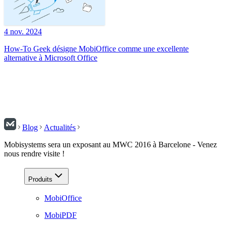
4 nov. 2024
How-To Geek désigne MobiOffice comme une excellente
alternative à Microsoft Office
Blog
Actualités
Mobisystems sera un exposant au MWC 2016 à Barcelone - Venez
nous rendre visite !
Produits
MobiOffice
MobiPDF