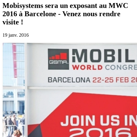
Mobisystems sera un exposant au MWC
2016 à Barcelone - Venez nous rendre
visite !
19 janv. 2016