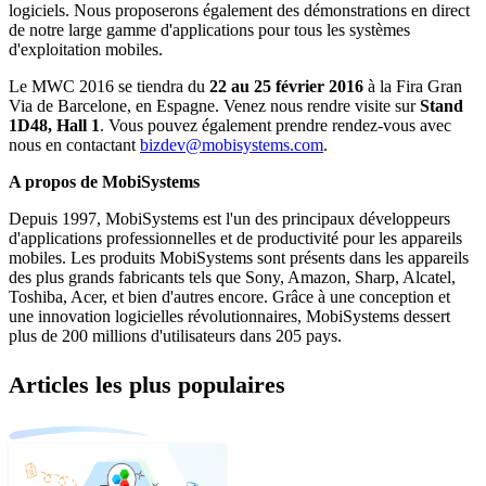
logiciels. Nous proposerons également des démonstrations en direct
de notre large gamme d'applications pour tous les systèmes
d'exploitation mobiles.
Le MWC 2016 se tiendra du
22 au 25 février 2016
à la Fira Gran
Via de Barcelone, en Espagne. Venez nous rendre visite sur
Stand
1D48, Hall 1
. Vous pouvez également prendre rendez-vous avec
nous en contactant
bizdev@mobisystems.com
.
A propos de MobiSystems
Depuis 1997, MobiSystems est l'un des principaux développeurs
d'applications professionnelles et de productivité pour les appareils
mobiles. Les produits MobiSystems sont présents dans les appareils
des plus grands fabricants tels que Sony, Amazon, Sharp, Alcatel,
Toshiba, Acer, et bien d'autres encore. Grâce à une conception et
une innovation logicielles révolutionnaires, MobiSystems dessert
plus de 200 millions d'utilisateurs dans 205 pays.
Articles les plus populaires