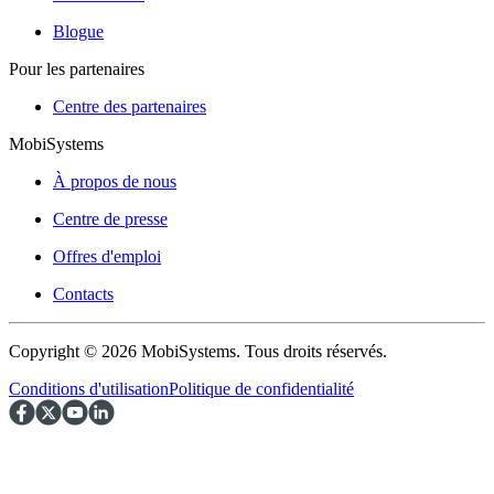
Blogue
Pour les partenaires
Centre des partenaires
MobiSystems
À propos de nous
Centre de presse
Offres d'emploi
Contacts
Copyright © 2026 MobiSystems. Tous droits réservés.
Conditions d'utilisation
Politique de confidentialité