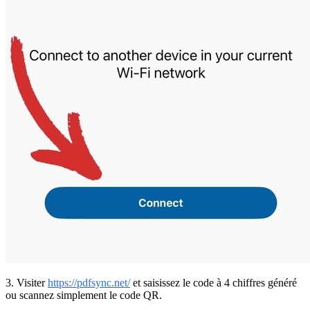
3. Visiter
https://pdfsync.net/
et saisissez le code à 4 chiffres généré
ou scannez simplement le code QR.