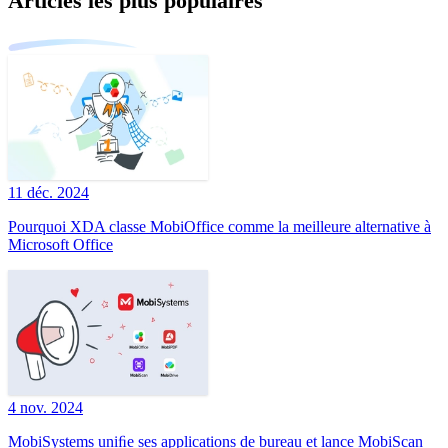
Articles les plus populaires
11 déc. 2024
Pourquoi XDA classe MobiOffice comme la meilleure alternative à
Microsoft Office
4 nov. 2024
MobiSystems uniﬁe ses applications de bureau et lance MobiScan