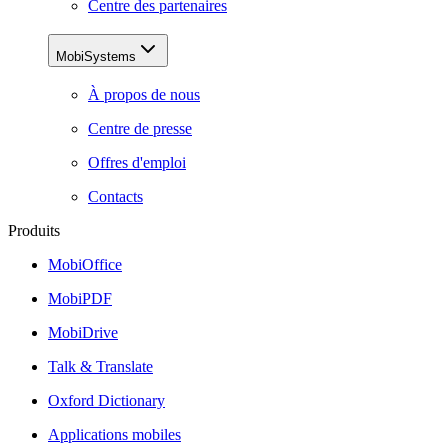
Centre des partenaires
MobiSystems
À propos de nous
Centre de presse
Offres d'emploi
Contacts
Produits
MobiOffice
MobiPDF
MobiDrive
Talk & Translate
Oxford Dictionary
Applications mobiles