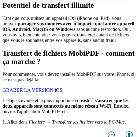
Potentiel de transfert illimité
Tant que vous utilisez un appareil iOS (iPhone ou iPad), vous
pouvez
partager vos données avec n'importe quel autre appareil
iOS, Android, MacOS ou Windows
sans aucune restriction. Oui,
vous avez bien entendu : vous pouvez transférer autant de fichiers
que vous le souhaitez entre vos appareils, sans aucun frais !
Transfert de fichiers MobiPDF - comment
ça marche ?
Pour commencer, vous devez installer MobiPDF sur votre iPhone, si
ce n'est pas déjà fait.
GRABER LA VERSION iOS
L'étape suivante et la plus importante consiste à
s'assurer que les
deux appareils sont connectés au même réseau Wi-Fi
. Ensuite,
ouvrez l'application MobiPDF et :
1. Allez dans
Fichiers → Transférer les fichiers vers le PC/Mac
.