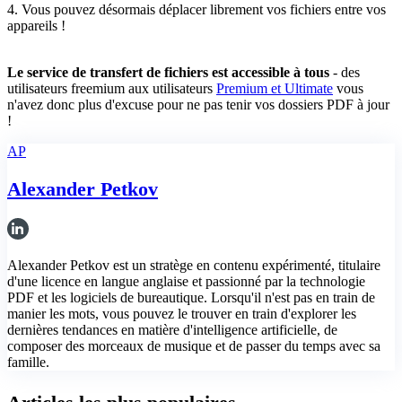
4. Vous pouvez désormais déplacer librement vos fichiers entre vos
appareils !
Le service de transfert de fichiers est accessible à tous
- des
utilisateurs freemium aux utilisateurs
Premium et Ultimate
vous
n'avez donc plus d'excuse pour ne pas tenir vos dossiers PDF à jour
!
AP
Alexander Petkov
Alexander Petkov est un stratège en contenu expérimenté, titulaire
d'une licence en langue anglaise et passionné par la technologie
PDF et les logiciels de bureautique. Lorsqu'il n'est pas en train de
manier les mots, vous pouvez le trouver en train d'explorer les
dernières tendances en matière d'intelligence artificielle, de
composer des morceaux de musique et de passer du temps avec sa
famille.