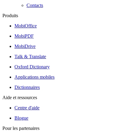
Contacts
Produits
MobiOffice
MobiPDF
MobiDrive
Talk & Translate
Oxford Dictionary
Applications mobiles
Dictionnaires
Aide et ressources
Centre d'aide
Blogue
Pour les partenaires