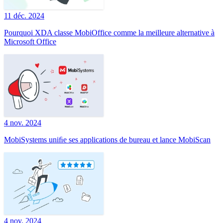
11 déc. 2024
Pourquoi XDA classe MobiOffice comme la meilleure alternative à
Microsoft Office
4 nov. 2024
MobiSystems uniﬁe ses applications de bureau et lance MobiScan
4 nov. 2024