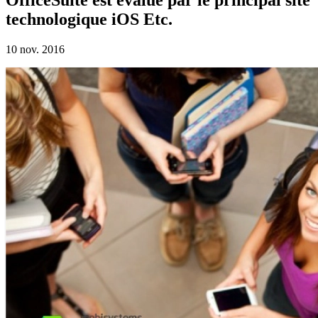
technologique iOS Etc.
10 nov. 2016