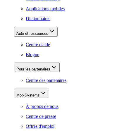
Applications mobiles
Dictionnaires
Aide et ressources
Centre d'aide
Blogue
Pour les partenaires
Centre des partenaires
MobiSystems
À propos de nous
Centre de presse
Offres d'emploi