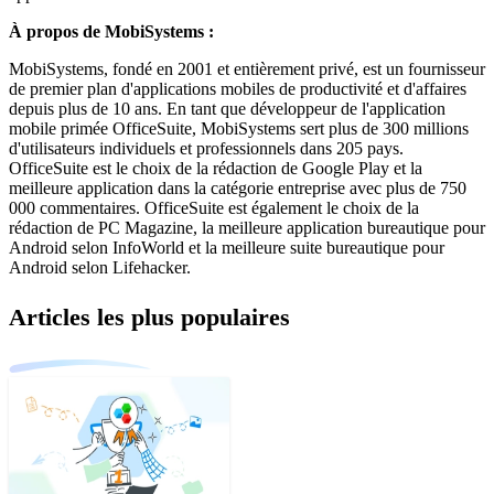
À propos de MobiSystems :
MobiSystems, fondé en 2001 et entièrement privé, est un fournisseur
de premier plan d'applications mobiles de productivité et d'affaires
depuis plus de 10 ans. En tant que développeur de l'application
mobile primée OfficeSuite, MobiSystems sert plus de 300 millions
d'utilisateurs individuels et professionnels dans 205 pays.
OfficeSuite est le choix de la rédaction de Google Play et la
meilleure application dans la catégorie entreprise avec plus de 750
000 commentaires. OfficeSuite est également le choix de la
rédaction de PC Magazine, la meilleure application bureautique pour
Android selon InfoWorld et la meilleure suite bureautique pour
Android selon Lifehacker.
Articles les plus populaires