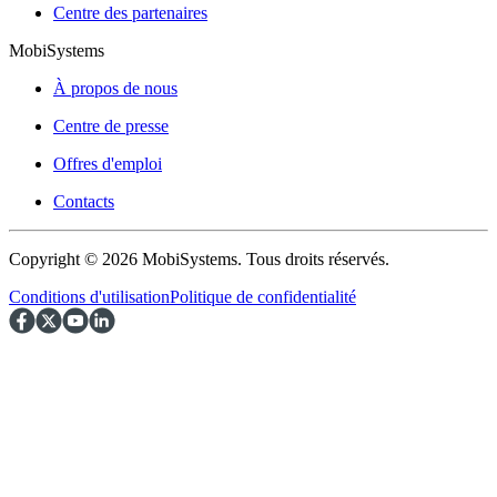
Centre des partenaires
MobiSystems
À propos de nous
Centre de presse
Offres d'emploi
Contacts
Copyright © 2026 MobiSystems. Tous droits réservés.
Conditions d'utilisation
Politique de confidentialité