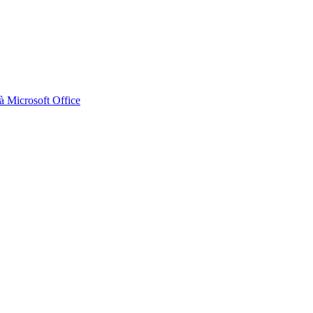
 Microsoft Office