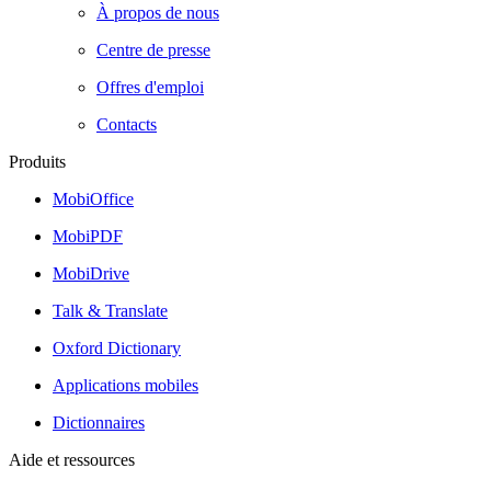
À propos de nous
Centre de presse
Offres d'emploi
Contacts
Produits
MobiOffice
MobiPDF
MobiDrive
Talk & Translate
Oxford Dictionary
Applications mobiles
Dictionnaires
Aide et ressources