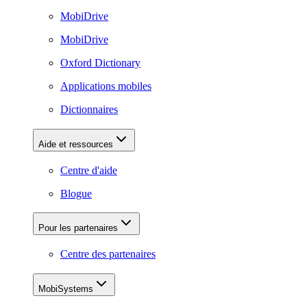
MobiDrive
MobiDrive
Oxford Dictionary
Applications mobiles
Dictionnaires
Aide et ressources
Centre d'aide
Blogue
Pour les partenaires
Centre des partenaires
MobiSystems