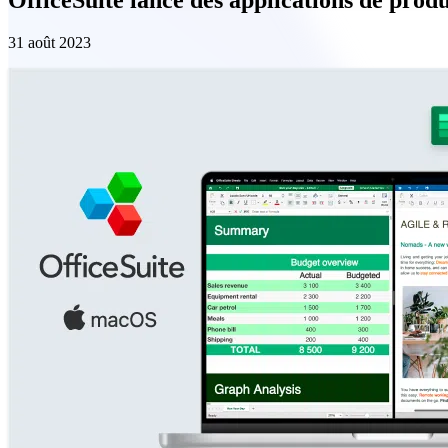
31 août 2023