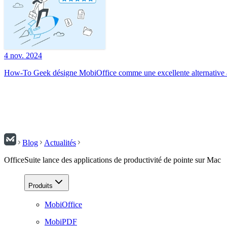
4 nov. 2024
How-To Geek désigne MobiOffice comme une excellente alternative à
Blog
Actualités
OfficeSuite lance des applications de productivité de pointe sur Mac
Produits
MobiOffice
MobiPDF