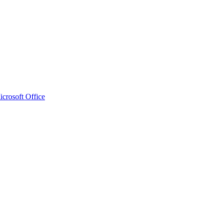
crosoft Office