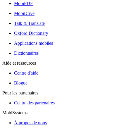
MobiPDF
MobiDrive
Talk & Translate
Oxford Dictionary
Applications mobiles
Dictionnaires
Aide et ressources
Centre d'aide
Blogue
Pour les partenaires
Centre des partenaires
MobiSystems
À propos de nous