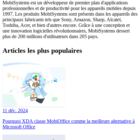
MobiSystems est un développeur de premier plan d'applications
professionnelles et de productivité pour les appareils mobiles depuis
1997. Les produits MobiSystems sont présents dans les appareils des
principaux fabricants tels que Sony, Amazon, Sharp, Alcatel,
Toshiba, Acer, et bien d'autres encore. Grâce à une conception et
une innovation logicielles révolutionnaires, MobiSystems dessert
plus de 200 millions d'utilisateurs dans 205 pays.
Articles les plus populaires
11 déc. 2024
Pourquoi XDA classe MobiOffice comme la meilleure alternative à
Microsoft Office