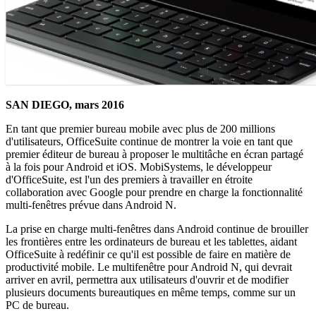
SAN DIEGO, mars 2016
En tant que premier bureau mobile avec plus de 200 millions
d'utilisateurs, OfficeSuite continue de montrer la voie en tant que
premier éditeur de bureau à proposer le multitâche en écran partagé
à la fois pour Android et iOS. MobiSystems, le développeur
d'OfficeSuite, est l'un des premiers à travailler en étroite
collaboration avec Google pour prendre en charge la fonctionnalité
multi-fenêtres prévue dans Android N.
La prise en charge multi-fenêtres dans Android continue de brouiller
les frontières entre les ordinateurs de bureau et les tablettes, aidant
OfficeSuite à redéfinir ce qu'il est possible de faire en matière de
productivité mobile. Le multifenêtre pour Android N, qui devrait
arriver en avril, permettra aux utilisateurs d'ouvrir et de modifier
plusieurs documents bureautiques en même temps, comme sur un
PC de bureau.