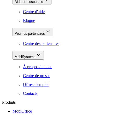
Aide et ressources
Centre d'aide
Blogue
Pour les partenaires
Centre des partenaires
MobiSystems
À propos de nous
Centre de presse
Offres d'emploi
Contacts
Produits
MobiOffice