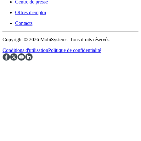
Centre de presse
Offres d'emploi
Contacts
Copyright © 2026 MobiSystems. Tous droits réservés.
Conditions d'utilisation
Politique de confidentialité