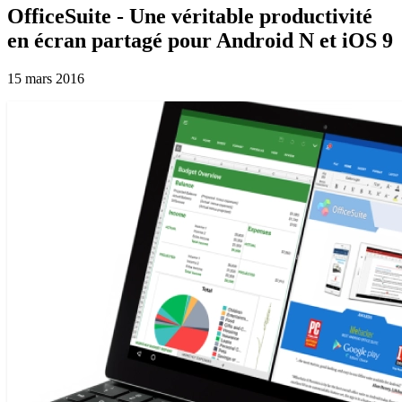
OfficeSuite - Une véritable productivité
en écran partagé pour Android N et iOS 9
15 mars 2016