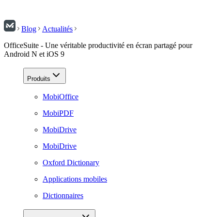
Blog
Actualités
OfficeSuite - Une véritable productivité en écran partagé pour
Android N et iOS 9
Produits
MobiOffice
MobiPDF
MobiDrive
MobiDrive
Oxford Dictionary
Applications mobiles
Dictionnaires