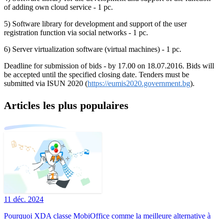
of adding own cloud service - 1 pc.
5) Software library for development and support of the user
registration function via social networks - 1 pc.
6) Server virtualization software (virtual machines) - 1 pc.
Deadline for submission of bids - by 17.00 on 18.07.2016. Bids will
be accepted until the specified closing date. Tenders must be
submitted via ISUN 2020 (
https://eumis2020.government.bg
).
Articles les plus populaires
11 déc. 2024
Pourquoi XDA classe MobiOffice comme la meilleure alternative à