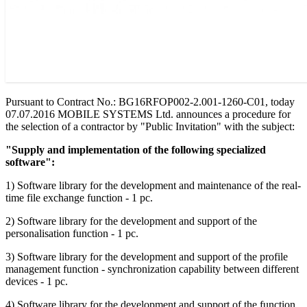
Pursuant to Contract No.: BG16RFOP002-2.001-1260-C01, today
07.07.2016 MOBILE SYSTEMS Ltd. announces a procedure for
the selection of a contractor by "Public Invitation" with the subject:
"Supply and implementation of the following specialized
software":
1) Software library for the development and maintenance of the real-
time file exchange function - 1 pc.
2) Software library for the development and support of the
personalisation function - 1 pc.
3) Software library for the development and support of the profile
management function - synchronization capability between different
devices - 1 pc.
4) Software library for the development and support of the function