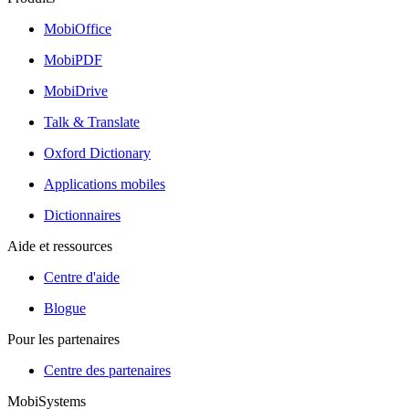
MobiOffice
MobiPDF
MobiDrive
Talk & Translate
Oxford Dictionary
Applications mobiles
Dictionnaires
Aide et ressources
Centre d'aide
Blogue
Pour les partenaires
Centre des partenaires
MobiSystems