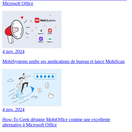
Microsoft Office
4 nov. 2024
MobiSystems uniﬁe ses applications de bureau et lance MobiScan
4 nov. 2024
How-To Geek désigne MobiOffice comme une excellente
alternative à Microsoft Office