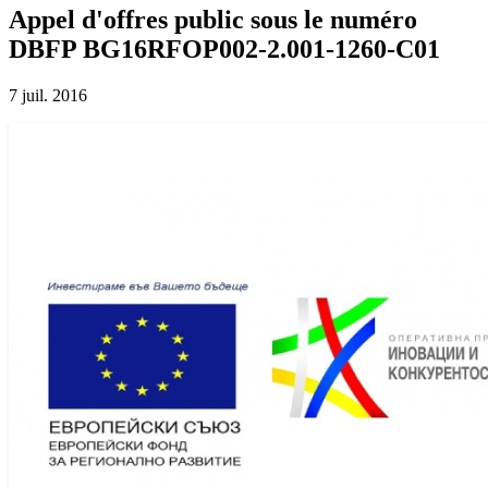
Appel d'offres public sous le numéro
DBFP BG16RFOP002-2.001-1260-C01
7 juil. 2016