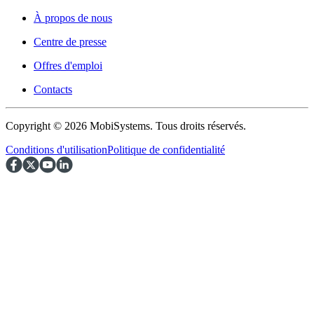
À propos de nous
Centre de presse
Offres d'emploi
Contacts
Copyright © 2026 MobiSystems. Tous droits réservés.
Conditions d'utilisation
Politique de confidentialité