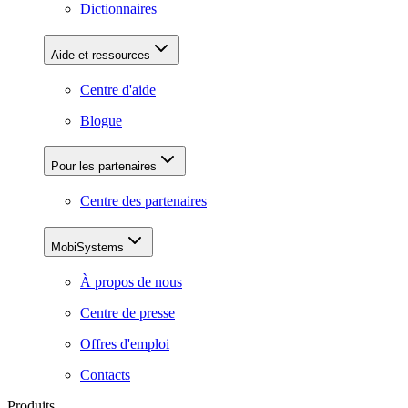
Dictionnaires
Aide et ressources
Centre d'aide
Blogue
Pour les partenaires
Centre des partenaires
MobiSystems
À propos de nous
Centre de presse
Offres d'emploi
Contacts
Produits