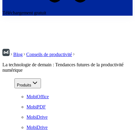
Téléchargement gratuit
Blog
Conseils de productivité
La technologie de demain : Tendances futures de la productivité
numérique
Produits
MobiOffice
MobiPDF
MobiDrive
MobiDrive