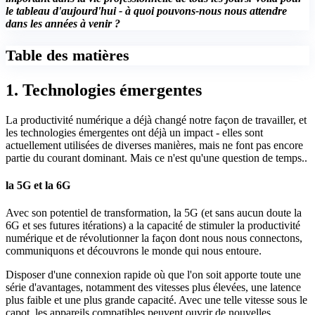
le tableau d'aujourd'hui - à quoi pouvons-nous nous attendre
dans les années à venir ?
Table des matières
1. Technologies émergentes
La productivité numérique a déjà changé notre façon de travailler, et
les technologies émergentes ont déjà un impact - elles sont
actuellement utilisées de diverses manières, mais ne font pas encore
partie du courant dominant. Mais ce n'est qu'une question de temps..
la 5G et la 6G
Avec son potentiel de transformation, la 5G (et sans aucun doute la
6G et ses futures itérations) a la capacité de stimuler la productivité
numérique et de révolutionner la façon dont nous nous connectons,
communiquons et découvrons le monde qui nous entoure.
Disposer d'une connexion rapide où que l'on soit apporte toute une
série d'avantages, notamment des vitesses plus élevées, une latence
plus faible et une plus grande capacité. Avec une telle vitesse sous le
capot, les appareils compatibles peuvent ouvrir de nouvelles