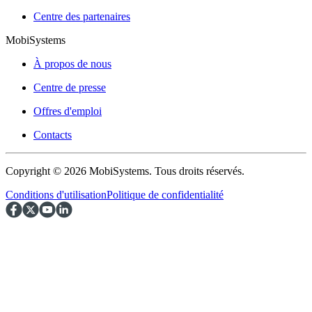
Centre des partenaires
MobiSystems
À propos de nous
Centre de presse
Offres d'emploi
Contacts
Copyright © 2026 MobiSystems. Tous droits réservés.
Conditions d'utilisation
Politique de confidentialité