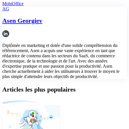
MobiOffice
AG
Asen Georgiev
Diplômée en marketing et dotée d'une solide compréhension du
référencement, Asen a acquis une vaste expérience en tant que
rédactrice de contenu dans les secteurs du SaaS, du commerce
électronique, de la technologie et de l'art. Avec des années
d'expertise pratique et une passion pour la productivité, Asen
cherche actuellement à aider les utilisateurs à trouver le moyen le
plus simple d'atteindre leurs objectifs de productivité.
Articles les plus populaires