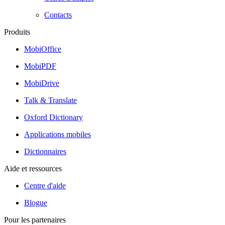
Contacts
Produits
MobiOffice
MobiPDF
MobiDrive
Talk & Translate
Oxford Dictionary
Applications mobiles
Dictionnaires
Aide et ressources
Centre d'aide
Blogue
Pour les partenaires