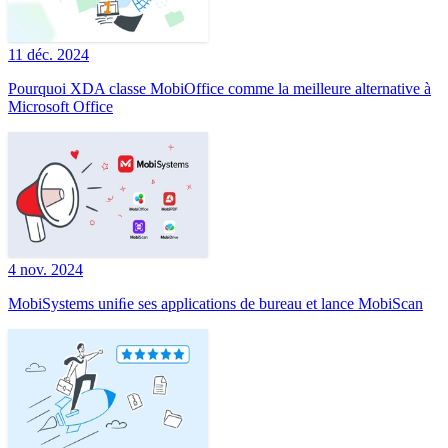
11 déc. 2024
Pourquoi XDA classe MobiOffice comme la meilleure alternative à
Microsoft Office
4 nov. 2024
MobiSystems uniﬁe ses applications de bureau et lance MobiScan