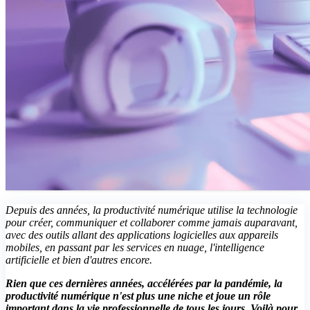
Depuis des années, la productivité numérique utilise la technologie
pour créer, communiquer et collaborer comme jamais auparavant,
avec des outils allant des applications logicielles aux appareils
mobiles, en passant par les services en nuage, l'intelligence
artificielle et bien d'autres encore.
Rien que ces dernières années, accélérées par la pandémie, la
productivité numérique n'est plus une niche et joue un rôle
important dans la vie professionnelle de tous les jours. Voilà pour