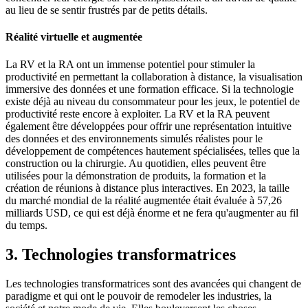
au lieu de se sentir frustrés par de petits détails.
Réalité virtuelle et augmentée
La RV et la RA ont un immense potentiel pour stimuler la
productivité en permettant la collaboration à distance, la visualisation
immersive des données et une formation efficace. Si la technologie
existe déjà au niveau du consommateur pour les jeux, le potentiel de
productivité reste encore à exploiter. La RV et la RA peuvent
également être développées pour offrir une représentation intuitive
des données et des environnements simulés réalistes pour le
développement de compétences hautement spécialisées, telles que la
construction ou la chirurgie. Au quotidien, elles peuvent être
utilisées pour la démonstration de produits, la formation et la
création de réunions à distance plus interactives. En 2023, la taille
du marché mondial de la réalité augmentée était évaluée à 57,26
milliards USD, ce qui est déjà énorme et ne fera qu'augmenter au fil
du temps.
3. Technologies transformatrices
Les technologies transformatrices sont des avancées qui changent de
paradigme et qui ont le pouvoir de remodeler les industries, la