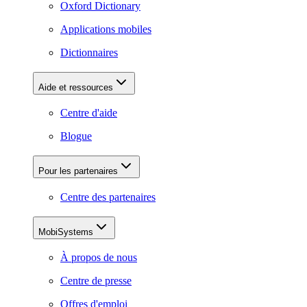
Oxford Dictionary
Applications mobiles
Dictionnaires
Aide et ressources
Centre d'aide
Blogue
Pour les partenaires
Centre des partenaires
MobiSystems
À propos de nous
Centre de presse
Offres d'emploi