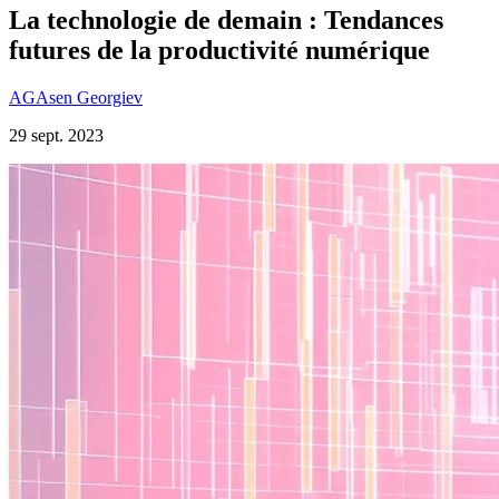
La technologie de demain : Tendances
futures de la productivité numérique
AG
Asen Georgiev
29 sept. 2023