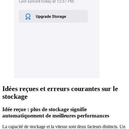
Idées reçues et erreurs courantes sur le
stockage
Idée reçue : plus de stockage signifie
automatiquement de meilleures performances
La capacité de stockage et la vitesse sont deux facteurs distincts. Un