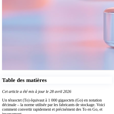
Table des matières
Cet article a été mis à jour le 28 avril 2026
Un téraoctet (To) équivaut à 1 000 gigaoctets (Go) en notation
décimale – la norme utilisée par les fabricants de stockage. Voici
comment convertir rapidement et précisément des To en Go, et
inversement.