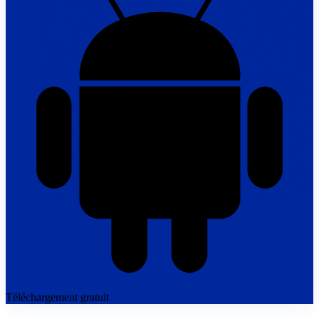
Téléchargement gratuit