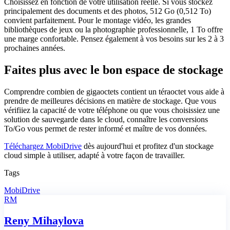
Choisissez en fonction de votre utilisation réelle. Si vous stockez
principalement des documents et des photos, 512 Go (0,512 To)
convient parfaitement. Pour le montage vidéo, les grandes
bibliothèques de jeux ou la photographie professionnelle, 1 To offre
une marge confortable. Pensez également à vos besoins sur les 2 à 3
prochaines années.
Faites plus avec le bon espace de stockage
Comprendre combien de gigaoctets contient un téraoctet vous aide à
prendre de meilleures décisions en matière de stockage. Que vous
vérifiiez la capacité de votre téléphone ou que vous choisissiez une
solution de sauvegarde dans le cloud, connaître les conversions
To/Go vous permet de rester informé et maître de vos données.
Téléchargez MobiDrive
dès aujourd'hui et profitez d'un stockage
cloud simple à utiliser, adapté à votre façon de travailler.
Tags
MobiDrive
RM
Reny Mihaylova