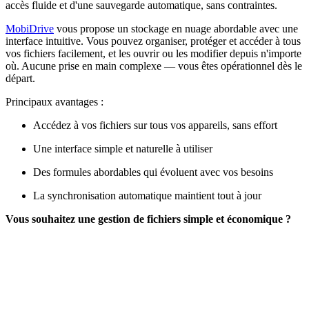
accès fluide et d'une sauvegarde automatique, sans contraintes.
MobiDrive
vous propose un stockage en nuage abordable avec une
interface intuitive. Vous pouvez organiser, protéger et accéder à tous
vos fichiers facilement, et les ouvrir ou les modifier depuis n'importe
où. Aucune prise en main complexe — vous êtes opérationnel dès le
départ.
Principaux avantages :
Accédez à vos fichiers sur tous vos appareils, sans effort
Une interface simple et naturelle à utiliser
Des formules abordables qui évoluent avec vos besoins
La synchronisation automatique maintient tout à jour
Vous souhaitez une gestion de fichiers simple et économique ?