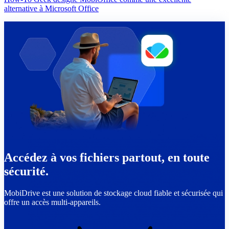
alternative à Microsoft Office
Accédez à vos fichiers partout, en toute
sécurité.
MobiDrive est une solution de stockage cloud fiable et sécurisée qui
offre un accès multi-appareils.