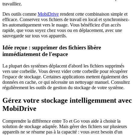
travailliez.
Des outils comme
MobiDrive
rendent cette combinaison simple et
efficace. Conservez vos fichiers de travail en local et synchronisez-
les automatiquement vers le nuage. Vous bénéficiez d'un accès
rapide, que vous soyez chez vous ou en déplacement, avec une
sauvegarde sur tous vos appareils.
Idée reçue : supprimer des fichiers libère
immédiatement de l'espace
La plupart des systèmes déplacent d'abord les fichiers supprimés
vers une corbeille. Vous devez vider cette corbeille pour récupérer
l'espace de stockage. Certaines applications mettent également des
données en cache, ce qui nécessite un nettoyage manuel. Consultez
régulièrement les outils de gestion du stockage de votre système.
Gérez votre stockage intelligemment avec
MobiDrive
Comprendre la différence entre To et Go vous aide à choisir la
solution de stockage adaptée. Mais gérer des fichiers sur plusieurs
appareils ne se résume pas à la capacité : vous avez besoin d'un