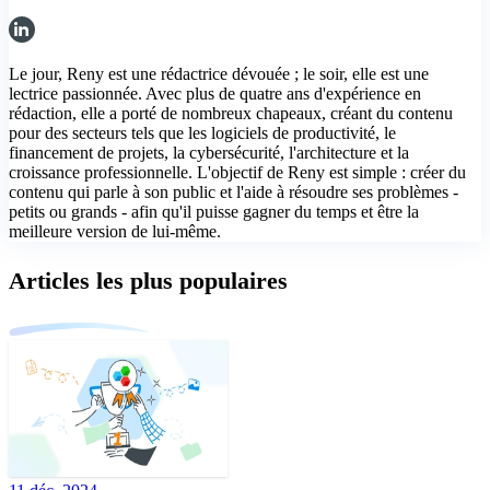
Le jour, Reny est une rédactrice dévouée ; le soir, elle est une
lectrice passionnée. Avec plus de quatre ans d'expérience en
rédaction, elle a porté de nombreux chapeaux, créant du contenu
pour des secteurs tels que les logiciels de productivité, le
financement de projets, la cybersécurité, l'architecture et la
croissance professionnelle. L'objectif de Reny est simple : créer du
contenu qui parle à son public et l'aide à résoudre ses problèmes -
petits ou grands - afin qu'il puisse gagner du temps et être la
meilleure version de lui-même.
Articles les plus populaires