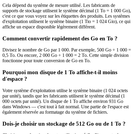
Cela dépend du système de mesure utilisé. Les fabricants de
supports de stockage utilisent le système décimal (1 To = 1 000 Go),
c'est ce que vous voyez sur les étiquettes des produits. Les systèmes
d'exploitation utilisent le système binaire (1 Tio = 1 024 Gio), ce qui
affiche un espace disponible légèrement différent.
Comment convertir rapidement des Go en To ?
Divisez le nombre de Go par 1 000. Par exemple, 500 Go ÷ 1 000 =
0,5 To. Ou encore, 2 000 Go ÷ 1 000 = 2 To. Cette simple division
fonctionne pour toute conversion de Go en To.
Pourquoi mon disque de 1 To affiche-t-il moins
d'espace ?
Votre système d'exploitation utilise le système binaire (1 024 octets
par unité), tandis que les fabricants utilisent le système décimal (1
000 octets par unité). Un disque de 1 To affiche environ 931 Go
dans Windows — c'est tout à fait normal. Une partie de l'espace est
également réservée au formatage du système de fichiers.
Dois-je choisir un stockage de 512 Go ou de 1 To ?