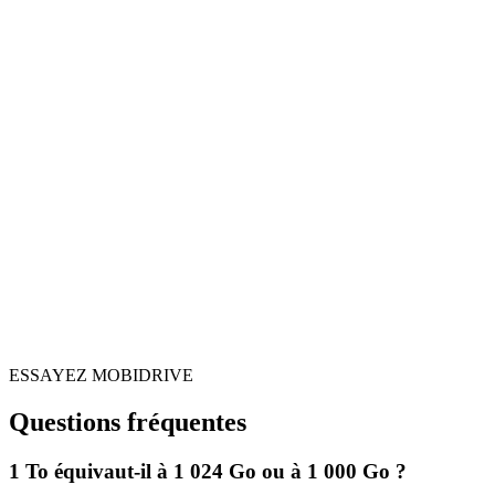
ESSAYEZ MOBIDRIVE
Questions fréquentes
1 To équivaut-il à 1 024 Go ou à 1 000 Go ?