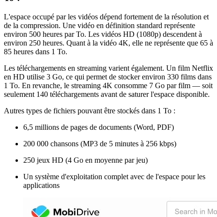
L'espace occupé par les vidéos dépend fortement de la résolution et
de la compression. Une vidéo en définition standard représente
environ 500 heures par To. Les vidéos HD (1080p) descendent à
environ 250 heures. Quant à la vidéo 4K, elle ne représente que 65 à
85 heures dans 1 To.
Les téléchargements en streaming varient également. Un film Netflix
en HD utilise 3 Go, ce qui permet de stocker environ 330 films dans
1 To. En revanche, le streaming 4K consomme 7 Go par film — soit
seulement 140 téléchargements avant de saturer l'espace disponible.
Autres types de fichiers pouvant être stockés dans 1 To :
6,5 millions de pages de documents (Word, PDF)
200 000 chansons (MP3 de 5 minutes à 256 kbps)
250 jeux HD (4 Go en moyenne par jeu)
Un système d'exploitation complet avec de l'espace pour les
applications