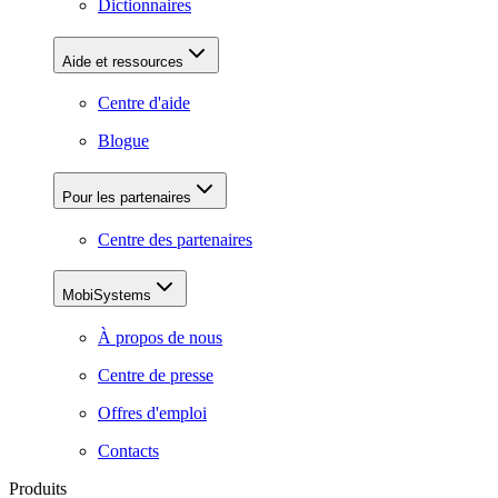
Dictionnaires
Aide et ressources
Centre d'aide
Blogue
Pour les partenaires
Centre des partenaires
MobiSystems
À propos de nous
Centre de presse
Offres d'emploi
Contacts
Produits