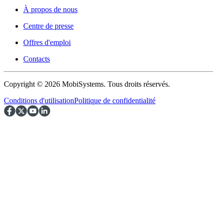
À propos de nous
Centre de presse
Offres d'emploi
Contacts
Copyright © 2026 MobiSystems. Tous droits réservés.
Conditions d'utilisation
Politique de confidentialité