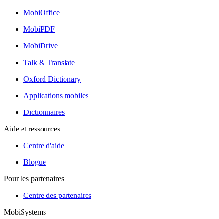
MobiOffice
MobiPDF
MobiDrive
Talk & Translate
Oxford Dictionary
Applications mobiles
Dictionnaires
Aide et ressources
Centre d'aide
Blogue
Pour les partenaires
Centre des partenaires
MobiSystems