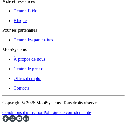
Aide et ressources
Centre d'aide
Blogue
Pour les partenaires
Centre des partenaires
MobiSystems
À propos de nous
Centre de presse
Offres d'emploi
Contacts
Copyright © 2026 MobiSystems. Tous droits réservés.
Conditions d'utilisation
Politique de confidentialité