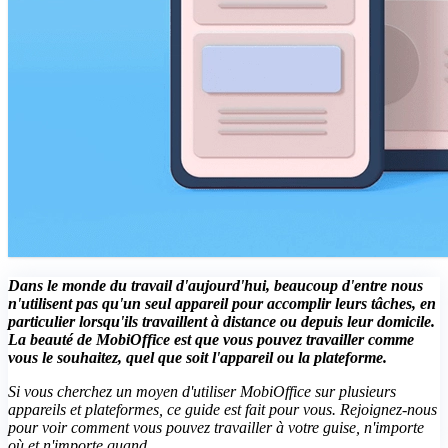
Dans le monde du travail d'aujourd'hui, beaucoup d'entre nous
n'utilisent pas qu'un seul appareil pour accomplir leurs tâches, en
particulier lorsqu'ils travaillent à distance ou depuis leur domicile.
La beauté de MobiOffice est que vous pouvez travailler comme
vous le souhaitez, quel que soit l'appareil ou la plateforme.
Si vous cherchez un moyen d'utiliser MobiOffice sur plusieurs
appareils et plateformes, ce guide est fait pour vous. Rejoignez-nous
pour voir comment vous pouvez travailler à votre guise, n'importe
où et n'importe quand.