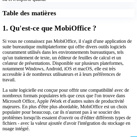
Table des matières
1. Qu'est-ce que MobiOffice ?
Si vous ne connaissez pas MobiOffice, il s'agit d'une application de
suite bureautique multiplateforme qui offre divers outils logiciels
couramment utilisés dans les environnements bureautiques, tels
qu'un traitement de texte, un éditeur de feuilles de calcul et un
créateur de présentations. Disponible sur plusieurs plateformes,
notamment Windows, Android, iOS et macOS, elle est très
accessible à de nombreux utilisateurs et à leurs préférences de
travail.
La suite logicielle est conçue pour offrir une compatibilité avec de
nombreux formats populaires tels que ceux que l'on trouve dans
Microsoft Office, Apple iWork et d'autres suites de productivité
majeures. En plus d'être plus abordable, MobiOffice est un choix
populaire pour beaucoup, car ils n'auront pas à se soucier des
problèmes lorsqu'ils essaient d'ouvrir ou d'éditer différents types de
fichiers - avec la valeur ajoutée d'avoir l'intégration du stockage en
nuage intégré.