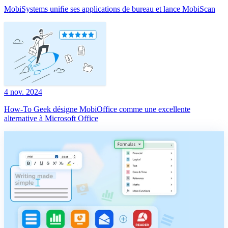
MobiSystems uniﬁe ses applications de bureau et lance MobiScan
4 nov. 2024
How-To Geek désigne MobiOffice comme une excellente
alternative à Microsoft Office