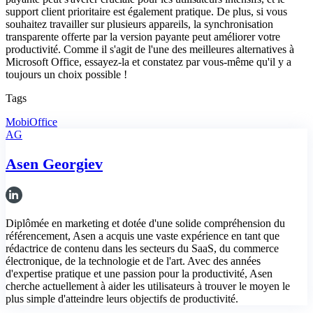
support client prioritaire est également pratique. De plus, si vous
souhaitez travailler sur plusieurs appareils, la synchronisation
transparente offerte par la version payante peut améliorer votre
productivité. Comme il s'agit de l'une des meilleures alternatives à
Microsoft Office, essayez-la et constatez par vous-même qu'il y a
toujours un choix possible !
Tags
MobiOffice
AG
Asen Georgiev
Diplômée en marketing et dotée d'une solide compréhension du
référencement, Asen a acquis une vaste expérience en tant que
rédactrice de contenu dans les secteurs du SaaS, du commerce
électronique, de la technologie et de l'art. Avec des années
d'expertise pratique et une passion pour la productivité, Asen
cherche actuellement à aider les utilisateurs à trouver le moyen le
plus simple d'atteindre leurs objectifs de productivité.