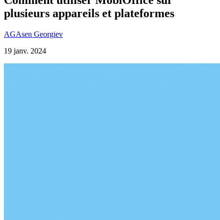
plusieurs appareils et plateformes
AG
Asen Georgiev
19 janv. 2024