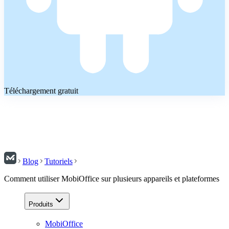
Téléchargement gratuit
Blog
Tutoriels
Comment utiliser MobiOffice sur plusieurs appareils et plateformes
Produits
MobiOffice