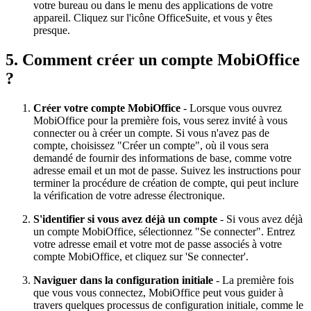
votre bureau ou dans le menu des applications de votre
appareil. Cliquez sur l'icône OfficeSuite, et vous y êtes
presque.
5. Comment créer un compte MobiOffice
?
Créer votre compte MobiOffice
- Lorsque vous ouvrez
MobiOffice pour la première fois, vous serez invité à vous
connecter ou à créer un compte. Si vous n'avez pas de
compte, choisissez "Créer un compte", où il vous sera
demandé de fournir des informations de base, comme votre
adresse email et un mot de passe. Suivez les instructions pour
terminer la procédure de création de compte, qui peut inclure
la vérification de votre adresse électronique.
S'identifier si vous avez déjà un compte
- Si vous avez déjà
un compte MobiOffice, sélectionnez "Se connecter". Entrez
votre adresse email et votre mot de passe associés à votre
compte MobiOffice, et cliquez sur 'Se connecter'.
Naviguer dans la configuration initiale
- La première fois
que vous vous connectez, MobiOffice peut vous guider à
travers quelques processus de configuration initiale, comme le