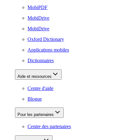
MobiPDF
MobiDrive
MobiDrive
Oxford Dictionary
Applications mobiles
Dictionnaires
Aide et ressources
Centre d'aide
Blogue
Pour les partenaires
Centre des partenaires