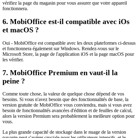
vérifiez la page du magasin pour vous assurer que votre appareil
fonctionnera.
6. MobiOffice est-il compatible avec iOs
et macOS ?
Oui - MobiOffice est compatible avec les deux plateformes ci-dessus
et fonctionnera également sur Windows. Rendez-vous sur le
Microsoft Store, la page de l'application iOS et la page macOS pour
les vérifier.
7. MobiOffice Premium en vaut-il la
peine ?
Comme toute chose, la valeur de quelque chose dépend de vos
besoins. Si vous n'avez besoin que des fonctionnalités de base, la
version gratuite de MobiOffice vous conviendra, mais si vous avez
besoin de fonctionnalités avancées d'édition et de feuilles de calcul,
alors la version Premium sera probablement la meilleure option pour
vous.
La plus grande capacité de stockage dans le nuage de la version
payante peut s'avérer cruciale pour les utilisateurs intensifs, et le