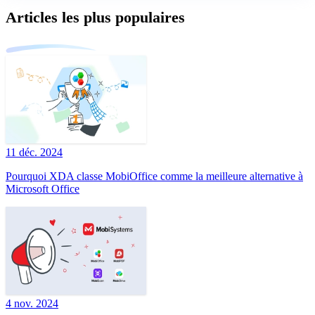
Articles les plus populaires
11 déc. 2024
Pourquoi XDA classe MobiOffice comme la meilleure alternative à
Microsoft Office
4 nov. 2024