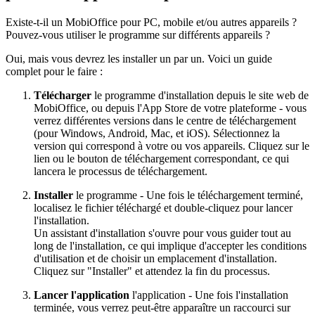
Existe-t-il un MobiOffice pour PC, mobile et/ou autres appareils ?
Pouvez-vous utiliser le programme sur différents appareils ?
Oui, mais vous devrez les installer un par un. Voici un guide
complet pour le faire :
Télécharger
le programme d'installation depuis le site web de
MobiOffice, ou depuis l'App Store de votre plateforme - vous
verrez différentes versions dans le centre de téléchargement
(pour Windows, Android, Mac, et iOS). Sélectionnez la
version qui correspond à votre ou vos appareils. Cliquez sur le
lien ou le bouton de téléchargement correspondant, ce qui
lancera le processus de téléchargement.
Installer
le programme - Une fois le téléchargement terminé,
localisez le fichier téléchargé et double-cliquez pour lancer
l'installation.
Un assistant d'installation s'ouvre pour vous guider tout au
long de l'installation, ce qui implique d'accepter les conditions
d'utilisation et de choisir un emplacement d'installation.
Cliquez sur "Installer" et attendez la fin du processus.
Lancer l'application
l'application - Une fois l'installation
terminée, vous verrez peut-être apparaître un raccourci sur