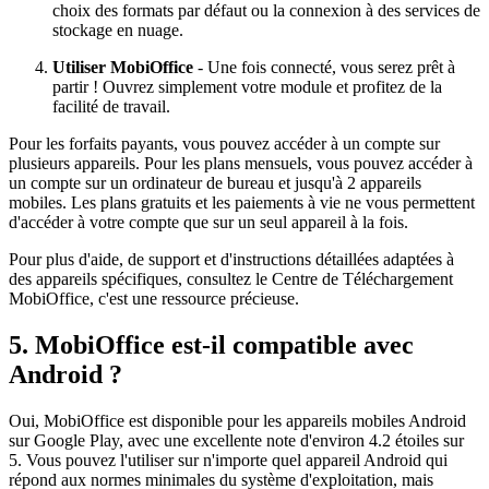
choix des formats par défaut ou la connexion à des services de
stockage en nuage.
Utiliser MobiOffice
- Une fois connecté, vous serez prêt à
partir ! Ouvrez simplement votre module et profitez de la
facilité de travail.
Pour les forfaits payants, vous pouvez accéder à un compte sur
plusieurs appareils. Pour les plans mensuels, vous pouvez accéder à
un compte sur un ordinateur de bureau et jusqu'à 2 appareils
mobiles. Les plans gratuits et les paiements à vie ne vous permettent
d'accéder à votre compte que sur un seul appareil à la fois.
Pour plus d'aide, de support et d'instructions détaillées adaptées à
des appareils spécifiques, consultez le Centre de Téléchargement
MobiOffice, c'est une ressource précieuse.
5. MobiOffice est-il compatible avec
Android ?
Oui, MobiOffice est disponible pour les appareils mobiles Android
sur Google Play, avec une excellente note d'environ 4.2 étoiles sur
5. Vous pouvez l'utiliser sur n'importe quel appareil Android qui
répond aux normes minimales du système d'exploitation, mais