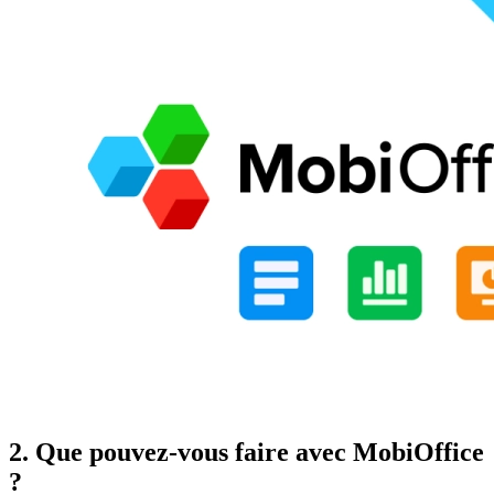
2. Que pouvez-vous faire avec MobiOffice
?