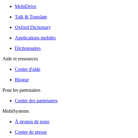
MobiDrive
Talk & Translate
Oxford Dictionary
Applications mobiles
Dictionnaires
Aide et ressources
Centre d'aide
Blogue
Pour les partenaires
Centre des partenaires
MobiSystems
À propos de nous
Centre de presse