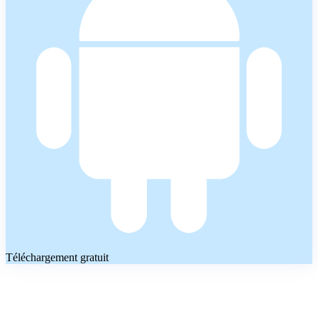
Téléchargement gratuit