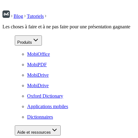
Blog
Tutoriels
Les choses à faire et à ne pas faire pour une présentation gagnante
Produits
MobiOffice
MobiPDF
MobiDrive
MobiDrive
Oxford Dictionary
Applications mobiles
Dictionnaires
Aide et ressources