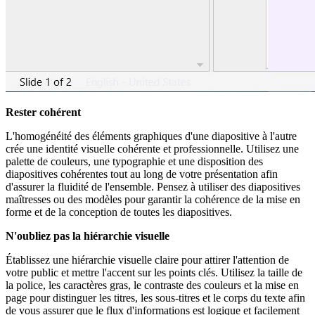
Rester cohérent
L'homogénéité des éléments graphiques d'une diapositive à l'autre
crée une identité visuelle cohérente et professionnelle. Utilisez une
palette de couleurs, une typographie et une disposition des
diapositives cohérentes tout au long de votre présentation afin
d'assurer la fluidité de l'ensemble. Pensez à utiliser des diapositives
maîtresses ou des modèles pour garantir la cohérence de la mise en
forme et de la conception de toutes les diapositives.
N'oubliez pas la hiérarchie visuelle
Établissez une hiérarchie visuelle claire pour attirer l'attention de
votre public et mettre l'accent sur les points clés. Utilisez la taille de
la police, les caractères gras, le contraste des couleurs et la mise en
page pour distinguer les titres, les sous-titres et le corps du texte afin
de vous assurer que le flux d'informations est logique et facilement