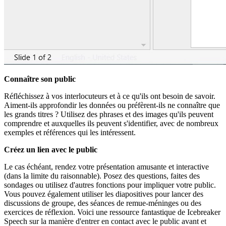
Connaître son public
Réfléchissez à vos interlocuteurs et à ce qu'ils ont besoin de savoir.
Aiment-ils approfondir les données ou préfèrent-ils ne connaître que
les grands titres ? Utilisez des phrases et des images qu'ils peuvent
comprendre et auxquelles ils peuvent s'identifier, avec de nombreux
exemples et références qui les intéressent.
Créez un lien avec le public
Le cas échéant, rendez votre présentation amusante et interactive
(dans la limite du raisonnable). Posez des questions, faites des
sondages ou utilisez d'autres fonctions pour impliquer votre public.
Vous pouvez également utiliser les diapositives pour lancer des
discussions de groupe, des séances de remue-méninges ou des
exercices de réflexion. Voici une ressource fantastique de Icebreaker
Speech sur la manière d'entrer en contact avec le public avant et