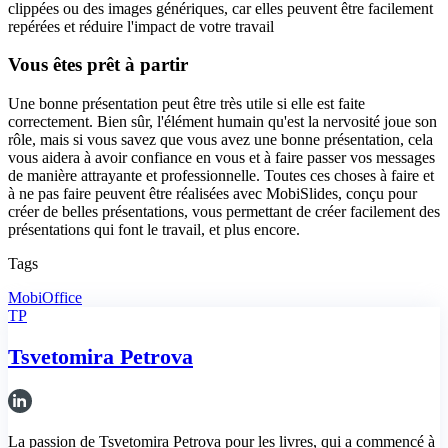
clippées ou des images génériques, car elles peuvent être facilement
repérées et réduire l'impact de votre travail
Vous êtes prêt à partir
Une bonne présentation peut être très utile si elle est faite
correctement. Bien sûr, l'élément humain qu'est la nervosité joue son
rôle, mais si vous savez que vous avez une bonne présentation, cela
vous aidera à avoir confiance en vous et à faire passer vos messages
de manière attrayante et professionnelle. Toutes ces choses à faire et
à ne pas faire peuvent être réalisées avec MobiSlides, conçu pour
créer de belles présentations, vous permettant de créer facilement des
présentations qui font le travail, et plus encore.
Tags
MobiOffice
TP
Tsvetomira Petrova
La passion de Tsvetomira Petrova pour les livres, qui a commencé à