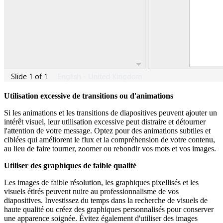
Utilisation excessive de transitions ou d'animations
Si les animations et les transitions de diapositives peuvent ajouter un
intérêt visuel, leur utilisation excessive peut distraire et détourner
l'attention de votre message. Optez pour des animations subtiles et
ciblées qui améliorent le flux et la compréhension de votre contenu,
au lieu de faire tourner, zoomer ou rebondir vos mots et vos images.
Utiliser des graphiques de faible qualité
Les images de faible résolution, les graphiques pixellisés et les
visuels étirés peuvent nuire au professionnalisme de vos
diapositives. Investissez du temps dans la recherche de visuels de
haute qualité ou créez des graphiques personnalisés pour conserver
une apparence soignée. Évitez également d'utiliser des images