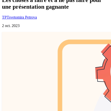
une présentation gagnante
TP
Tsvetomira Petrova
2 oct. 2023