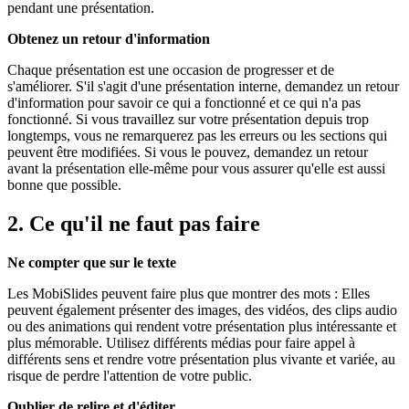
pendant une présentation.
Obtenez un retour d'information
Chaque présentation est une occasion de progresser et de
s'améliorer. S'il s'agit d'une présentation interne, demandez un retour
d'information pour savoir ce qui a fonctionné et ce qui n'a pas
fonctionné. Si vous travaillez sur votre présentation depuis trop
longtemps, vous ne remarquerez pas les erreurs ou les sections qui
peuvent être modifiées. Si vous le pouvez, demandez un retour
avant la présentation elle-même pour vous assurer qu'elle est aussi
bonne que possible.
2. Ce qu'il ne faut pas faire
Ne compter que sur le texte
Les MobiSlides peuvent faire plus que montrer des mots : Elles
peuvent également présenter des images, des vidéos, des clips audio
ou des animations qui rendent votre présentation plus intéressante et
plus mémorable. Utilisez différents médias pour faire appel à
différents sens et rendre votre présentation plus vivante et variée, au
risque de perdre l'attention de votre public.
Oublier de relire et d'éditer