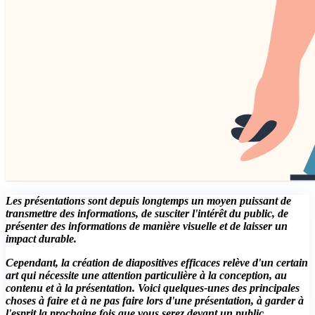
Les présentations sont depuis longtemps un moyen puissant de
transmettre des informations, de susciter l'intérêt du public, de
présenter des informations de manière visuelle et de laisser un
impact durable.
Cependant, la création de diapositives efficaces relève d'un certain
art qui nécessite une attention particulière à la conception, au
contenu et à la présentation. Voici quelques-unes des principales
choses à faire et à ne pas faire lors d'une présentation, à garder à
l'esprit la prochaine fois que vous serez devant un public.