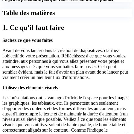
Table des matières
1. Ce qu'il faut faire
Sachez ce que vous faites
Avant de vous lancer dans la création de diapositives, clarifiez
l'objectif de votre présentation. Réfléchissez à ce que vous voulez
atteindre, aux personnes à qui vous allez présenter votre projet et
aux messages clés que vous souhaitez faire passer. Cela peut
sembler évident, mais le fait d'avoir un plan avant de se lancer peut
vraiment créer un meilleur flux d'informations.
Utilisez des éléments visuels
Les présentations ont l'avantage d'offrir de l'espace pour les images,
les graphiques, les tableaux, etc. Ils permettent non seulement
d'apporter des couleurs et des formes différentes au contenu, mais
aussi d'interrompre le texte et de maintenir la durée d'attention à un
niveau aussi élevé que possible. Veillez à ce que tous les éléments
visuels que vous utilisez soient de haute qualité, de bonne taille et
correctement alignés sur le contenu. Comme l'indique le