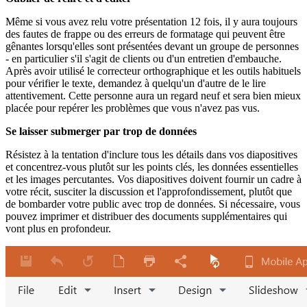
Même si vous avez relu votre présentation 12 fois, il y aura toujours
des fautes de frappe ou des erreurs de formatage qui peuvent être
gênantes lorsqu'elles sont présentées devant un groupe de personnes
- en particulier s'il s'agit de clients ou d'un entretien d'embauche.
Après avoir utilisé le correcteur orthographique et les outils habituels
pour vérifier le texte, demandez à quelqu'un d'autre de le lire
attentivement. Cette personne aura un regard neuf et sera bien mieux
placée pour repérer les problèmes que vous n'avez pas vus.
Se laisser submerger par trop de données
Résistez à la tentation d'inclure tous les détails dans vos diapositives
et concentrez-vous plutôt sur les points clés, les données essentielles
et les images percutantes. Vos diapositives doivent fournir un cadre à
votre récit, susciter la discussion et l'approfondissement, plutôt que
de bombarder votre public avec trop de données. Si nécessaire, vous
pouvez imprimer et distribuer des documents supplémentaires qui
vont plus en profondeur.