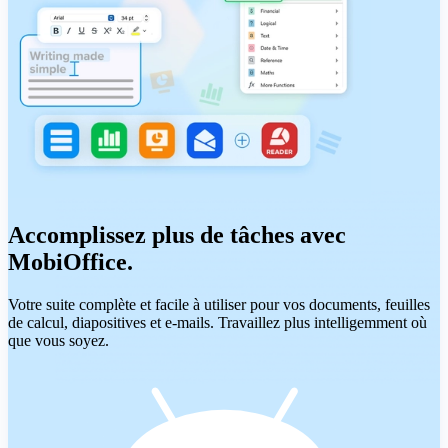
Accomplissez plus de tâches avec
MobiOffice.
Votre suite complète et facile à utiliser pour vos documents, feuilles
de calcul, diapositives et e-mails. Travaillez plus intelligemment où
que vous soyez.