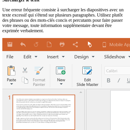
Une erreur fréquente consiste à surcharger les diapositives avec un
texte excessif qui s'étend sur plusieurs paragraphes. Utilisez plutôt
des phrases ou des mots-clés concis et percutants pour faire passer
votre message, toute information supplémentaire devant être
exprimée verbalement.