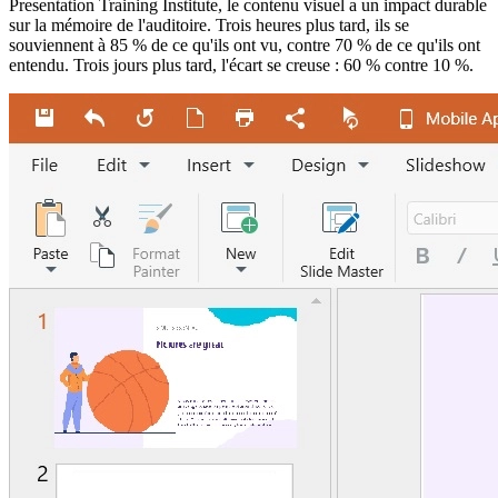
Presentation Training Institute, le contenu visuel a un impact durable
sur la mémoire de l'auditoire. Trois heures plus tard, ils se
souviennent à 85 % de ce qu'ils ont vu, contre 70 % de ce qu'ils ont
entendu. Trois jours plus tard, l'écart se creuse : 60 % contre 10 %.