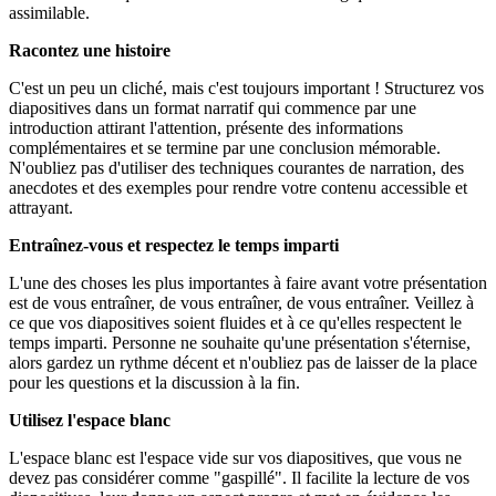
assimilable.
Racontez une histoire
C'est un peu un cliché, mais c'est toujours important ! Structurez vos
diapositives dans un format narratif qui commence par une
introduction attirant l'attention, présente des informations
complémentaires et se termine par une conclusion mémorable.
N'oubliez pas d'utiliser des techniques courantes de narration, des
anecdotes et des exemples pour rendre votre contenu accessible et
attrayant.
Entraînez-vous et respectez le temps imparti
L'une des choses les plus importantes à faire avant votre présentation
est de vous entraîner, de vous entraîner, de vous entraîner. Veillez à
ce que vos diapositives soient fluides et à ce qu'elles respectent le
temps imparti. Personne ne souhaite qu'une présentation s'éternise,
alors gardez un rythme décent et n'oubliez pas de laisser de la place
pour les questions et la discussion à la fin.
Utilisez l'espace blanc
L'espace blanc est l'espace vide sur vos diapositives, que vous ne
devez pas considérer comme "gaspillé". Il facilite la lecture de vos