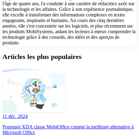
l'âge de quatre ans, l'a conduite à une carrière de rédactrice axée sur
la technologie et les affaires. Grâce à son expérience journalistique,
elle excelle à transformer des informations complexes en textes
engageants, inspirants et humains. Au cours des cinq dernières
années, elle s'est concentrée sur les logiciels, et plus récemment sur
les produits MobiSystems, aidant les lecteurs à mieux comprendre la
technologie grâce à des conseils, des idées et des aperçus de
produits.
Articles les plus populaires
11 déc. 2024
Pourquoi XDA classe MobiOffice comme la meilleure alternative à
Microsoft Office