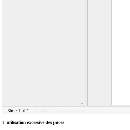
L'utilisation excessive des puces