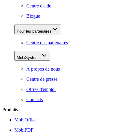
Centre d'aide
Blogue
Pour les partenaires
Centre des partenaires
MobiSystems
À propos de nous
Centre de presse
Offres d'emploi
Contacts
Produits
MobiOffice
MobiPDF