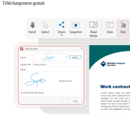
Téléchargement gratuit