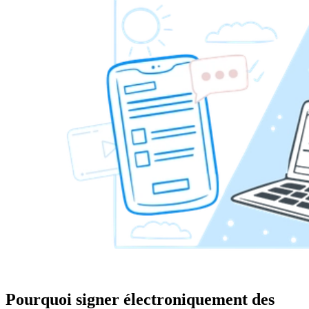
Pourquoi signer électroniquement des