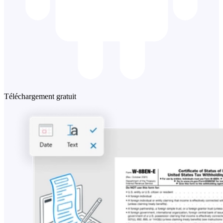
Téléchargement gratuit