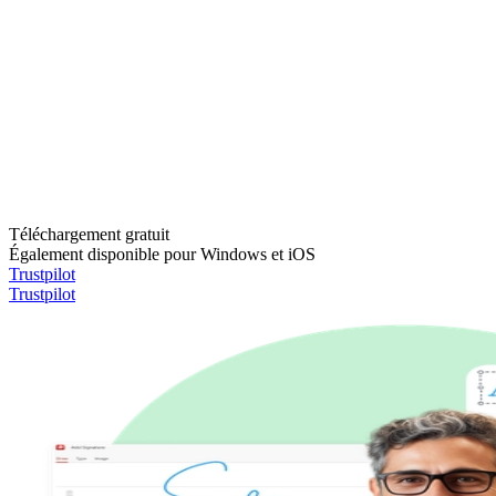
Téléchargement gratuit
Également disponible pour Windows et iOS
Trustpilot
Trustpilot