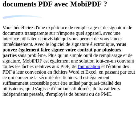
documents PDF avec MobiPDF ?
Vous bénéficiez d'une expérience de remplissage et de signature de
documents transparente sur n'importe quel appareil, avec une
interface utilisateur conviviale qui vous permet de vous lancer
immédiatement. Avec le logiciel de signature électronique,
vous
pouvez également faire signer votre contrat par plusieurs
parties
sans problème. Plus qu'un simple outil de remplissage et de
signature, MobiPDF est également une solution tout-en-un couvrant
toutes les tâches relatives aux PDF, de
l'annotation
et l'édition des
PDF à leur conversion en fichiers Word et Excel, en passant par tout
ce qui concerne la sécurité des fichiers. Il est également
suffisamment accessible pour être utilisé par quasi-totalité des
utilisateurs, qu'il s'agisse d'étudiants diplômés, de travailleurs
indépendants pressés, d'employés de bureau ou de PME.