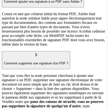
Comment ajouter une signature à un PDF sans Adobe ?
Connu en tant que créateur initial du format PDF, Adobe était
autrefois la seule solution fiable pour signer électroniquement tout
type de documentation, des contrats aux formulaires fiscaux en
passant par bien d'autres types de documents. Vous n'avez
heureusement plus besoin de posséder une licence Acrobat coûteuse
pour accomplir cette tâche, car MobiPDF inclut toutes les
fonctionnalités essentielles de signature PDF dont vous avez besoin,
même dans la version de base.
Comment supprimer une signature d'un PDF ?
Tant que vous êtes la seule personne cherchant à ajouter une
signature à un PDF, supprimer une signature électronique de votre
document est aussi simple que de faire un clic droit dessus et de
choisir « Supprimer » dans la liste des options disponibles. Vous
pouvez également supprimer des signatures numériques en ouvrant
le panneau dédié aux signatures et en les supprimant à partir de là.
Veuillez noter que
pour des raisons de sécurité, vous ne pourrez
pas supprimer la signature de quelqu'un d'autre
, mais