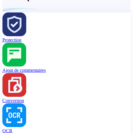
Protection
Ajout de commentaires
Conversion
OCR