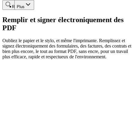
Rechercher
Plus
Remplir et signer électroniquement des
PDF
Oubliez le papier et le stylo, et même l'imprimante. Remplissez et
signez électroniquement des formulaires, des factures, des contrats et
bien plus encore, le tout au format PDF, sans encre, pour un travail
plus efficace, rapide et respectueux de l'environnement.