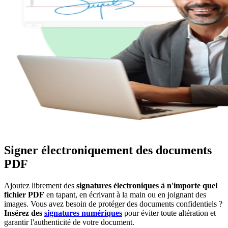
Signer électroniquement des documents
PDF
Ajoutez librement des
signatures électroniques à n'importe quel
fichier PDF
en tapant, en écrivant à la main ou en joignant des
images. Vous avez besoin de protéger des documents confidentiels ?
Insérez des
signatures numériques
pour éviter toute altération et
garantir l'authenticité de votre document.