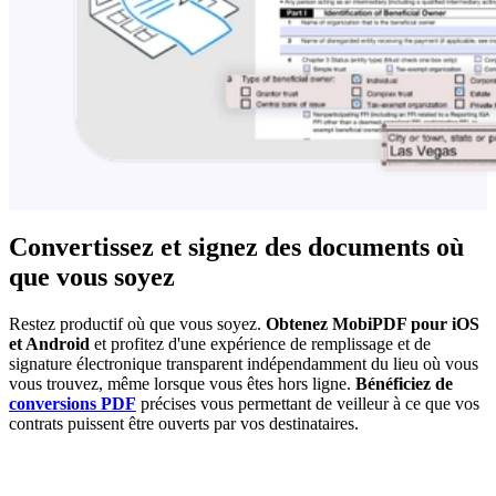
Convertissez et signez des documents où
que vous soyez
Restez productif où que vous soyez.
Obtenez MobiPDF pour iOS
et Android
et profitez d'une expérience de remplissage et de
signature électronique transparent indépendamment du lieu où vous
vous trouvez, même lorsque vous êtes hors ligne.
Bénéficiez de
conversions PDF
précises vous permettant de veilleur à ce que vos
contrats puissent être ouverts par vos destinataires.