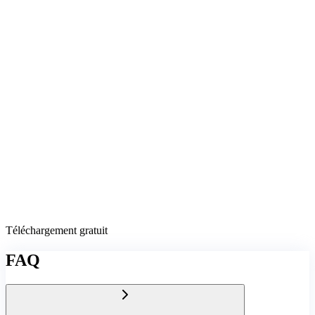
Téléchargement gratuit
FAQ