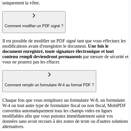
uniquement la vôtre.
Comment modifier un PDF signé ?
Il est possible de modifier un PDF signé tant que vous effectuez les
modifications avant d'enregistrer le document.
Une fois le
document enregistré, toute signature électronique et tout
contenu rempli deviendront permanents
par mesure de sécurité et
vous ne pourrez pas les effacer.
Comment remplir un formulaire W-4 au format PDF ?
Chaque fois que vous remplissez un formulaire W-8, un formulaire
W-4 ou tout autre type de formulaire fiscal ou non fiscal, MobiPDF
convertira automatiquement tous les champs vides en lignes
modifiables afin que vous puissiez immédiatement saisir vos
données sans avoir recours à des zones de texte ou d'autres solutions
alternatives.