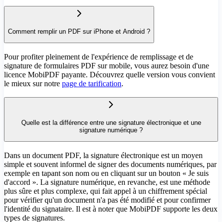
Comment remplir un PDF sur iPhone et Android ?
Pour profiter pleinement de l'expérience de remplissage et de
signature de formulaires PDF sur mobile, vous aurez besoin d'une
licence MobiPDF payante. Découvrez quelle version vous convient
le mieux sur notre
page de tarification
.
Quelle est la différence entre une signature électronique et une
signature numérique ?
Dans un document PDF, la signature électronique est un moyen
simple et souvent informel de signer des documents numériques, par
exemple en tapant son nom ou en cliquant sur un bouton « Je suis
d'accord ». La signature numérique, en revanche, est une méthode
plus sûre et plus complexe, qui fait appel à un chiffrement spécial
pour vérifier qu'un document n'a pas été modifié et pour confirmer
l'identité du signataire. Il est à noter que MobiPDF supporte les deux
types de signatures.