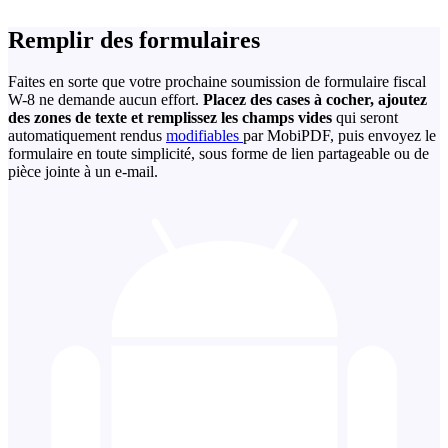
Remplir des formulaires
Faites en sorte que votre prochaine soumission de formulaire fiscal
W-8 ne demande aucun effort.
Placez des cases à cocher, ajoutez
des zones de texte et remplissez les champs vides
qui seront
automatiquement rendus
modifiables
par MobiPDF, puis envoyez le
formulaire en toute simplicité, sous forme de lien partageable ou de
pièce jointe à un e-mail.