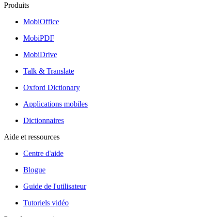
Produits
MobiOffice
MobiPDF
MobiDrive
Talk & Translate
Oxford Dictionary
Applications mobiles
Dictionnaires
Aide et ressources
Centre d'aide
Blogue
Guide de l'utilisateur
Tutoriels vidéo