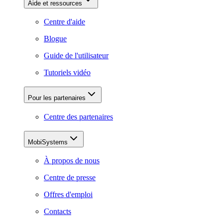
Aide et ressources
Centre d'aide
Blogue
Guide de l'utilisateur
Tutoriels vidéo
Pour les partenaires
Centre des partenaires
MobiSystems
À propos de nous
Centre de presse
Offres d'emploi
Contacts