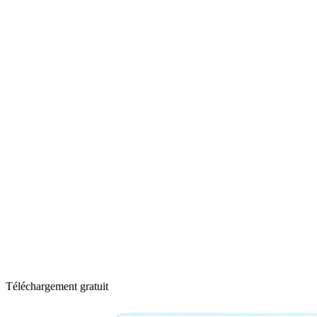
Téléchargement gratuit