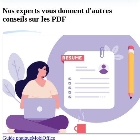
Nos experts vous donnent d'autres
conseils sur les PDF
Guide pratique
MobiOffice