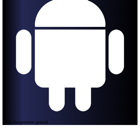
Téléchargement gratuit