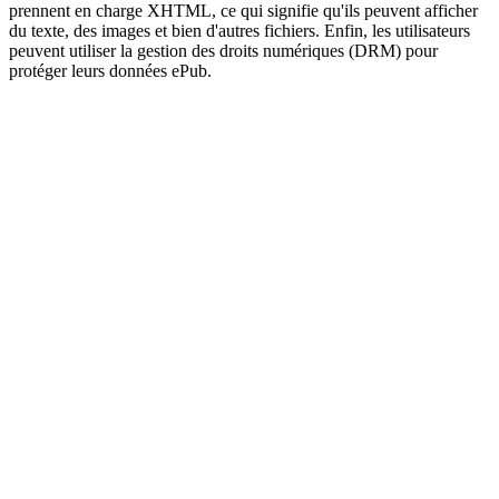
prennent en charge XHTML, ce qui signifie qu'ils peuvent afficher
du texte, des images et bien d'autres fichiers. Enfin, les utilisateurs
peuvent utiliser la gestion des droits numériques (DRM) pour
protéger leurs données ePub.