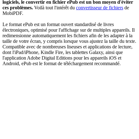
logiciels, le convertir en fichier ePub est un bon moyen d'éviter
ces problèmes.
Voilà tout l'intérêt du
convertisseur de fichiers
de
MobiPDF.
Le format ePub est un format ouvert standardisé de livres
électroniques, optimisé pour l'affichage sur de multiples appareils. Il
redimensionne automatiquement les fichiers afin de les adapter à la
taille de votre écran, y compris lorsque vous ajustez la taille du texte.
Compatible avec de nombreuses liseuses et applications de lecture,
dont l'iPad/iPhone, Kindle Fire, les tablettes Galaxy, ainsi que
l'application Adobe Digital Editions pour les appareils iOS et
Android, ePub est le format de téléchargement recommandé.