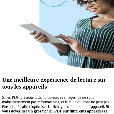
Une meilleure expérience de lecture sur
tous les appareils
Si les PDF présentent de nombreux avantages, ils ne sont
malheureusement pas reformatables, et la taille du texte ne peut pas
être adaptée afin d'optimiser l'affichage en fonction de l'appareil.
Si
vous devez lire un gros fichier PDF sur différents appareils et