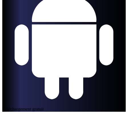
Téléchargement gratuit