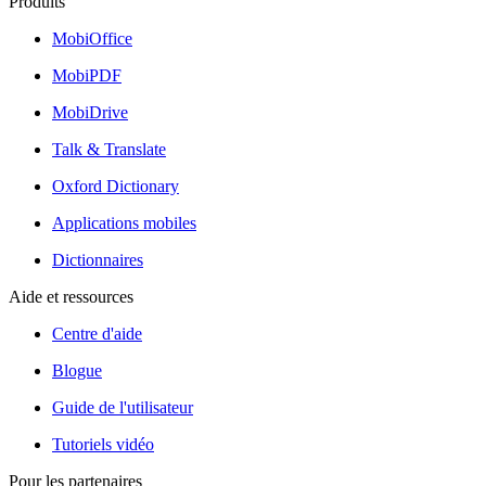
Produits
MobiOffice
MobiPDF
MobiDrive
Talk & Translate
Oxford Dictionary
Applications mobiles
Dictionnaires
Aide et ressources
Centre d'aide
Blogue
Guide de l'utilisateur
Tutoriels vidéo
Pour les partenaires