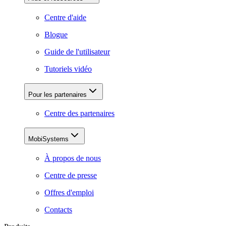
Centre d'aide
Blogue
Guide de l'utilisateur
Tutoriels vidéo
Pour les partenaires
Centre des partenaires
MobiSystems
À propos de nous
Centre de presse
Offres d'emploi
Contacts