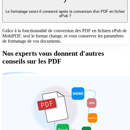
Le formatage sera-t-il conservé après la conversion d'un PDF en fichier
ePub ?
Grâce à la fonctionnalité de conversion des PDF en fichiers ePub de
MobiPDF, seul le format change, et vous conservez les paramètres
de formatage de vos documents.
Nos experts vous donnent d'autres
conseils sur les PDF