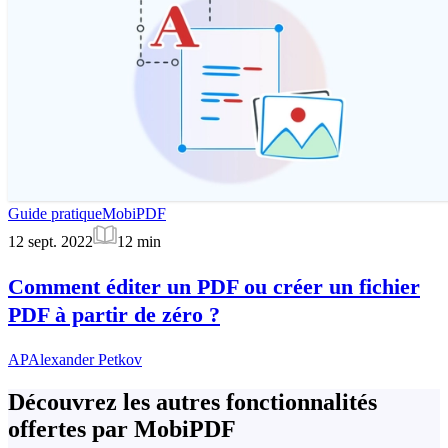
Guide pratique
MobiPDF
12 sept. 2022
12
min
Comment éditer un PDF ou créer un fichier
PDF à partir de zéro ?
AP
Alexander Petkov
Découvrez les autres fonctionnalités
offertes par MobiPDF