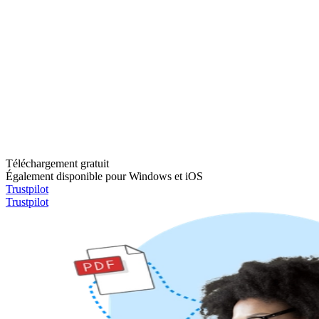
Téléchargement gratuit
Également disponible pour Windows et iOS
Trustpilot
Trustpilot