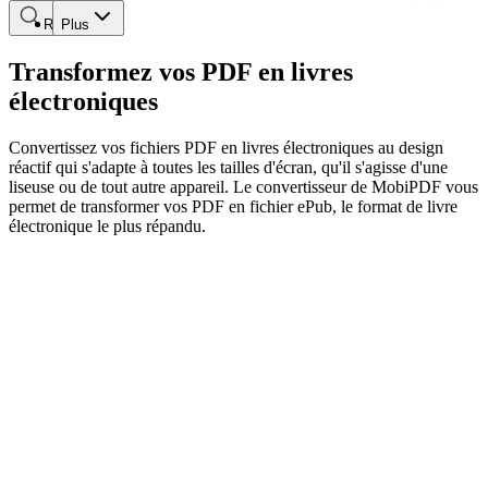
Rechercher
Plus
Transformez vos PDF en livres
électroniques
Convertissez vos fichiers PDF en livres électroniques au design
réactif qui s'adapte à toutes les tailles d'écran, qu'il s'agisse d'une
liseuse ou de tout autre appareil. Le convertisseur de MobiPDF vous
permet de transformer vos PDF en fichier ePub, le format de livre
électronique le plus répandu.