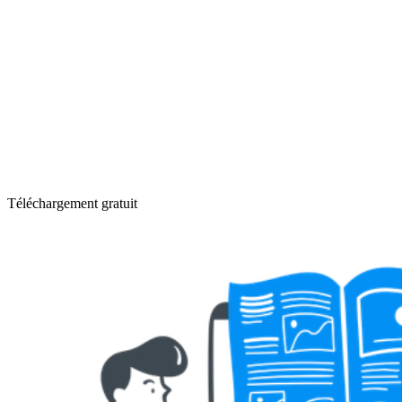
Téléchargement gratuit