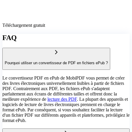
Téléchargement gratuit
FAQ
Pourquoi utiliser un convertisseur de PDF en fichiers ePub ?
Le convertisseur PDF en ePub de MobiPDF vous permet de créer
des livres électroniques universellement lisibles à partir de fichiers
PDF. Contrairement aux PDF, les fichiers ePub s'adaptent
parfaitement aux écrans de différentes tailles et offrent donc la
meilleure expérience de
lecture des PDF
. La plupart des appareils et
logiciels de lecture de livres électroniques prennent en charge le
format ePub. Par conséquent, si vous souhaitez faciliter la lecture
d'un fichier PDF sur différents appareils et plateformes, privilégiez le
format ePub.