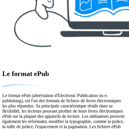
Le format ePub
Le format ePub (abréviation d'Electronic Publication ou e-
publishing), est l'un des formats de fichiers de livres électroniques
les plus répandus. Sa principale caractéristique réside dans sa
flexibilité, les lecteurs pouvant profiter de leurs livres électroniques
ePub sur la plupart des appareils de lecture. Les utilisateurs peuvent
également les reformater, modifier la typographie, comme la police,
la taille de police, l'espacement et la pagination. Les fichiers ePub