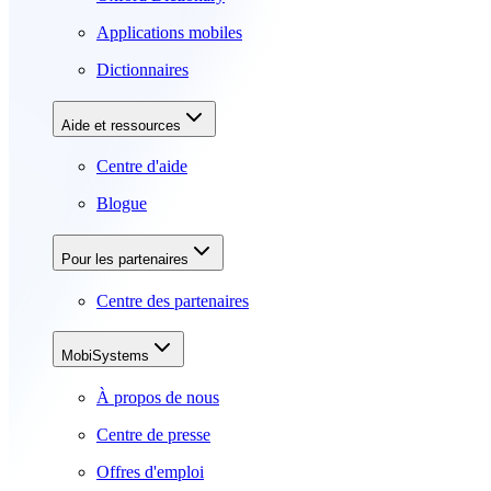
Applications mobiles
Dictionnaires
Aide et ressources
Centre d'aide
Blogue
Pour les partenaires
Centre des partenaires
MobiSystems
À propos de nous
Centre de presse
Offres d'emploi