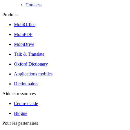
Contacts
Produits
MobiOffice
MobiPDF
MobiDrive
Talk & Translate
Oxford Dictionary
Applications mobiles
Dictionnaires
Aide et ressources
Centre d'aide
Blogue
Pour les partenaires