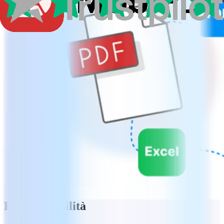
PDF in mobilità