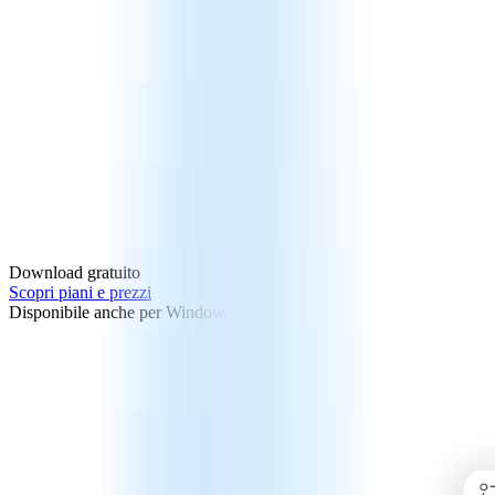
Download gratuito
Scopri piani e prezzi
Disponibile anche per Windows e iOS