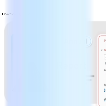
Download gratuito