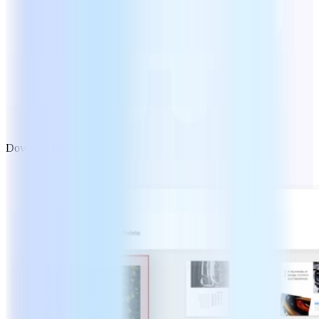
Download gratuito