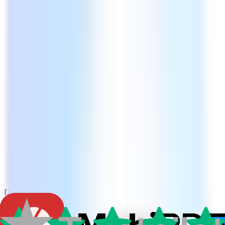
Download gratuito