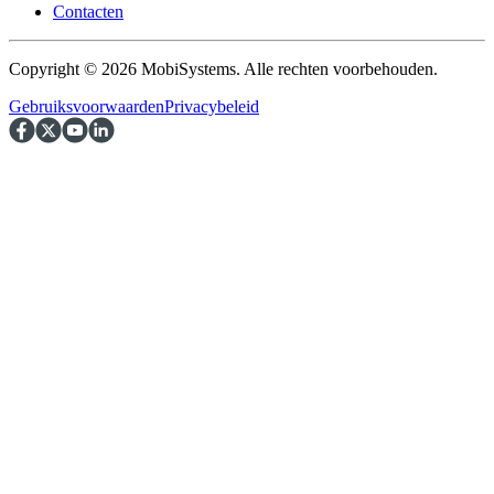
Contacten
Copyright © 2026 MobiSystems. Alle rechten voorbehouden.
Gebruiksvoorwaarden
Privacybeleid