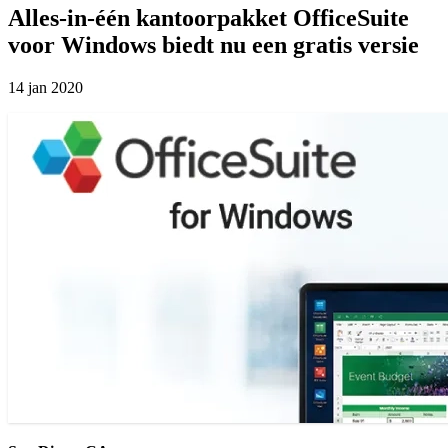
Alles-in-één kantoorpakket OfficeSuite
voor Windows biedt nu een gratis versie
14 jan 2020