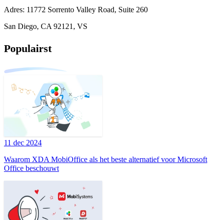
Adres: 11772 Sorrento Valley Road, Suite 260
San Diego, CA 92121, VS
Populairst
11 dec 2024
Waarom XDA MobiOffice als het beste alternatief voor Microsoft
Office beschouwt