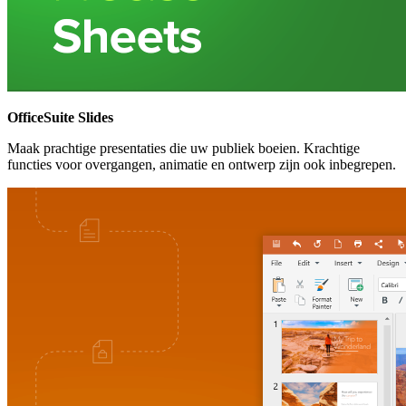
OfficeSuite Slides
Maak prachtige presentaties die uw publiek boeien. Krachtige
functies voor overgangen, animatie en ontwerp zijn ook inbegrepen.