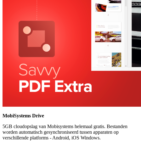
MobiSystems Drive
5GB cloudopslag van Mobisystems helemaal gratis. Bestanden
worden automatisch gesynchroniseerd tussen apparaten op
verschillende platforms - Android, iOS Windows.