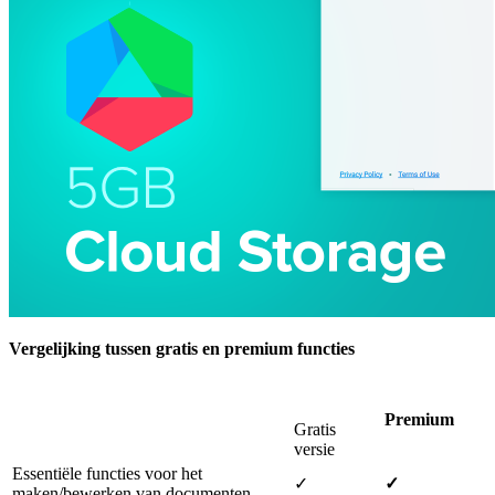
Vergelijking tussen gratis en premium functies
Premium
Gratis
versie
Essentiële functies voor het
✓
✓
maken/bewerken van documenten