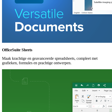
OfficeSuite Sheets
Maak krachtige en geavanceerde spreadsheets, compleet met
grafieken, formules en prachtige ontwerpen.