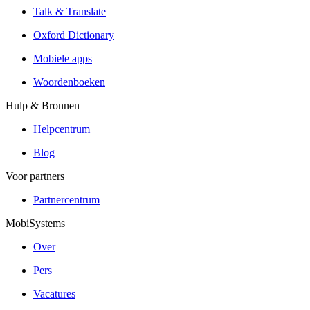
Talk & Translate
Oxford Dictionary
Mobiele apps
Woordenboeken
Hulp & Bronnen
Helpcentrum
Blog
Voor partners
Partnercentrum
MobiSystems
Over
Pers
Vacatures