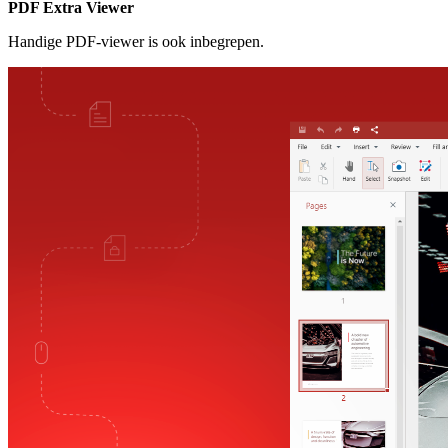
PDF Extra Viewer
Handige PDF-viewer is ook inbegrepen.