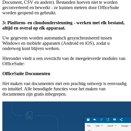
Document, CSV en andere). Bestanden hoeven niet te worden
geconverteerd en bewerkt - ze kunnen meteen door OfficeSuite
worden geopend en gebruikt.
3: Platform- en cloudondersteuning - werken met elk bestand,
altijd en overal op elk apparaat.
Uw gegevens worden automatisch gesynchroniseerd tussen
Windows en mobiele apparaten (Android en iOS), zodat u
onderweg kunt blijven werken.
Hieronder vindt u een overzicht van de meegeleverde modules van
OfficeSuite:
OfficeSuite Documenten
Het maken van documenten met een prachtig ontwerp is eenvoudig
en intuïtief. Alle benodigde functies voor het maken van
documenten zijn gratis inbegrepen.