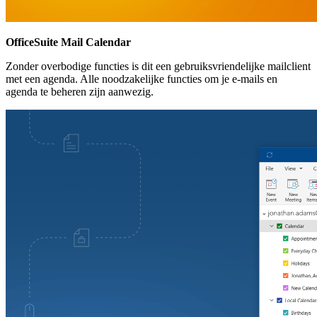
OfficeSuite Mail Calendar
Zonder overbodige functies is dit een gebruiksvriendelijke mailclient
met een agenda. Alle noodzakelijke functies om je e-mails en
agenda te beheren zijn aanwezig.