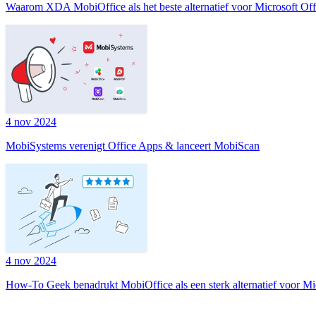
Waarom XDA MobiOffice als het beste alternatief voor Microsoft Of
4 nov 2024
MobiSystems verenigt Office Apps & lanceert MobiScan
4 nov 2024
How-To Geek benadrukt MobiOffice als een sterk alternatief voor Mi