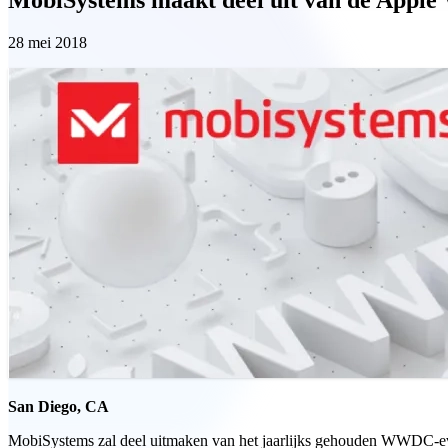
28 mei 2018
San Diego, CA
MobiSystems zal deel uitmaken van het jaarlijks gehouden WWDC-even