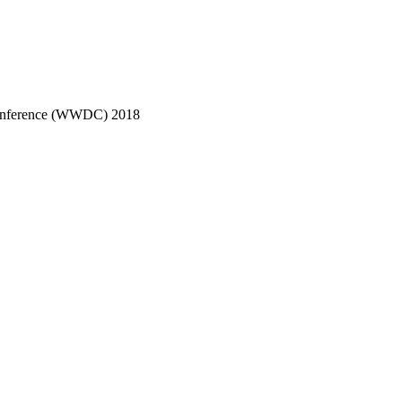
Conference (WWDC) 2018