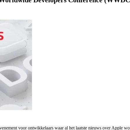
ement voor ontwikkelaars waar al het laatste nieuws over Apple wordt