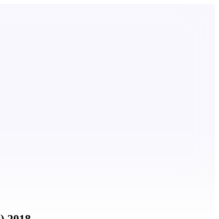
) 2018