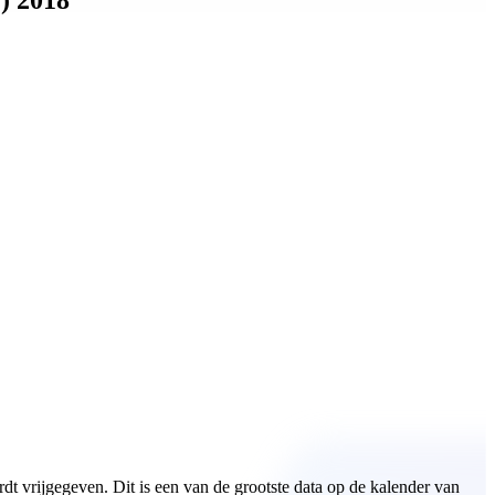
 vrijgegeven. Dit is een van de grootste data op de kalender van