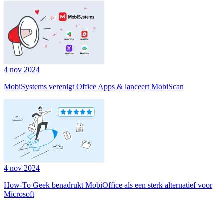
4 nov 2024
MobiSystems verenigt Office Apps & lanceert MobiScan
4 nov 2024
How-To Geek benadrukt MobiOffice als een sterk alternatief voor
Microsoft