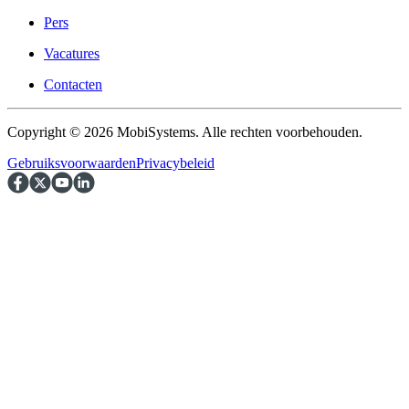
Pers
Vacatures
Contacten
Copyright © 2026 MobiSystems. Alle rechten voorbehouden.
Gebruiksvoorwaarden
Privacybeleid