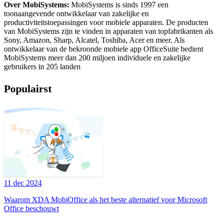
Over MobiSystems:
MobiSystems is sinds 1997 een
toonaangevende ontwikkelaar van zakelijke en
productiviteitstoepassingen voor mobiele apparaten. De producten
van MobiSystems zijn te vinden in apparaten van topfabrikanten als
Sony, Amazon, Sharp, Alcatel, Toshiba, Acer en meer. Als
ontwikkelaar van de bekroonde mobiele app OfficeSuite bedient
MobiSystems meer dan 200 miljoen individuele en zakelijke
gebruikers in 205 landen
Populairst
11 dec 2024
Waarom XDA MobiOffice als het beste alternatief voor Microsoft
Office beschouwt