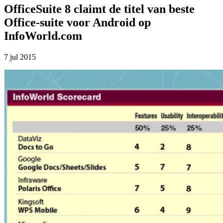
OfficeSuite 8 claimt de titel van beste
Office-suite voor Android op
InfoWorld.com
7 jul 2015