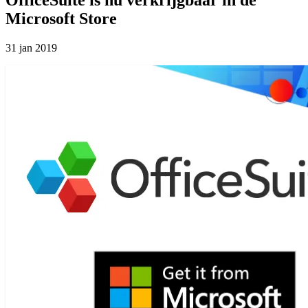
Microsoft Store
31 jan 2019