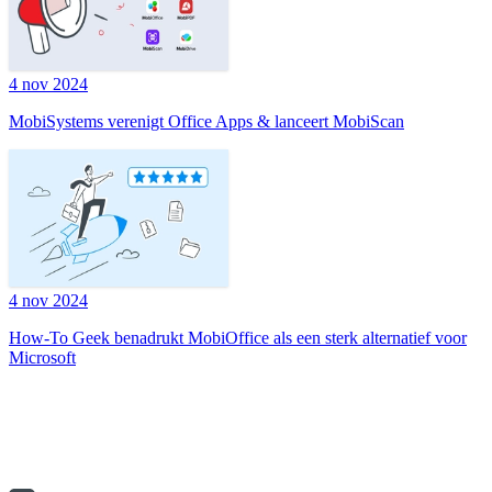
4 nov 2024
MobiSystems verenigt Office Apps & lanceert MobiScan
4 nov 2024
How-To Geek benadrukt MobiOffice als een sterk alternatief voor
Microsoft