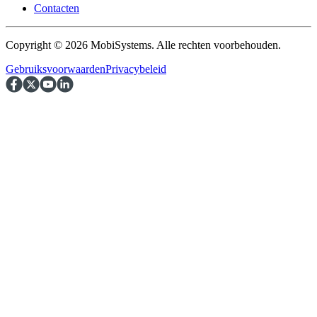
Contacten
Copyright © 2026 MobiSystems. Alle rechten voorbehouden.
Gebruiksvoorwaarden
Privacybeleid