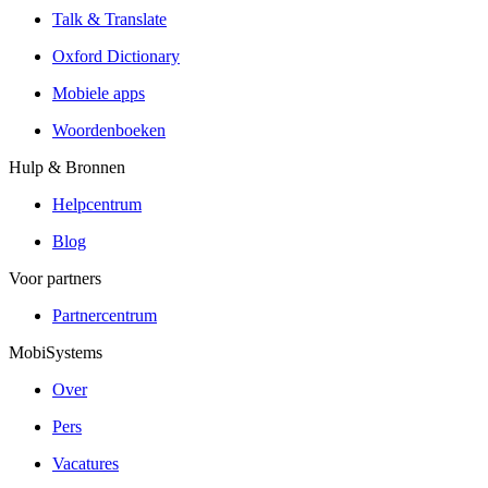
Talk & Translate
Oxford Dictionary
Mobiele apps
Woordenboeken
Hulp & Bronnen
Helpcentrum
Blog
Voor partners
Partnercentrum
MobiSystems
Over
Pers
Vacatures