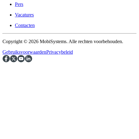
Pers
Vacatures
Contacten
Copyright © 2026 MobiSystems. Alle rechten voorbehouden.
Gebruiksvoorwaarden
Privacybeleid