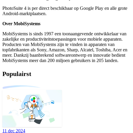
PhotoSuite 4 is per direct beschikbaar op Google Play en alle grote
Android-marktplaatsen.
Over MobiSystems
MobiSystems is sinds 1997 een toonaangevende ontwikkelaar van
zakelijke en productiviteitstoepassingen voor mobiele apparaten.
Producten van MobiSystems zijn te vinden in apparaten van
topfabrikanten als Sony, Amazon, Sharp, Alcatel, Toshiba, Acer en
meer. Dankzij baanbrekend softwareontwerp en innovatie bedient
MobiSystems meer dan 200 miljoen gebruikers in 205 landen.
Populairst
11 dec 2024