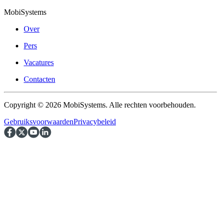
MobiSystems
Over
Pers
Vacatures
Contacten
Copyright © 2026 MobiSystems. Alle rechten voorbehouden.
Gebruiksvoorwaarden
Privacybeleid