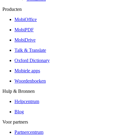
Producten
MobiOffice
MobiPDF
MobiDrive
Talk & Translate
Oxford Dictionary
Mobiele apps
Woordenboeken
Hulp & Bronnen
Helpcentrum
Blog
Voor partners
Partnercentrum