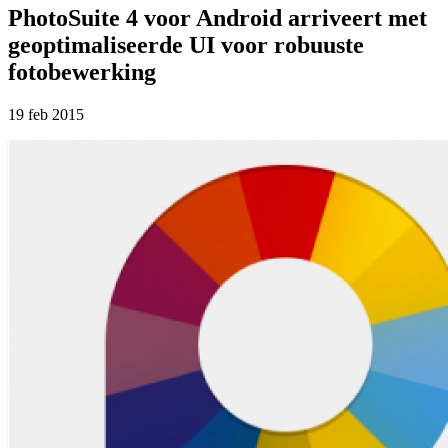
PhotoSuite 4 voor Android arriveert met
geoptimaliseerde UI voor robuuste
fotobewerking
19 feb 2015