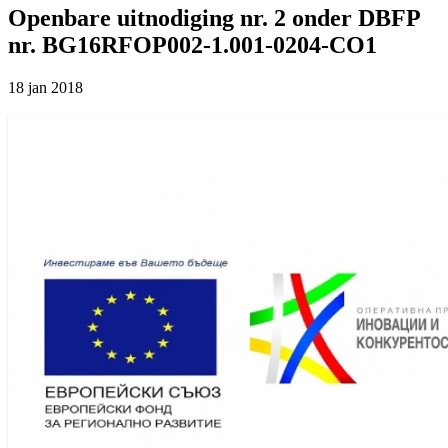
Openbare uitnodiging nr. 2 onder DBFP
nr. BG16RFOP002-1.001-0204-CO1
18 jan 2018