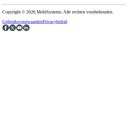
Copyright © 2026 MobiSystems. Alle rechten voorbehouden.
Gebruiksvoorwaarden
Privacybeleid