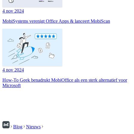
4 nov 2024
MobiSystems verenigt Office Apps & lanceert MobiScan
4 nov 2024
How-To Geek benadrukt MobiOffice als een sterk alternatief voor
Microsoft
Blog
Nieuws