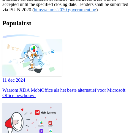
accepted until the specified closing date. Tenders shall be submitted
via ISUN 2020 (
https://eumis2020.government.bg
).
Populairst
11 dec 2024
Waarom XDA MobiOffice als het beste alternatief voor Microsoft
Office beschouwt