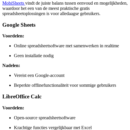
MobiSheets
vindt de juiste balans tussen eenvoud en mogelijkheden,
waardoor het een van de meest praktische gratis
spreadsheetoplossingen is voor alledaagse gebruikers.
Google Sheets
Voordelen:
Online spreadsheetsoftware met samenwerken in realtime
Geen installatie nodig
Nadelen:
Vereist een Google-account
Beperkte offlinefunctionaliteit voor sommige gebruikers
LibreOffice Calc
Voordelen:
Open-source spreadsheetsoftware
Krachtige functies vergelijkbaar met Excel