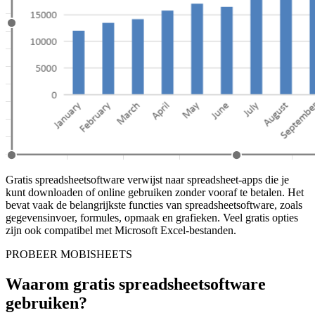
Gratis spreadsheetsoftware verwijst naar spreadsheet-apps die je
kunt downloaden of online gebruiken zonder vooraf te betalen. Het
bevat vaak de belangrijkste functies van spreadsheetsoftware, zoals
gegevensinvoer, formules, opmaak en grafieken. Veel gratis opties
zijn ook compatibel met Microsoft Excel-bestanden.
PROBEER MOBISHEETS
Waarom gratis spreadsheetsoftware
gebruiken?