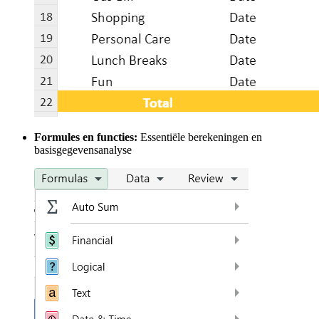
Formules en functies:
Essentiële berekeningen en
basisgegevensanalyse