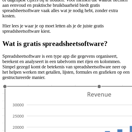
aan eenvoud en praktische bruikbaarheid biedt gratis
spreadsheetsoftware vaak alles wat je nodig hebt, zonder extra
kosten.
Hier lees je waar je op moet letten als je de juiste gratis
spreadsheetsoftware kiest.
Wat is gratis spreadsheetsoftware?
Spreadsheetsoftware is een type app die gegevens organiseert,
berekent en analyseert in een tabelvorm met rijen en kolommen.
Simpel gezegd komt de betekenis van spreadsheetsoftware neer op
het helpen werken met getallen, lijsten, formules en grafieken op een
gestructureerde manier.