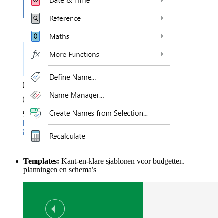
Templates:
Kant-en-klare sjablonen voor budgetten,
planningen en schema’s