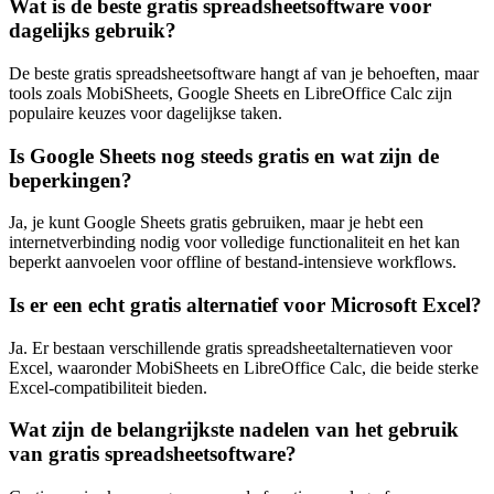
Wat is de beste gratis spreadsheetsoftware voor
dagelijks gebruik?
De beste gratis spreadsheetsoftware hangt af van je behoeften, maar
tools zoals MobiSheets, Google Sheets en LibreOffice Calc zijn
populaire keuzes voor dagelijkse taken.
Is Google Sheets nog steeds gratis en wat zijn de
beperkingen?
Ja, je kunt Google Sheets gratis gebruiken, maar je hebt een
internetverbinding nodig voor volledige functionaliteit en het kan
beperkt aanvoelen voor offline of bestand-intensieve workflows.
Is er een echt gratis alternatief voor Microsoft Excel?
Ja. Er bestaan verschillende gratis spreadsheetalternatieven voor
Excel, waaronder MobiSheets en LibreOffice Calc, die beide sterke
Excel-compatibiliteit bieden.
Wat zijn de belangrijkste nadelen van het gebruik
van gratis spreadsheetsoftware?