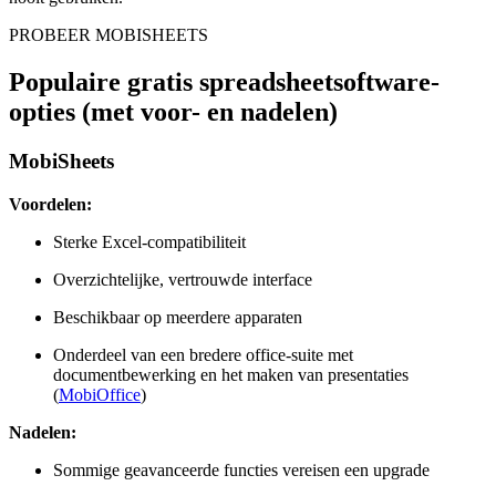
PROBEER MOBISHEETS
Populaire gratis spreadsheetsoftware-
opties (met voor- en nadelen)
MobiSheets
Voordelen:
Sterke Excel-compatibiliteit
Overzichtelijke, vertrouwde interface
Beschikbaar op meerdere apparaten
Onderdeel van een bredere office-suite met
documentbewerking en het maken van presentaties
(
MobiOffice
)
Nadelen:
Sommige geavanceerde functies vereisen een upgrade