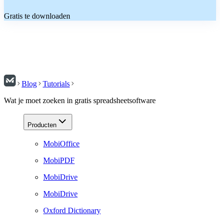
Gratis te downloaden
Blog
Tutorials
Wat je moet zoeken in gratis spreadsheetsoftware
Producten
MobiOffice
MobiPDF
MobiDrive
MobiDrive
Oxford Dictionary