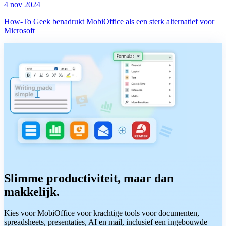
4 nov 2024
How-To Geek benadrukt MobiOffice als een sterk alternatief voor
Microsoft
Slimme productiviteit, maar dan
makkelijk.
Kies voor MobiOffice voor krachtige tools voor documenten,
spreadsheets, presentaties, AI en mail, inclusief een ingebouwde