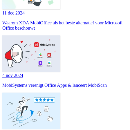
11 dec 2024
Waarom XDA MobiOffice als het beste alternatief voor Microsoft
Office beschouwt
4 nov 2024
MobiSystems verenigt Office Apps & lanceert MobiScan