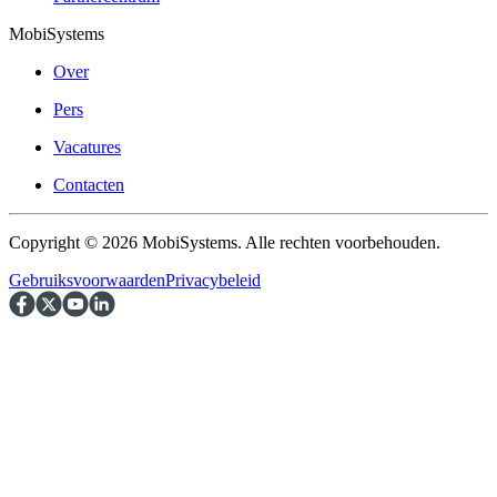
MobiSystems
Over
Pers
Vacatures
Contacten
Copyright © 2026 MobiSystems. Alle rechten voorbehouden.
Gebruiksvoorwaarden
Privacybeleid