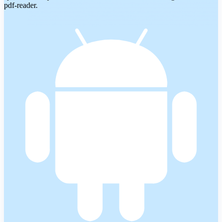
pdf-reader.