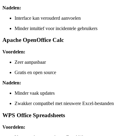
Nadelen:
Interface kan verouderd aanvoelen
Minder intuïtief voor incidentele gebruikers
Apache OpenOffice Calc
Voordelen:
Zeer aanpasbaar
Gratis en open source
Nadelen:
Minder vaak updates
Zwakker compatibel met nieuwere Excel-bestanden
WPS Office Spreadsheets
Voordelen: