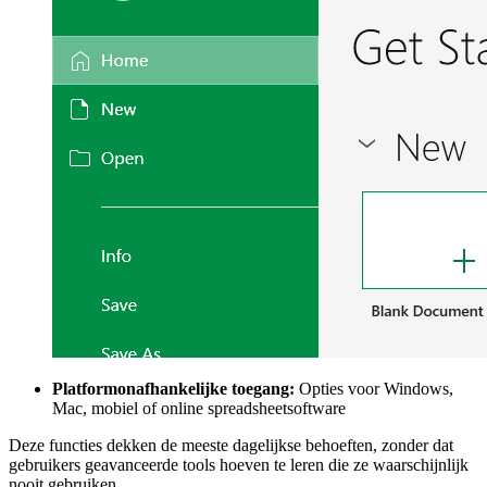
Platformonafhankelijke toegang:
Opties voor Windows,
Mac, mobiel of online spreadsheetsoftware
Deze functies dekken de meeste dagelijkse behoeften, zonder dat
gebruikers geavanceerde tools hoeven te leren die ze waarschijnlijk
nooit gebruiken.