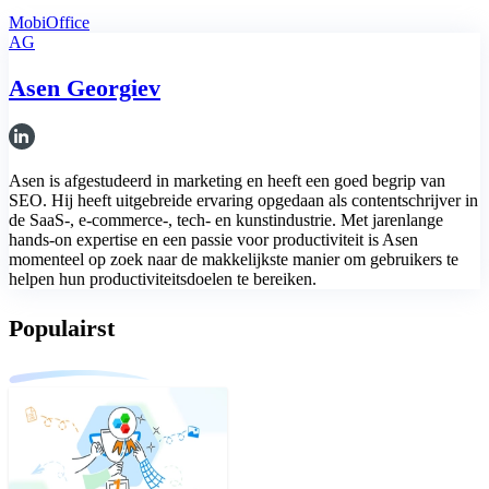
MobiOffice
AG
Asen Georgiev
Asen is afgestudeerd in marketing en heeft een goed begrip van
SEO. Hij heeft uitgebreide ervaring opgedaan als contentschrijver in
de SaaS-, e-commerce-, tech- en kunstindustrie. Met jarenlange
hands-on expertise en een passie voor productiviteit is Asen
momenteel op zoek naar de makkelijkste manier om gebruikers te
helpen hun productiviteitsdoelen te bereiken.
Populairst