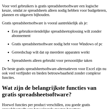
Voor veel gebruikers is gratis spreadsheetsoftware een logische
keuze, omdat ze spreadsheets alleen nodig hebben voor budgetteren,
plannen en uitgaven bijhouden.
Gratis spreadsheetsoftware is vooral aantrekkelijk als je:
Een gebruiksvriendelijke spreadsheetoplossing wilt zonder
abonnement
Gratis spreadsheetsoftware nodig hebt voor Windows of pc
Gereedschap wilt dat op meerdere apparaten werkt
Spreadsheets alleen gebruikt voor persoonlijke taken
De beste gratis spreadsheetsoftware-alternatieven voor Excel zijn nu
ook veel verfijnder en bieden betrouwbaarheid zonder complexe
functies.
Wat zijn de belangrijkste functies van
gratis spreadsheetsoftware?
Hoewel functies per product verschillen, zou goede gratis